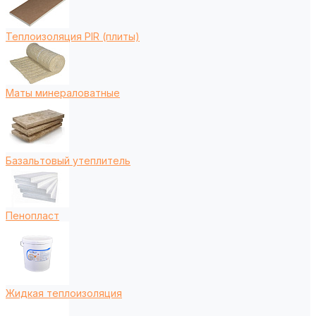
Теплоизоляция PIR (плиты)
Маты минераловатные
Базальтовый утеплитель
Пенопласт
Жидкая теплоизоляция