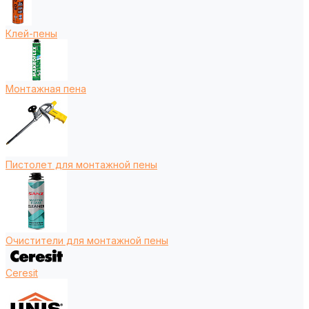
Клей-пены
Монтажная пена
Пистолет для монтажной пены
Очистители для монтажной пены
Ceresit