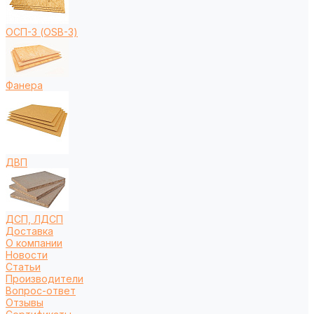
ОСП-3 (OSB-3)
Фанера
ДВП
ДСП, ЛДСП
Доставка
О компании
Новости
Статьи
Производители
Вопрос-ответ
Отзывы