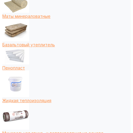
Маты минераловатные
Базальтовый утеплитель
Пенопласт
Жидкая теплоизоляция