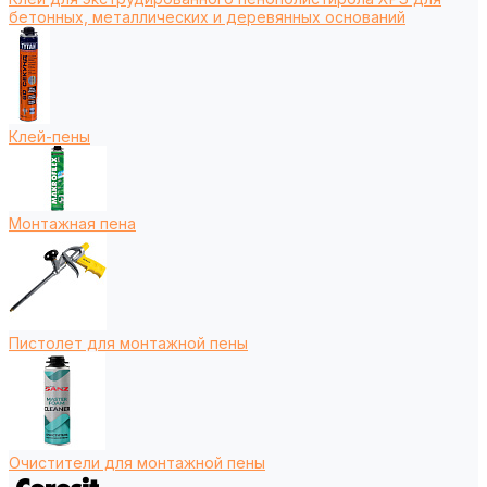
бетонных, металлических и деревянных оснований
Клей-пены
Монтажная пена
Пистолет для монтажной пены
Очистители для монтажной пены