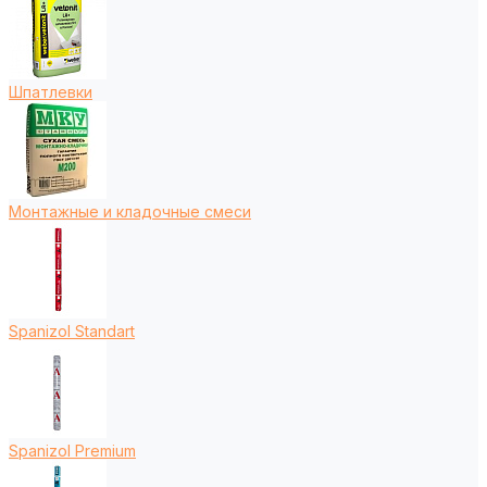
Шпатлевки
Монтажные и кладочные смеси
Spanizol Standart
Spanizol Premium