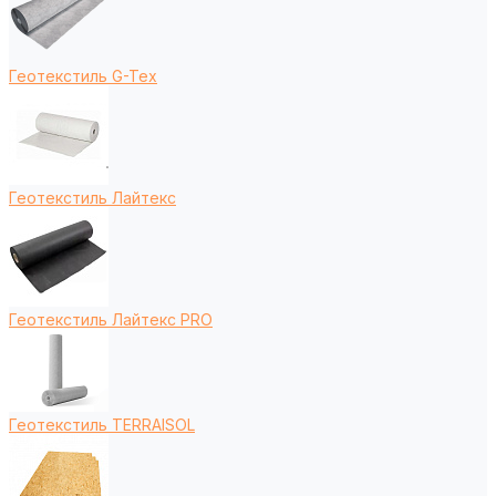
Геотекстиль G-Tex
Геотекстиль Лайтекс
Геотекстиль Лайтекс PRO
Геотекстиль TERRAISOL