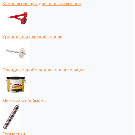
Комплектующие для плоской кровли
Крепеж для плоской кровли
Фасадные дюбеля для теплоизоляции
Мастики и праймеры
Герметики