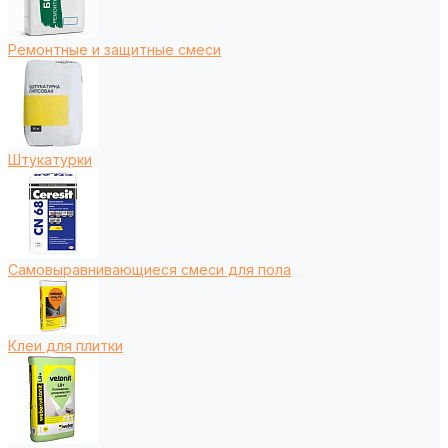
Ремонтные и защитные смеси
Штукатурки
Самовыравнивающиеся смеси для пола
Клеи для плитки