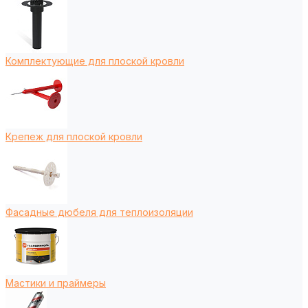
Комплектующие для плоской кровли
Крепеж для плоской кровли
Фасадные дюбеля для теплоизоляции
Мастики и праймеры