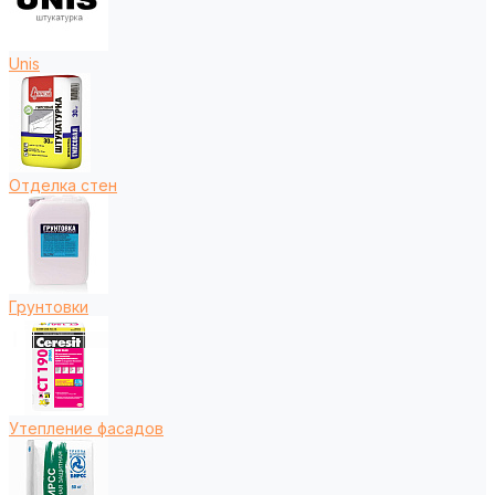
Unis
Отделка стен
Грунтовки
Утепление фасадов