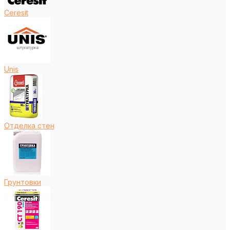
Ceresit
Unis
Отделка стен
Грунтовки