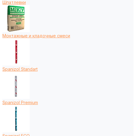
Шпатлевки
Монтажные и кладочные смеси
Spanizol Standart
Spanizol Premium
Spanizol ECO