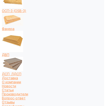
ОСП-3 (OSB-3)
Фанера
ДВП
ДСП, ЛДСП
Доставка
О компании
Новости
Статьи
Производители
Вопрос-ответ
Отзывы