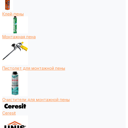
Клей-пены
Монтажная пена
Пистолет для монтажной пены
Очистители для монтажной пены
Ceresit