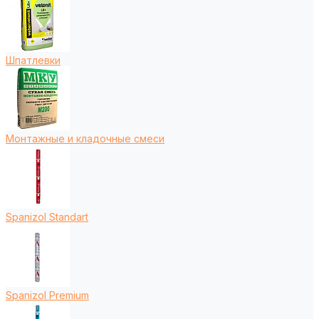
Шпатлевки
Монтажные и кладочные смеси
Spanizol Standart
Spanizol Premium