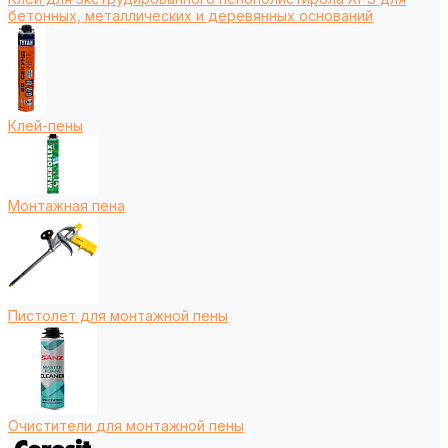
бетонных, металлических и деревянных оснований
Клей-пены
Монтажная пена
Пистолет для монтажной пены
Очистители для монтажной пены