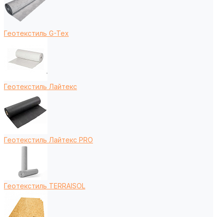
Геотекстиль G-Tex
Геотекстиль Лайтекс
Геотекстиль Лайтекс PRO
Геотекстиль TERRAISOL