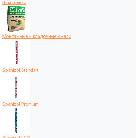
Шпатлевки
Монтажные и кладочные смеси
Spanizol Standart
Spanizol Premium
Spanizol ECO