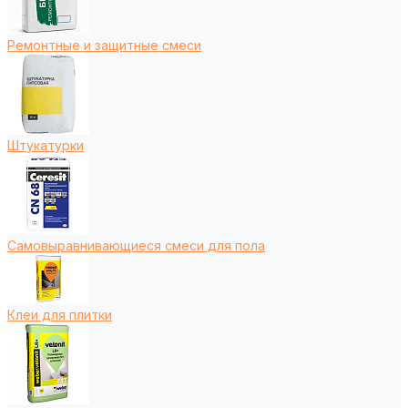
Ремонтные и защитные смеси
Штукатурки
Самовыравнивающиеся смеси для пола
Клеи для плитки