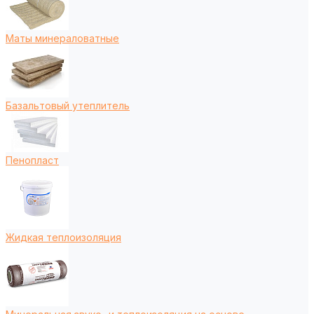
Маты минераловатные
Базальтовый утеплитель
Пенопласт
Жидкая теплоизоляция