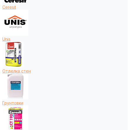
Ceresit
Unis
Отделка стен
Грунтовки