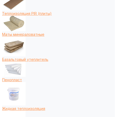
Теплоизоляция PIR (плиты)
Маты минераловатные
Базальтовый утеплитель
Пенопласт
Жидкая теплоизоляция