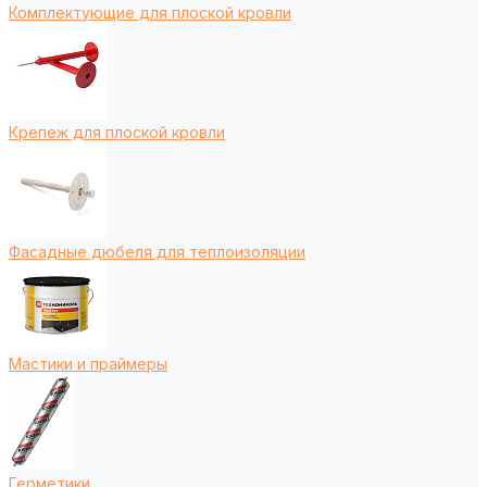
Комплектующие для плоской кровли
Крепеж для плоской кровли
Фасадные дюбеля для теплоизоляции
Мастики и праймеры
Герметики