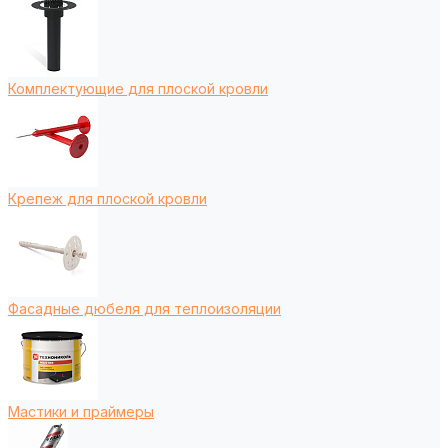
Комплектующие для плоской кровли
Крепеж для плоской кровли
Фасадные дюбеля для теплоизоляции
Мастики и праймеры