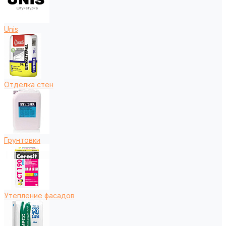
Unis
Отделка стен
Грунтовки
Утепление фасадов