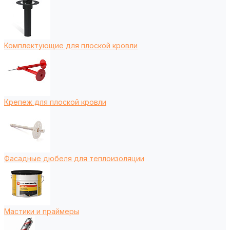
Комплектующие для плоской кровли
Крепеж для плоской кровли
Фасадные дюбеля для теплоизоляции
Мастики и праймеры