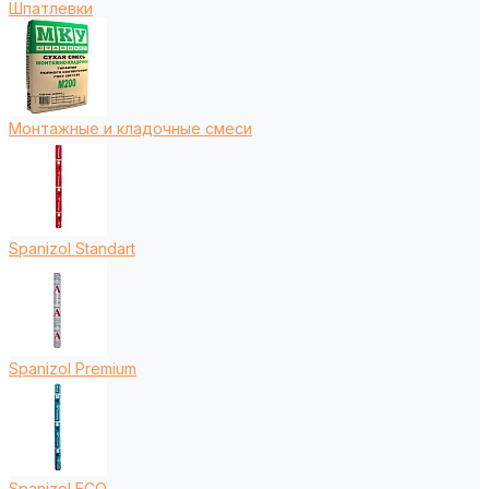
Шпатлевки
Монтажные и кладочные смеси
Spanizol Standart
Spanizol Premium
Spanizol ECO