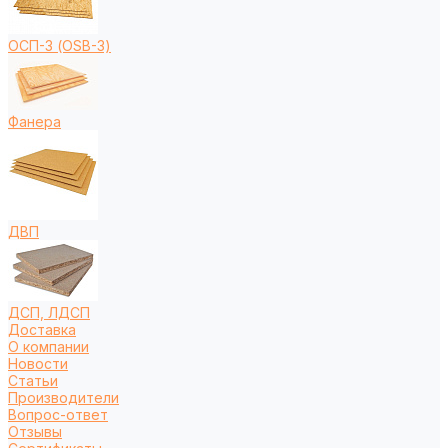
ОСП-3 (OSB-3)
Фанера
ДВП
ДСП, ЛДСП
Доставка
О компании
Новости
Статьи
Производители
Вопрос-ответ
Отзывы