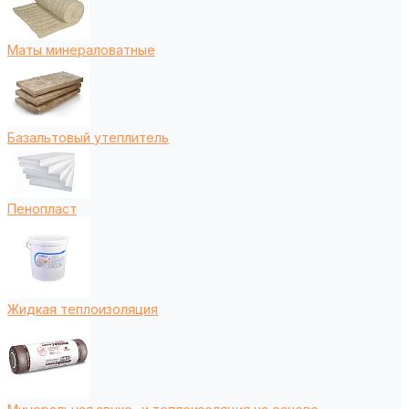
Маты минераловатные
Базальтовый утеплитель
Пенопласт
Жидкая теплоизоляция