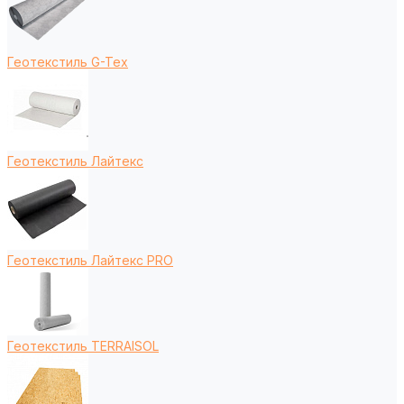
Геотекстиль G-Tex
Геотекстиль Лайтекс
Геотекстиль Лайтекс PRO
Геотекстиль TERRAISOL