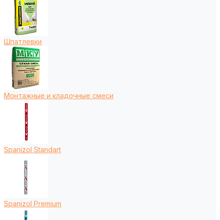
Шпатлевки
Монтажные и кладочные смеси
Spanizol Standart
Spanizol Premium