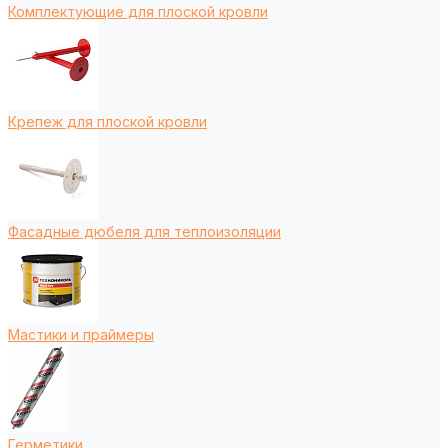
Комплектующие для плоской кровли
Крепеж для плоской кровли
Фасадные дюбеля для теплоизоляции
Мастики и праймеры
Герметики