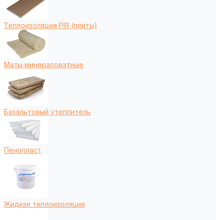
Теплоизоляция PIR (плиты)
Маты минераловатные
Базальтовый утеплитель
Пенопласт
Жидкая теплоизоляция