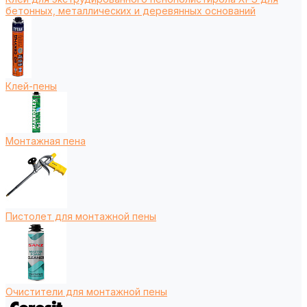
бетонных, металлических и деревянных оснований
Клей-пены
Монтажная пена
Пистолет для монтажной пены
Очистители для монтажной пены