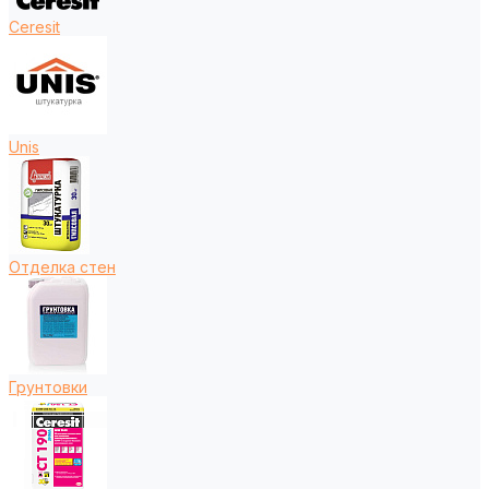
Ceresit
Unis
Отделка стен
Грунтовки