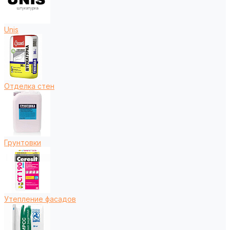
Unis
Отделка стен
Грунтовки
Утепление фасадов