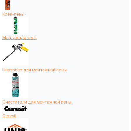
Клей-пены
Монтажная пена
Пистолет для монтажной пены
Очистители для монтажной пены
Ceresit