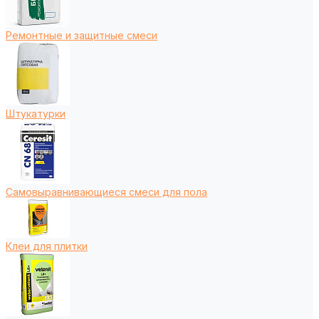
Ремонтные и защитные смеси
Штукатурки
Самовыравнивающиеся смеси для пола
Клеи для плитки