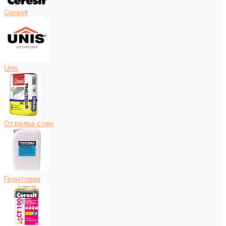
Ceresit
Unis
Отделка стен
Грунтовки