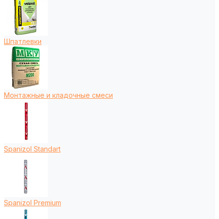
Шпатлевки
Монтажные и кладочные смеси
Spanizol Standart
Spanizol Premium