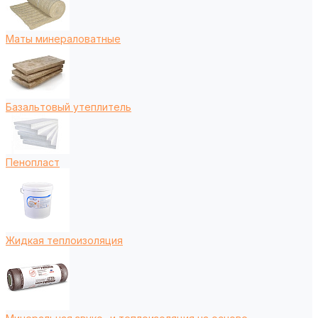
Маты минераловатные
Базальтовый утеплитель
Пенопласт
Жидкая теплоизоляция