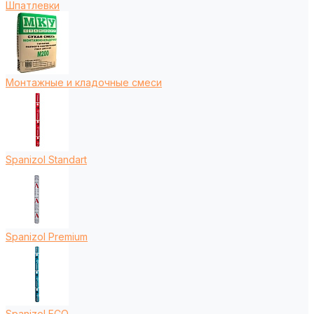
Шпатлевки
Монтажные и кладочные смеси
Spanizol Standart
Spanizol Premium
Spanizol ECO