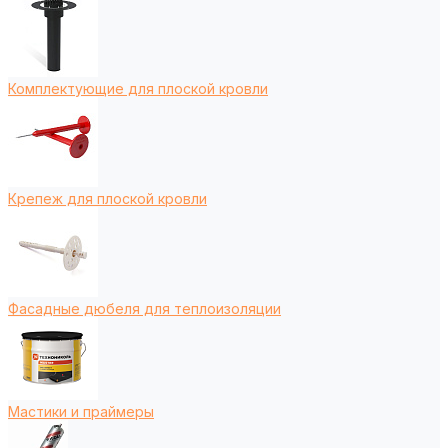
Комплектующие для плоской кровли
Крепеж для плоской кровли
Фасадные дюбеля для теплоизоляции
Мастики и праймеры