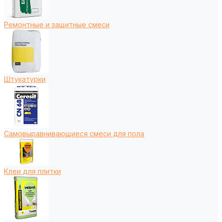
Ремонтные и защитные смеси
Штукатурки
Самовыравнивающиеся смеси для пола
Клеи для плитки