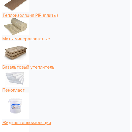
Теплоизоляция PIR (плиты)
Маты минераловатные
Базальтовый утеплитель
Пенопласт
Жидкая теплоизоляция