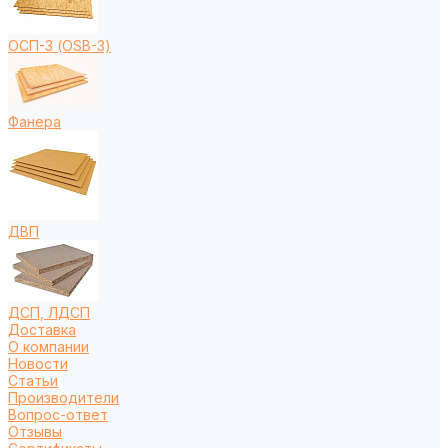
ОСП-3 (OSB-3)
Фанера
ДВП
ДСП, ЛДСП
Доставка
О компании
Новости
Статьи
Производители
Вопрос-ответ
Отзывы