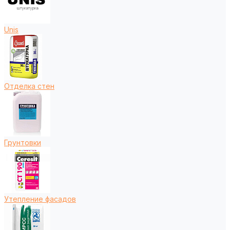
Unis
Отделка стен
Грунтовки
Утепление фасадов