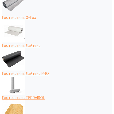
Геотекстиль G-Tex
Геотекстиль Лайтекс
Геотекстиль Лайтекс PRO
Геотекстиль TERRAISOL