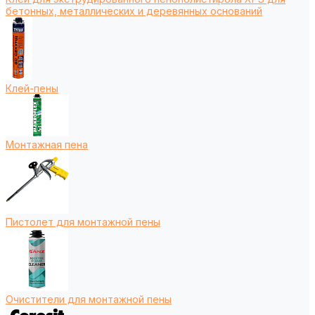
бетонных, металлических и деревянных оснований
Клей-пены
Монтажная пена
Пистолет для монтажной пены
Очистители для монтажной пены