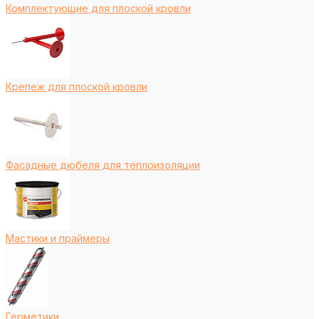
Комплектующие для плоской кровли
Крепеж для плоской кровли
Фасадные дюбеля для теплоизоляции
Мастики и праймеры
Герметики