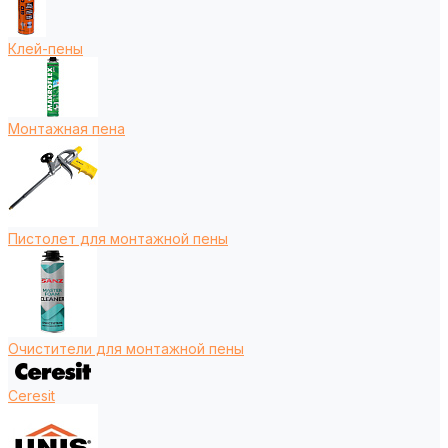
Клей-пены
Монтажная пена
Пистолет для монтажной пены
Очистители для монтажной пены
Ceresit