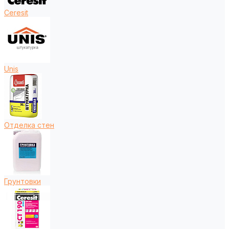
Ceresit
Unis
Отделка стен
Грунтовки