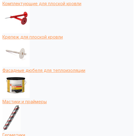
Комплектующие для плоской кровли
Крепеж для плоской кровли
Фасадные дюбеля для теплоизоляции
Мастики и праймеры
Герметики