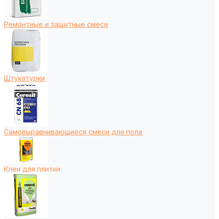
Ремонтные и защитные смеси
Штукатурки
Самовыравнивающиеся смеси для пола
Клеи для плитки