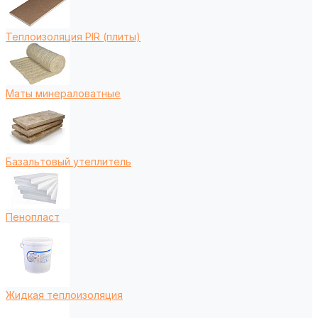
Теплоизоляция PIR (плиты)
Маты минераловатные
Базальтовый утеплитель
Пенопласт
Жидкая теплоизоляция