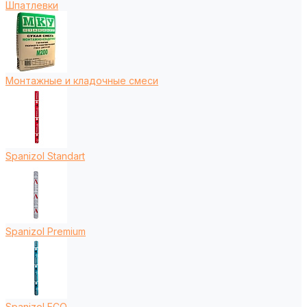
Шпатлевки
Монтажные и кладочные смеси
Spanizol Standart
Spanizol Premium
Spanizol ECO