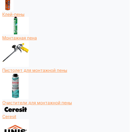
Клей-пены
Монтажная пена
Пистолет для монтажной пены
Очистители для монтажной пены
Ceresit