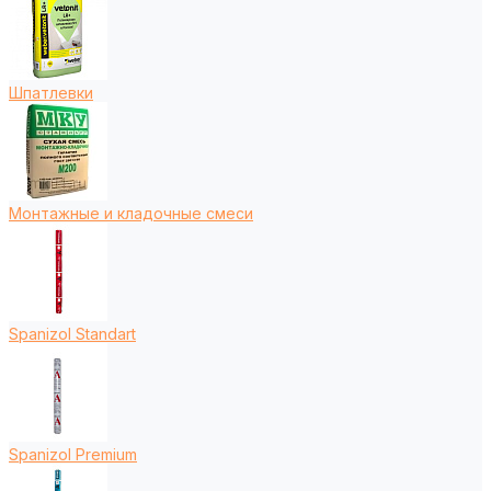
Шпатлевки
Монтажные и кладочные смеси
Spanizol Standart
Spanizol Premium