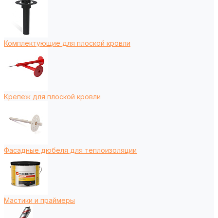
Комплектующие для плоской кровли
Крепеж для плоской кровли
Фасадные дюбеля для теплоизоляции
Мастики и праймеры