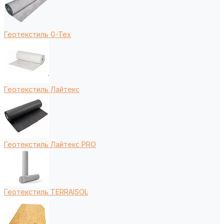
Геотекстиль G-Tex
Геотекстиль Лайтекс
Геотекстиль Лайтекс PRO
Геотекстиль TERRAISOL