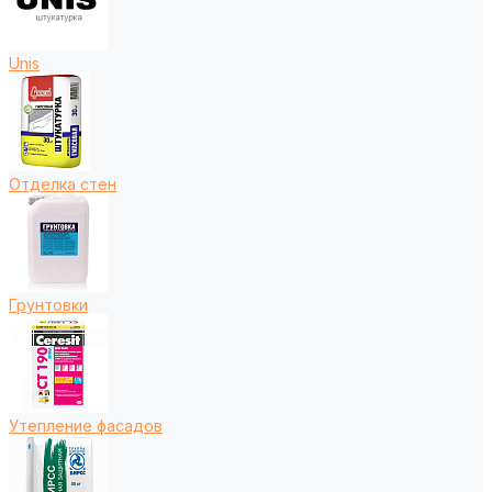
Unis
Отделка стен
Грунтовки
Утепление фасадов