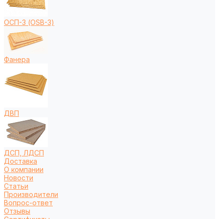
ОСП-3 (OSB-3)
Фанера
ДВП
ДСП, ЛДСП
Доставка
О компании
Новости
Статьи
Производители
Вопрос-ответ
Отзывы