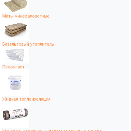
Маты минераловатные
Базальтовый утеплитель
Пенопласт
Жидкая теплоизоляция