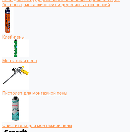
бетонных, металлических и деревянных оснований
Клей-пены
Монтажная пена
Пистолет для монтажной пены
Очистители для монтажной пены