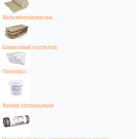
Маты минераловатные
Базальтовый утеплитель
Пенопласт
Жидкая теплоизоляция