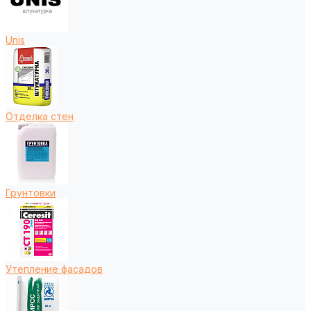
Unis
Отделка стен
Грунтовки
Утепление фасадов