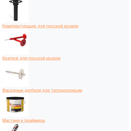
Комплектующие для плоской кровли
Крепеж для плоской кровли
Фасадные дюбеля для теплоизоляции
Мастики и праймеры