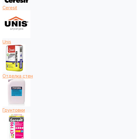
Ceresit
Unis
Отделка стен
Грунтовки