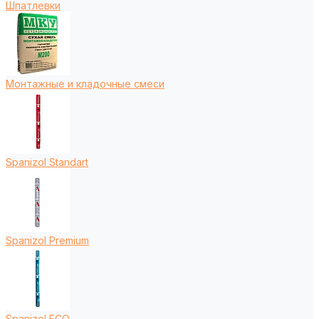
Шпатлевки
Монтажные и кладочные смеси
Spanizol Standart
Spanizol Premium
Spanizol ECO