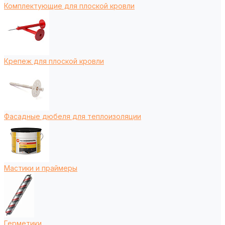
Комплектующие для плоской кровли
Крепеж для плоской кровли
Фасадные дюбеля для теплоизоляции
Мастики и праймеры
Герметики