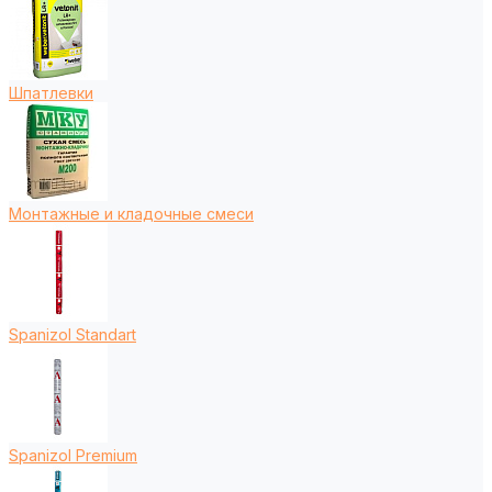
Шпатлевки
Монтажные и кладочные смеси
Spanizol Standart
Spanizol Premium