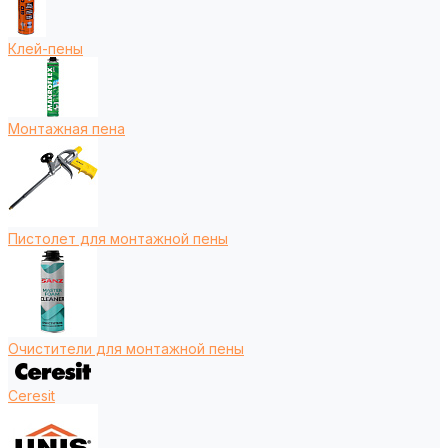
Клей-пены
Монтажная пена
Пистолет для монтажной пены
Очистители для монтажной пены
Ceresit