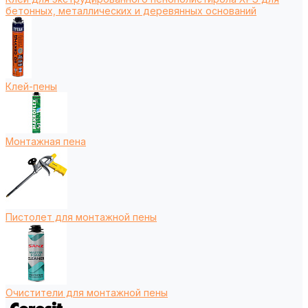
бетонных, металлических и деревянных оснований
Клей-пены
Монтажная пена
Пистолет для монтажной пены
Очистители для монтажной пены