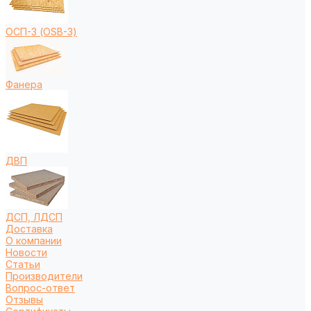
ОСП-3 (OSB-3)
Фанера
ДВП
ДСП, ЛДСП
Доставка
О компании
Новости
Статьи
Производители
Вопрос-ответ
Отзывы