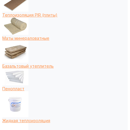
Теплоизоляция PIR (плиты)
Маты минераловатные
Базальтовый утеплитель
Пенопласт
Жидкая теплоизоляция