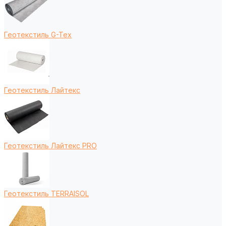
Геотекстиль G-Tex
Геотекстиль Лайтекс
Геотекстиль Лайтекс PRO
Геотекстиль TERRAISOL