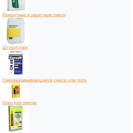
Ремонтные и защитные смеси
Штукатурки
Самовыравнивающиеся смеси для пола
Клеи для плитки