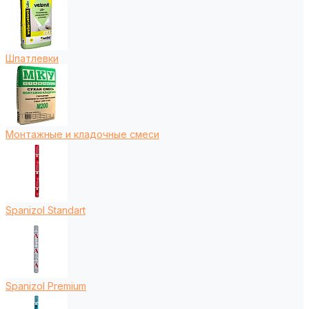
Шпатлевки
Монтажные и кладочные смеси
Spanizol Standart
Spanizol Premium