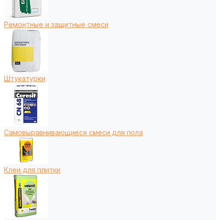
Ремонтные и защитные смеси
Штукатурки
Самовыравнивающиеся смеси для пола
Клеи для плитки