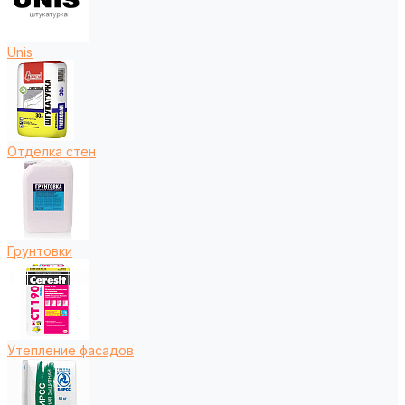
Unis
Отделка стен
Грунтовки
Утепление фасадов