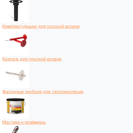
Комплектующие для плоской кровли
Крепеж для плоской кровли
Фасадные дюбеля для теплоизоляции
Мастики и праймеры