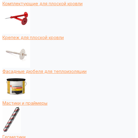
Комплектующие для плоской кровли
Крепеж для плоской кровли
Фасадные дюбеля для теплоизоляции
Мастики и праймеры
Герметики