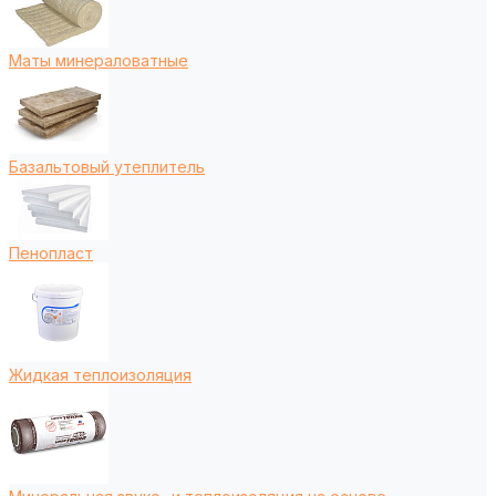
Маты минераловатные
Базальтовый утеплитель
Пенопласт
Жидкая теплоизоляция