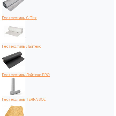
Геотекстиль G-Tex
Геотекстиль Лайтекс
Геотекстиль Лайтекс PRO
Геотекстиль TERRAISOL