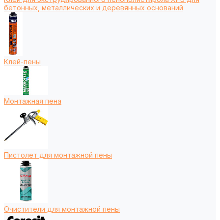
бетонных, металлических и деревянных оснований
Клей-пены
Монтажная пена
Пистолет для монтажной пены
Очистители для монтажной пены