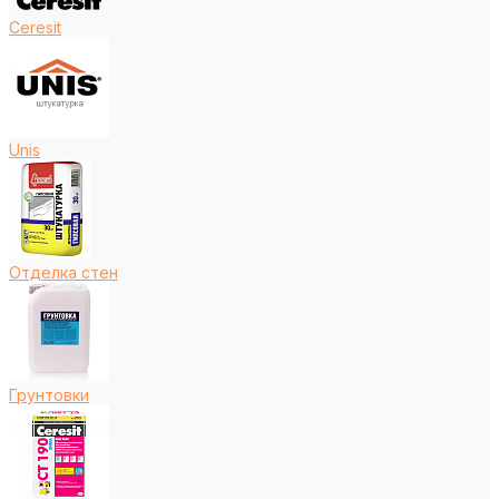
Ceresit
Unis
Отделка стен
Грунтовки