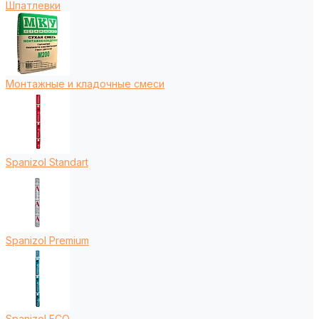
Шпатлевки
Монтажные и кладочные смеси
Spanizol Standart
Spanizol Premium
Spanizol ECO