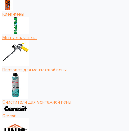
Клей-пены
Монтажная пена
Пистолет для монтажной пены
Очистители для монтажной пены
Ceresit