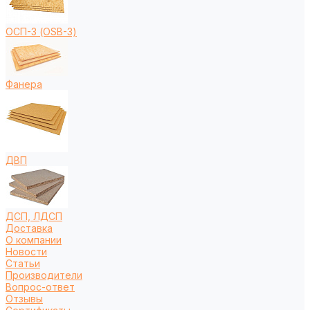
ОСП-3 (OSB-3)
Фанера
ДВП
ДСП, ЛДСП
Доставка
О компании
Новости
Статьи
Производители
Вопрос-ответ
Отзывы