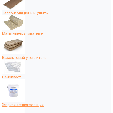
Теплоизоляция PIR (плиты)
Маты минераловатные
Базальтовый утеплитель
Пенопласт
Жидкая теплоизоляция