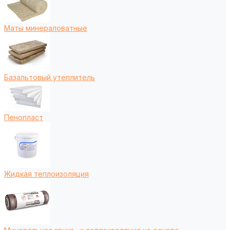
Маты минераловатные
Базальтовый утеплитель
Пенопласт
Жидкая теплоизоляция