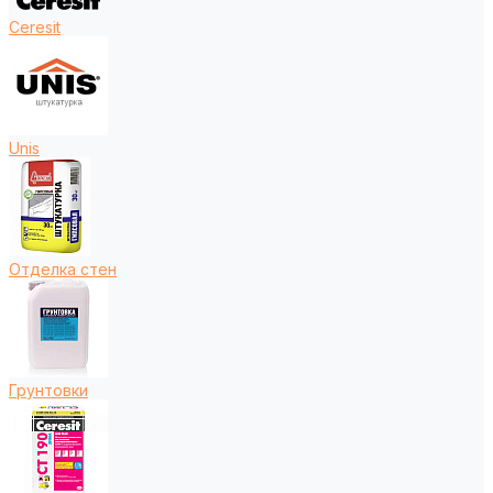
Ceresit
Unis
Отделка стен
Грунтовки