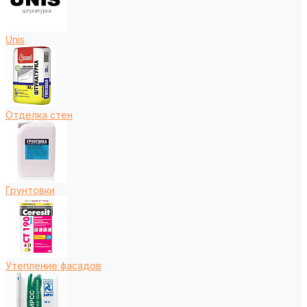
Unis
Отделка стен
Грунтовки
Утепление фасадов