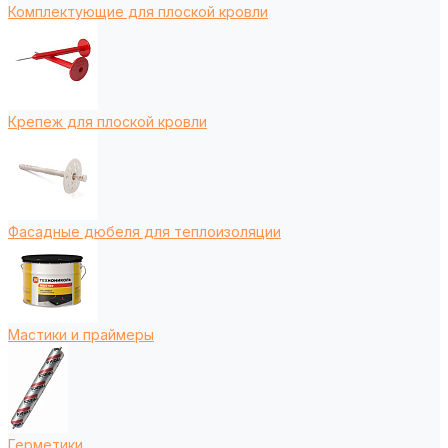
Комплектующие для плоской кровли
Крепеж для плоской кровли
Фасадные дюбеля для теплоизоляции
Мастики и праймеры
Герметики