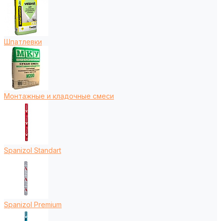
Шпатлевки
Монтажные и кладочные смеси
Spanizol Standart
Spanizol Premium