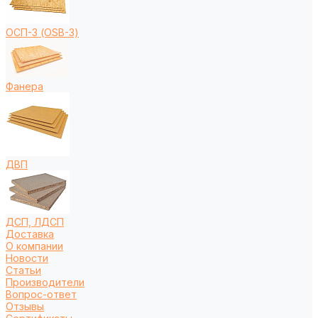
ОСП-3 (OSB-3)
Фанера
ДВП
ДСП, ЛДСП
Доставка
О компании
Новости
Статьи
Производители
Вопрос-ответ
Отзывы