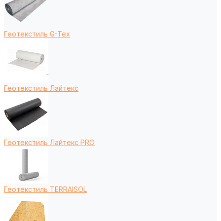
Геотекстиль G-Tex
Геотекстиль Лайтекс
Геотекстиль Лайтекс PRO
Геотекстиль TERRAISOL