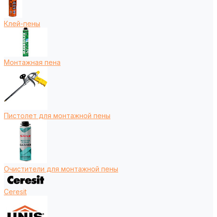
Клей-пены
Монтажная пена
Пистолет для монтажной пены
Очистители для монтажной пены
Ceresit