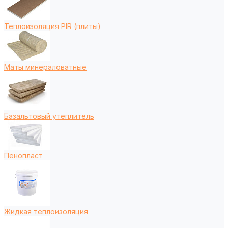
Теплоизоляция PIR (плиты)
Маты минераловатные
Базальтовый утеплитель
Пенопласт
Жидкая теплоизоляция