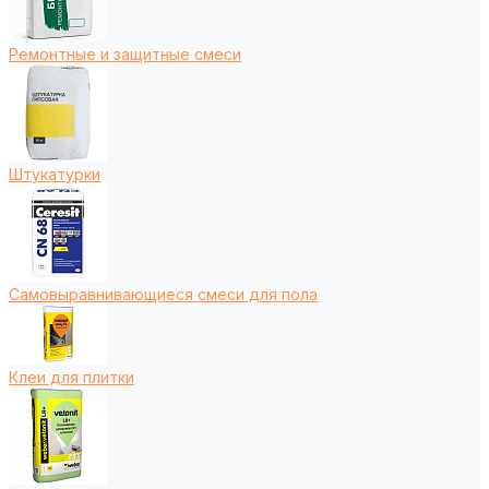
Ремонтные и защитные смеси
Штукатурки
Самовыравнивающиеся смеси для пола
Клеи для плитки