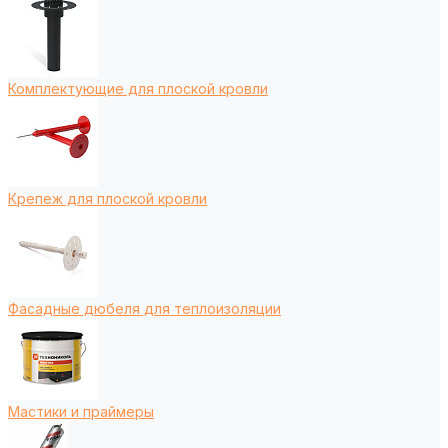
Комплектующие для плоской кровли
Крепеж для плоской кровли
Фасадные дюбеля для теплоизоляции
Мастики и праймеры