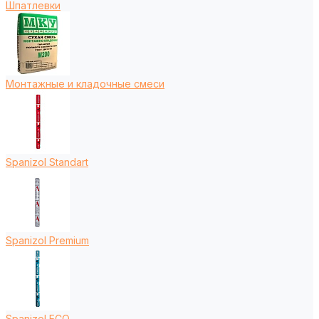
Шпатлевки
Монтажные и кладочные смеси
Spanizol Standart
Spanizol Premium
Spanizol ECO