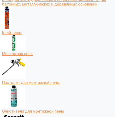
бетонных, металлических и деревянных оснований
Клей-пены
Монтажная пена
Пистолет для монтажной пены
Очистители для монтажной пены