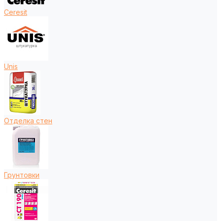
Ceresit
Unis
Отделка стен
Грунтовки