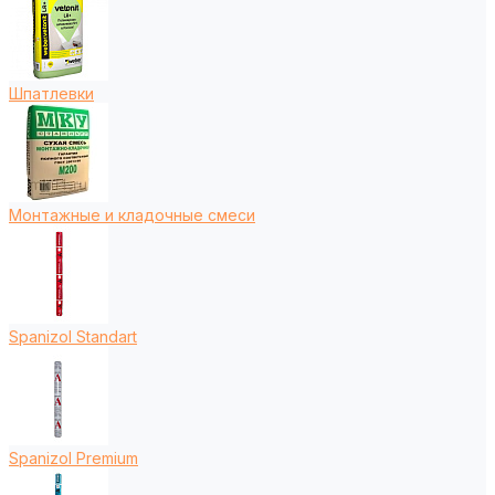
Шпатлевки
Монтажные и кладочные смеси
Spanizol Standart
Spanizol Premium