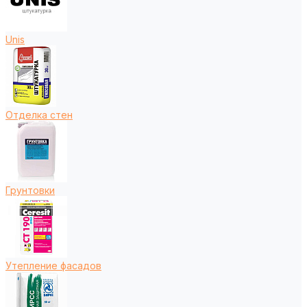
Unis
Отделка стен
Грунтовки
Утепление фасадов