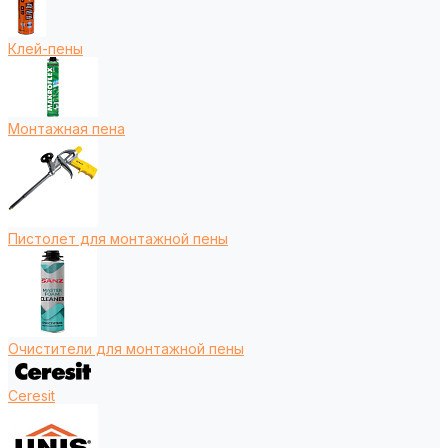
Клей-пены
Монтажная пена
Пистолет для монтажной пены
Очистители для монтажной пены
Ceresit