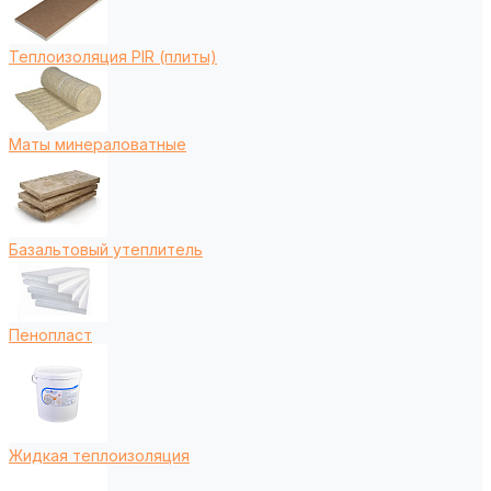
Теплоизоляция PIR (плиты)
Маты минераловатные
Базальтовый утеплитель
Пенопласт
Жидкая теплоизоляция