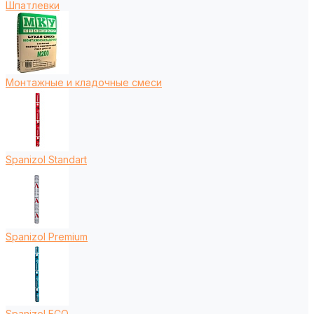
Шпатлевки
Монтажные и кладочные смеси
Spanizol Standart
Spanizol Premium
Spanizol ECO