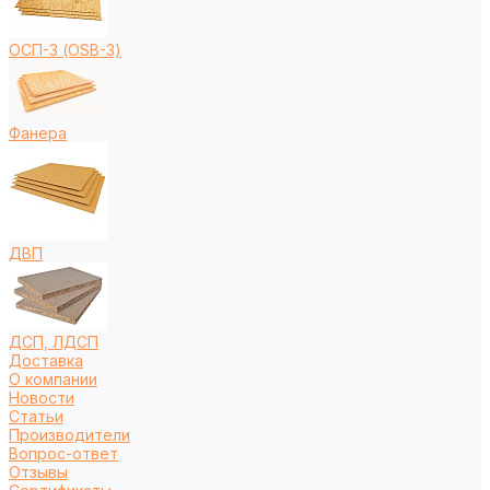
ОСП-3 (OSB-3)
Фанера
ДВП
ДСП, ЛДСП
Доставка
О компании
Новости
Статьи
Производители
Вопрос-ответ
Отзывы