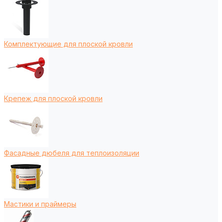
Комплектующие для плоской кровли
Крепеж для плоской кровли
Фасадные дюбеля для теплоизоляции
Мастики и праймеры