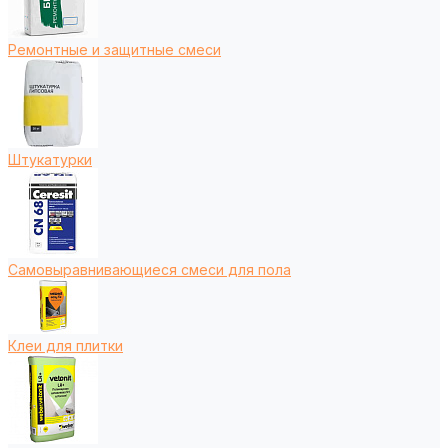
Ремонтные и защитные смеси
Штукатурки
Самовыравнивающиеся смеси для пола
Клеи для плитки