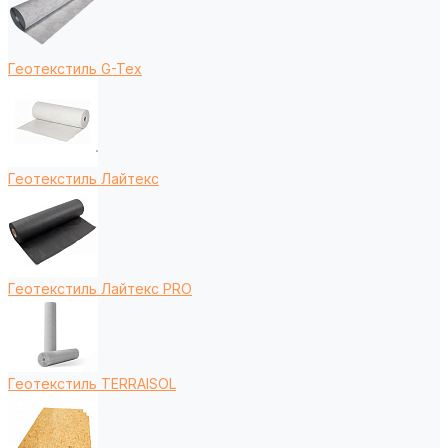
Геотекстиль G-Tex
Геотекстиль Лайтекс
Геотекстиль Лайтекс PRO
Геотекстиль TERRAISOL