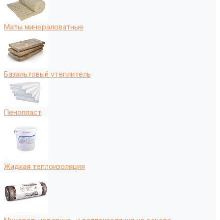
Маты минераловатные
Базальтовый утеплитель
Пенопласт
Жидкая теплоизоляция