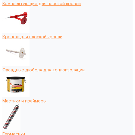
Комплектующие для плоской кровли
Крепеж для плоской кровли
Фасадные дюбеля для теплоизоляции
Мастики и праймеры
Герметики