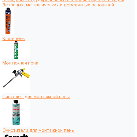
бетонных, металлических и деревянных оснований
Клей-пены
Монтажная пена
Пистолет для монтажной пены
Очистители для монтажной пены