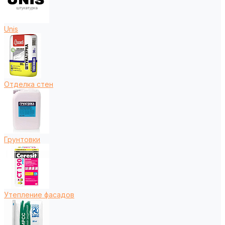
Unis
Отделка стен
Грунтовки
Утепление фасадов