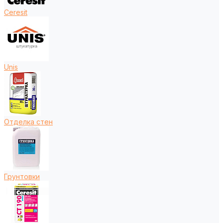
Ceresit
Unis
Отделка стен
Грунтовки