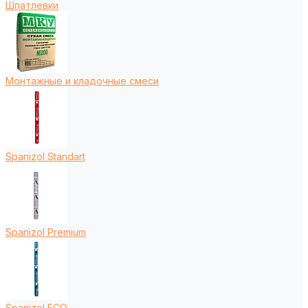
Шпатлевки
Монтажные и кладочные смеси
Spanizol Standart
Spanizol Premium
Spanizol ECO