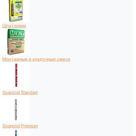
Шпатлевки
Монтажные и кладочные смеси
Spanizol Standart
Spanizol Premium