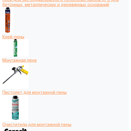
бетонных, металлических и деревянных оснований
Клей-пены
Монтажная пена
Пистолет для монтажной пены
Очистители для монтажной пены