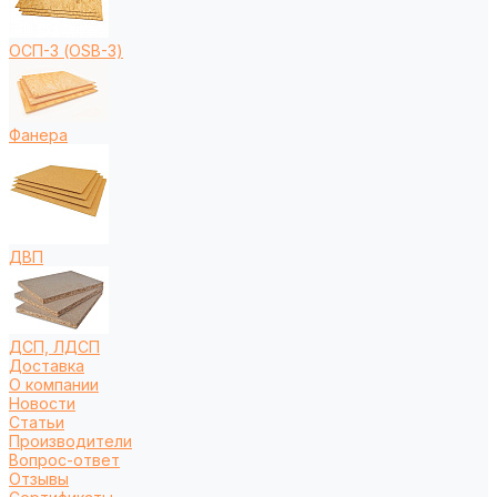
ОСП-3 (OSB-3)
Фанера
ДВП
ДСП, ЛДСП
Доставка
О компании
Новости
Статьи
Производители
Вопрос-ответ
Отзывы