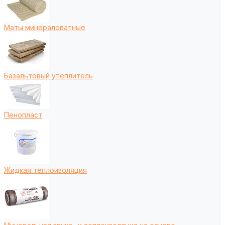
Маты минераловатные
Базальтовый утеплитель
Пенопласт
Жидкая теплоизоляция