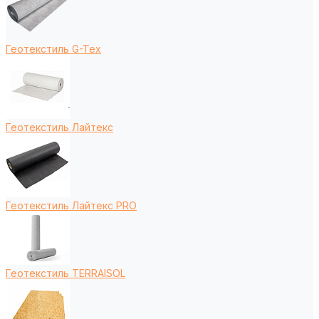
Геотекстиль G-Tex
Геотекстиль Лайтекс
Геотекстиль Лайтекс PRO
Геотекстиль TERRAISOL