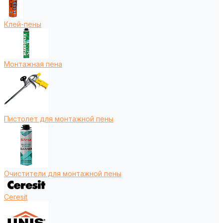
Клей-пены
Монтажная пена
Пистолет для монтажной пены
Очистители для монтажной пены
Ceresit