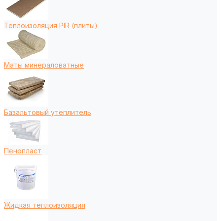
Теплоизоляция PIR (плиты)
Маты минераловатные
Базальтовый утеплитель
Пенопласт
Жидкая теплоизоляция