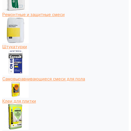
Ремонтные и защитные смеси
Штукатурки
Самовыравнивающиеся смеси для пола
Клеи для плитки