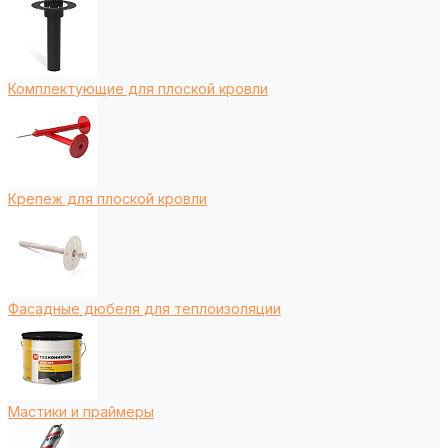
Комплектующие для плоской кровли
Крепеж для плоской кровли
Фасадные дюбеля для теплоизоляции
Мастики и праймеры