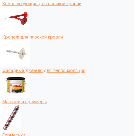
Комплектующие для плоской кровли
Крепеж для плоской кровли
Фасадные дюбеля для теплоизоляции
Мастики и праймеры
Герметики