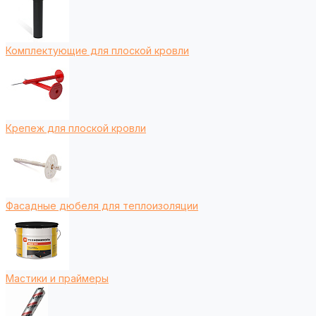
Комплектующие для плоской кровли
Крепеж для плоской кровли
Фасадные дюбеля для теплоизоляции
Мастики и праймеры