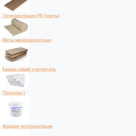
Теплоизоляция PIR (плиты)
Маты минераловатные
Базальтовый утеплитель
Пенопласт
Жидкая теплоизоляция