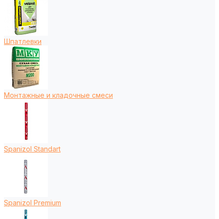
Шпатлевки
Монтажные и кладочные смеси
Spanizol Standart
Spanizol Premium