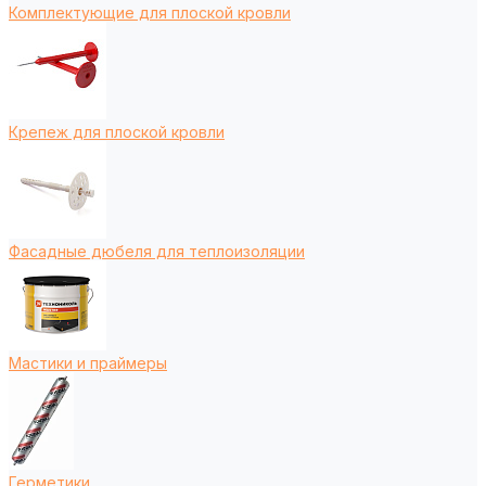
Комплектующие для плоской кровли
Крепеж для плоской кровли
Фасадные дюбеля для теплоизоляции
Мастики и праймеры
Герметики