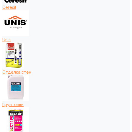
Ceresit
Unis
Отделка стен
Грунтовки