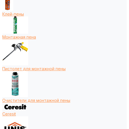
Клей-пены
Монтажная пена
Пистолет для монтажной пены
Очистители для монтажной пены
Ceresit