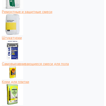
Ремонтные и защитные смеси
Штукатурки
Самовыравнивающиеся смеси для пола
Клеи для плитки