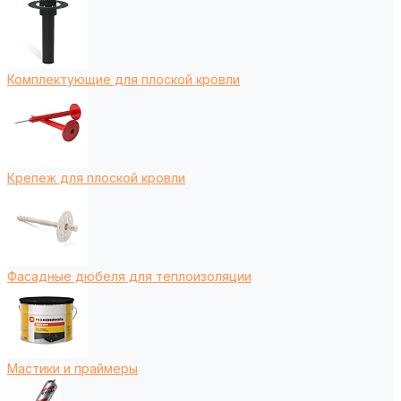
Комплектующие для плоской кровли
Крепеж для плоской кровли
Фасадные дюбеля для теплоизоляции
Мастики и праймеры