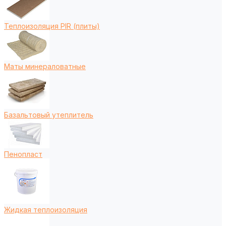
Теплоизоляция PIR (плиты)
Маты минераловатные
Базальтовый утеплитель
Пенопласт
Жидкая теплоизоляция