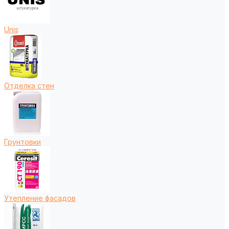
Unis
Отделка стен
Грунтовки
Утепление фасадов