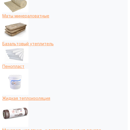
Маты минераловатные
Базальтовый утеплитель
Пенопласт
Жидкая теплоизоляция