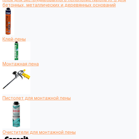
бетонных, металлических и деревянных оснований
Клей-пены
Монтажная пена
Пистолет для монтажной пены
Очистители для монтажной пены