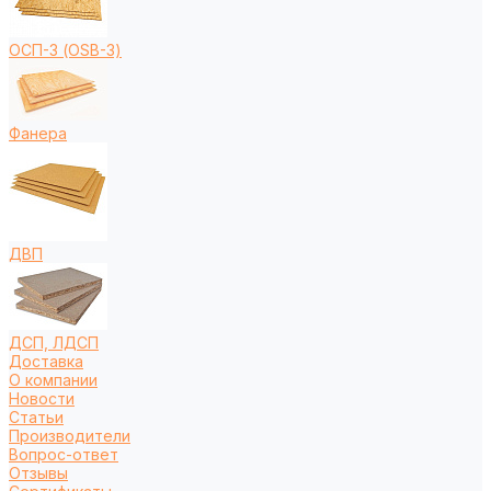
ОСП-3 (OSB-3)
Фанера
ДВП
ДСП, ЛДСП
Доставка
О компании
Новости
Статьи
Производители
Вопрос-ответ
Отзывы