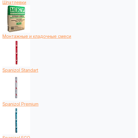
Шпатлевки
Монтажные и кладочные смеси
Spanizol Standart
Spanizol Premium
Spanizol ECO