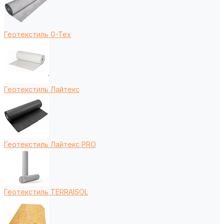
Геотекстиль G-Tex
Геотекстиль Лайтекс
Геотекстиль Лайтекс PRO
Геотекстиль TERRAISOL