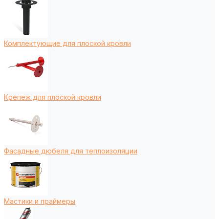
Комплектующие для плоской кровли
Крепеж для плоской кровли
Фасадные дюбеля для теплоизоляции
Мастики и праймеры