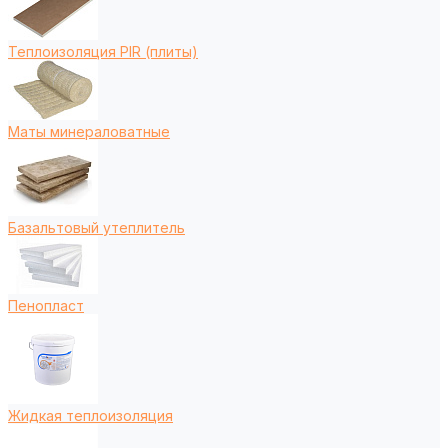
Теплоизоляция PIR (плиты)
Маты минераловатные
Базальтовый утеплитель
Пенопласт
Жидкая теплоизоляция