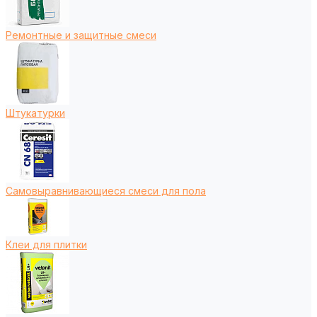
Ремонтные и защитные смеси
Штукатурки
Самовыравнивающиеся смеси для пола
Клеи для плитки