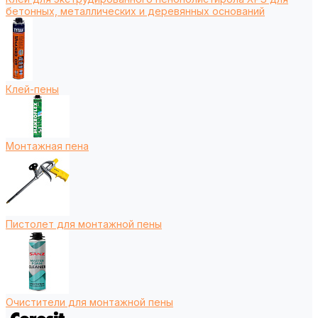
бетонных, металлических и деревянных оснований
Клей-пены
Монтажная пена
Пистолет для монтажной пены
Очистители для монтажной пены