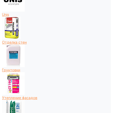
Unis
Отделка стен
Грунтовки
Утепление фасадов