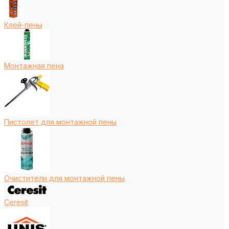
Клей-пены
Монтажная пена
Пистолет для монтажной пены
Очистители для монтажной пены
Ceresit