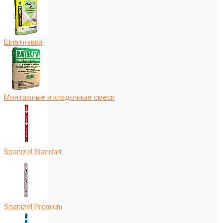
Шпатлевки
Монтажные и кладочные смеси
Spanizol Standart
Spanizol Premium