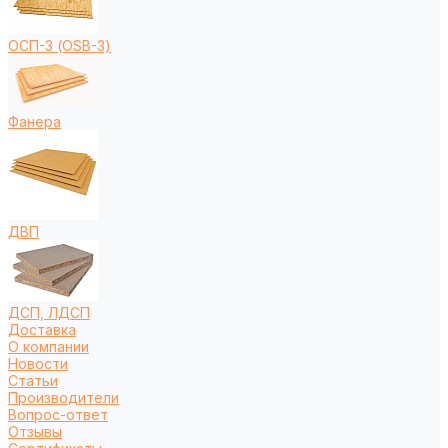
ОСП-3 (OSB-3)
Фанера
ДВП
ДСП, ЛДСП
Доставка
О компании
Новости
Статьи
Производители
Вопрос-ответ
Отзывы