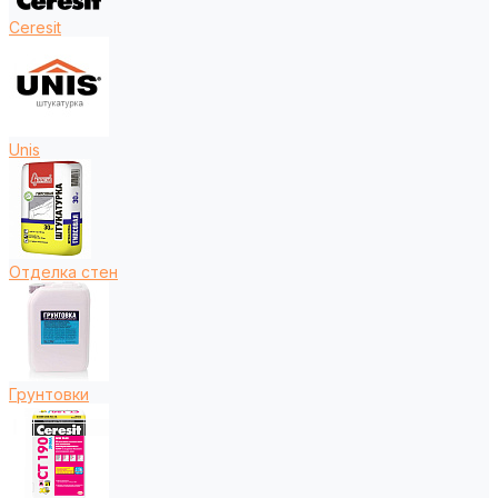
Ceresit
Unis
Отделка стен
Грунтовки