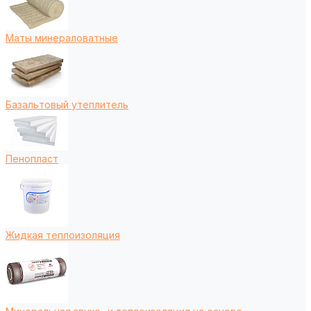
Маты минераловатные
Базальтовый утеплитель
Пенопласт
Жидкая теплоизоляция