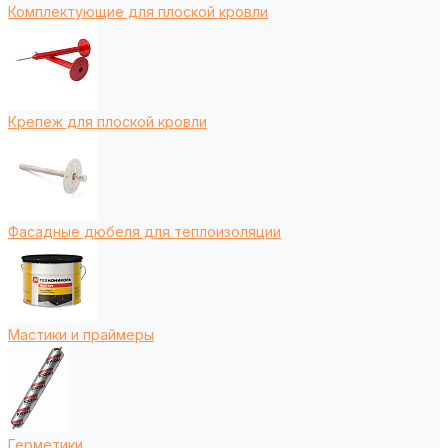
Комплектующие для плоской кровли
Крепеж для плоской кровли
Фасадные дюбеля для теплоизоляции
Мастики и праймеры
Герметики