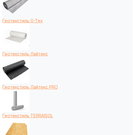
Геотекстиль G-Tex
Геотекстиль Лайтекс
Геотекстиль Лайтекс PRO
Геотекстиль TERRAISOL