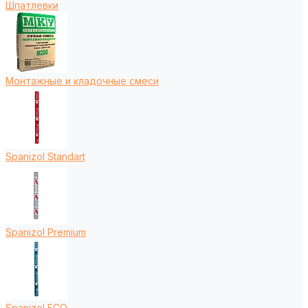
Шпатлевки
Монтажные и кладочные смеси
Spanizol Standart
Spanizol Premium
Spanizol ECO