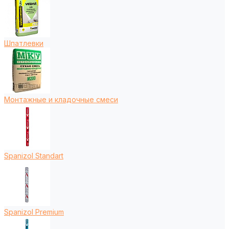
Шпатлевки
Монтажные и кладочные смеси
Spanizol Standart
Spanizol Premium