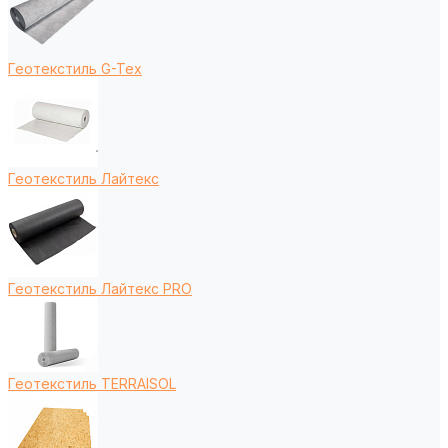
Геотекстиль G-Tex
Геотекстиль Лайтекс
Геотекстиль Лайтекс PRO
Геотекстиль TERRAISOL