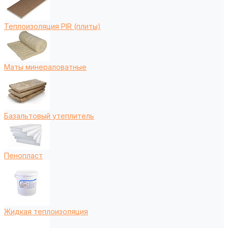
Теплоизоляция PIR (плиты)
Маты минераловатные
Базальтовый утеплитель
Пенопласт
Жидкая теплоизоляция