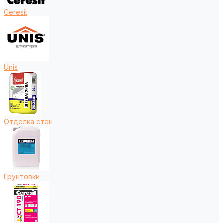
Ceresit
Unis
Отделка стен
Грунтовки