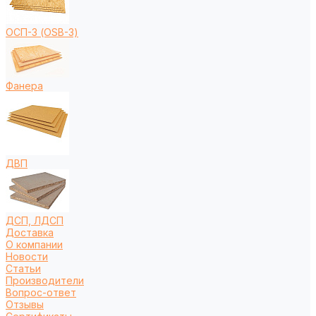
ОСП-3 (OSB-3)
Фанера
ДВП
ДСП, ЛДСП
Доставка
О компании
Новости
Статьи
Производители
Вопрос-ответ
Отзывы