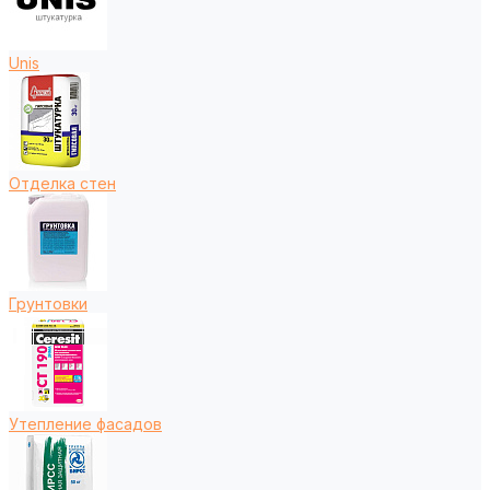
Unis
Отделка стен
Грунтовки
Утепление фасадов