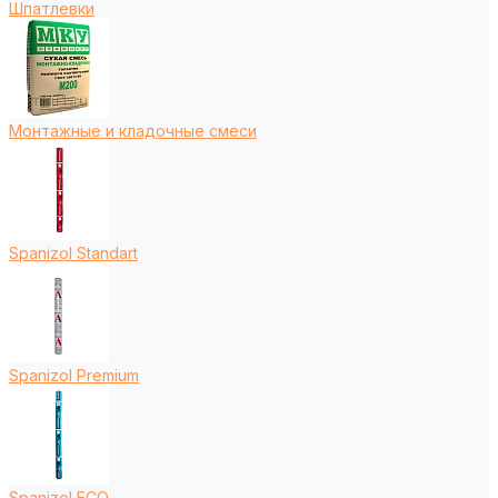
Шпатлевки
Монтажные и кладочные смеси
Spanizol Standart
Spanizol Premium
Spanizol ECO