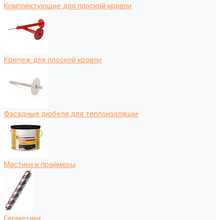
Комплектующие для плоской кровли
Крепеж для плоской кровли
Фасадные дюбеля для теплоизоляции
Мастики и праймеры
Герметики