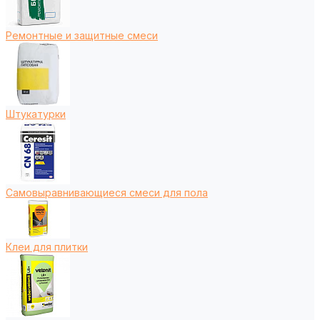
Ремонтные и защитные смеси
Штукатурки
Самовыравнивающиеся смеси для пола
Клеи для плитки