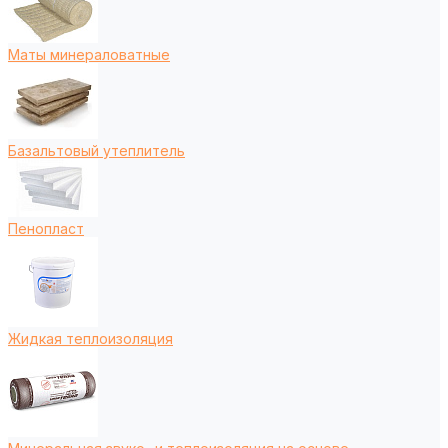
Маты минераловатные
Базальтовый утеплитель
Пенопласт
Жидкая теплоизоляция