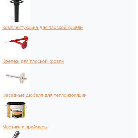
Комплектующие для плоской кровли
Крепеж для плоской кровли
Фасадные дюбеля для теплоизоляции
Мастики и праймеры