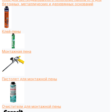
бетонных, металлических и деревянных оснований
Клей-пены
Монтажная пена
Пистолет для монтажной пены
Очистители для монтажной пены