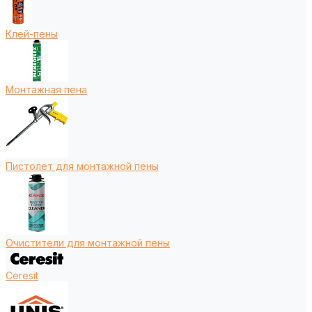
Клей-пены
Монтажная пена
Пистолет для монтажной пены
Очистители для монтажной пены
Ceresit