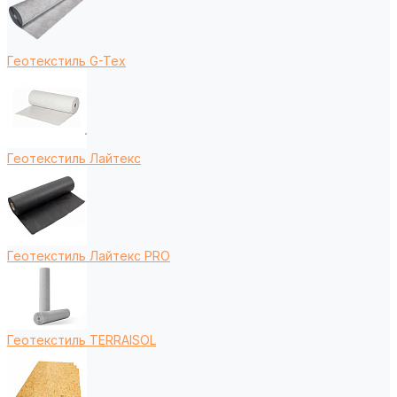
Геотекстиль G-Tex
Геотекстиль Лайтекс
Геотекстиль Лайтекс PRO
Геотекстиль TERRAISOL