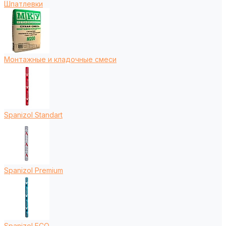
Шпатлевки
Монтажные и кладочные смеси
Spanizol Standart
Spanizol Premium
Spanizol ECO