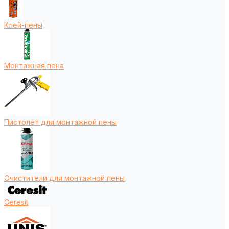
Клей-пены
Монтажная пена
Пистолет для монтажной пены
Очистители для монтажной пены
Ceresit