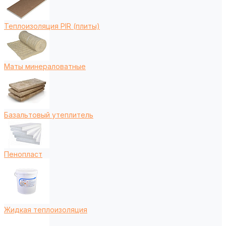
Теплоизоляция PIR (плиты)
Маты минераловатные
Базальтовый утеплитель
Пенопласт
Жидкая теплоизоляция