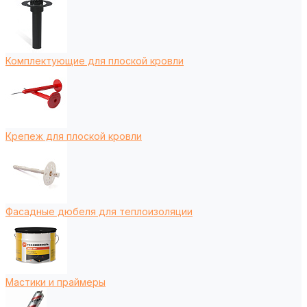
Комплектующие для плоской кровли
Крепеж для плоской кровли
Фасадные дюбеля для теплоизоляции
Мастики и праймеры