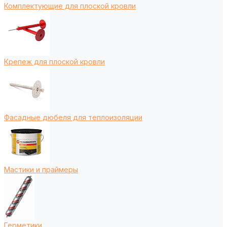
Комплектующие для плоской кровли
Крепеж для плоской кровли
Фасадные дюбеля для теплоизоляции
Мастики и праймеры
Герметики