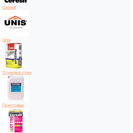
Ceresit
Unis
Отделка стен
Грунтовки