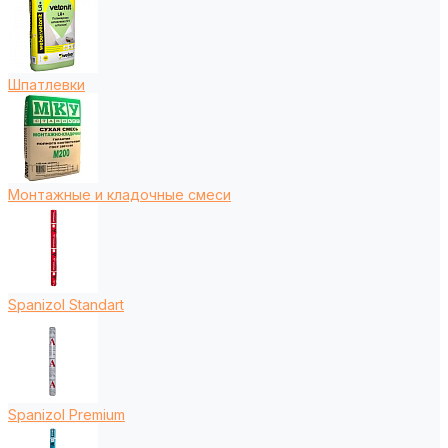
Шпатлевки
Монтажные и кладочные смеси
Spanizol Standart
Spanizol Premium