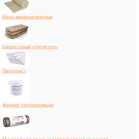
Маты минераловатные
Базальтовый утеплитель
Пенопласт
Жидкая теплоизоляция