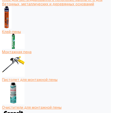
бетонных, металлических и деревянных оснований
Клей-пены
Монтажная пена
Пистолет для монтажной пены
Очистители для монтажной пены