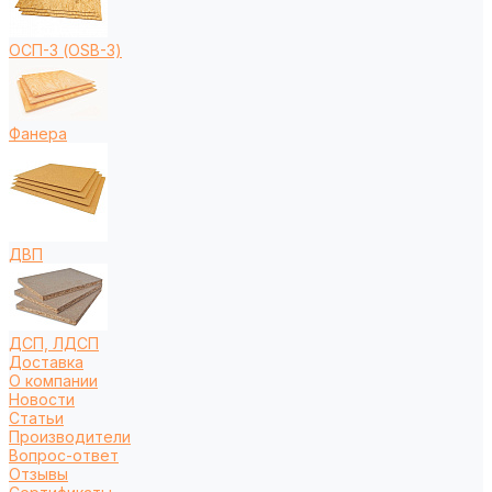
ОСП-3 (OSB-3)
Фанера
ДВП
ДСП, ЛДСП
Доставка
О компании
Новости
Статьи
Производители
Вопрос-ответ
Отзывы