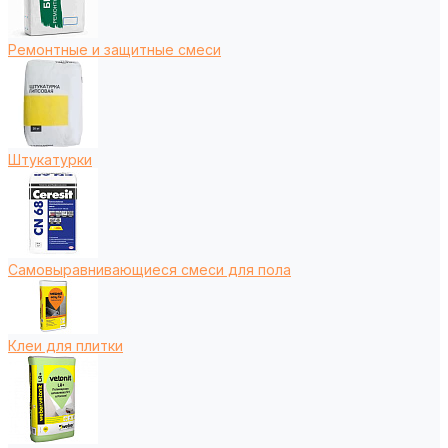
Ремонтные и защитные смеси
Штукатурки
Самовыравнивающиеся смеси для пола
Клеи для плитки