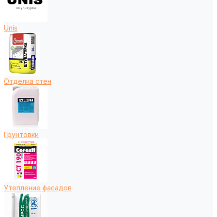
Unis
Отделка стен
Грунтовки
Утепление фасадов