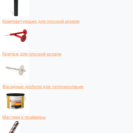
Комплектующие для плоской кровли
Крепеж для плоской кровли
Фасадные дюбеля для теплоизоляции
Мастики и праймеры