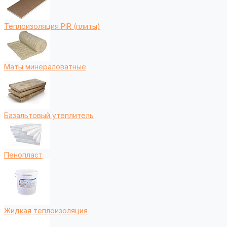
Теплоизоляция PIR (плиты)
Маты минераловатные
Базальтовый утеплитель
Пенопласт
Жидкая теплоизоляция