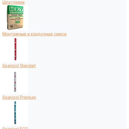
Шпатлевки
Монтажные и кладочные смеси
Spanizol Standart
Spanizol Premium
Spanizol ECO