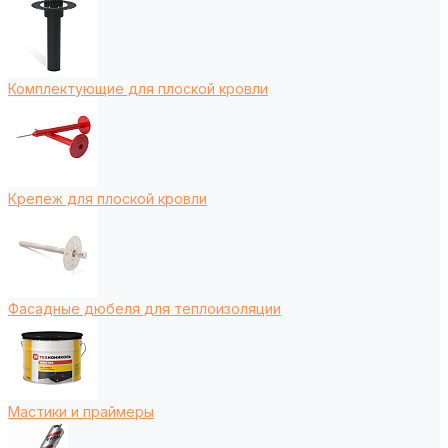
Комплектующие для плоской кровли
Крепеж для плоской кровли
Фасадные дюбеля для теплоизоляции
Мастики и праймеры