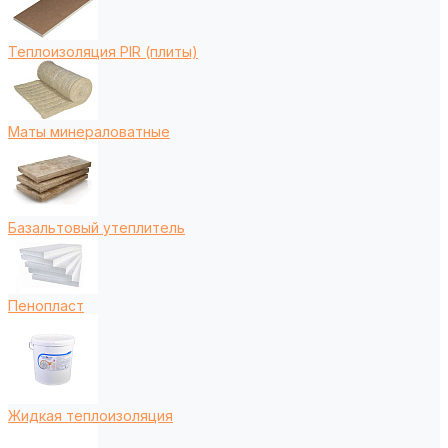
Теплоизоляция PIR (плиты)
Маты минераловатные
Базальтовый утеплитель
Пенопласт
Жидкая теплоизоляция