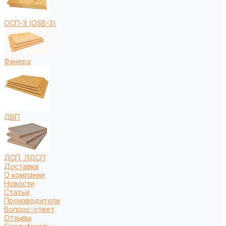
ОСП-3 (OSB-3)
Фанера
ДВП
ДСП, ЛДСП
Доставка
О компании
Новости
Статьи
Производители
Вопрос-ответ
Отзывы