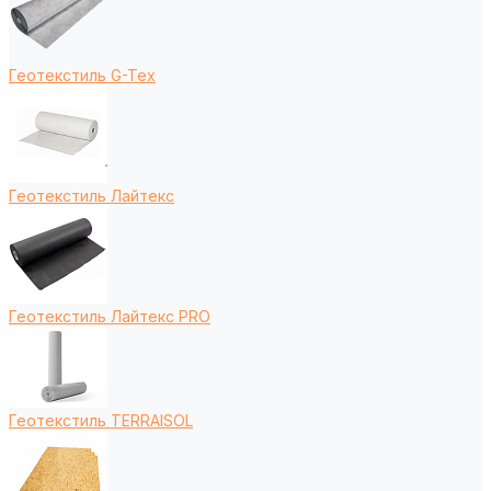
Геотекстиль G-Tex
Геотекстиль Лайтекс
Геотекстиль Лайтекс PRO
Геотекстиль TERRAISOL