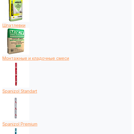
Шпатлевки
Монтажные и кладочные смеси
Spanizol Standart
Spanizol Premium