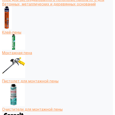
бетонных, металлических и деревянных оснований
Клей-пены
Монтажная пена
Пистолет для монтажной пены
Очистители для монтажной пены