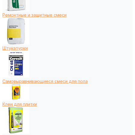
Ремонтные и защитные смеси
Штукатурки
Самовыравнивающиеся смеси для пола
Клеи для плитки