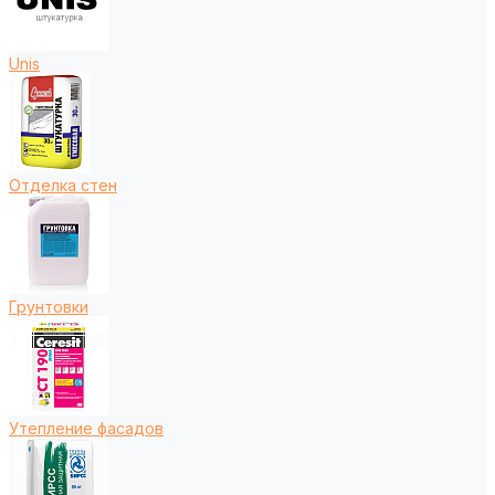
Unis
Отделка стен
Грунтовки
Утепление фасадов