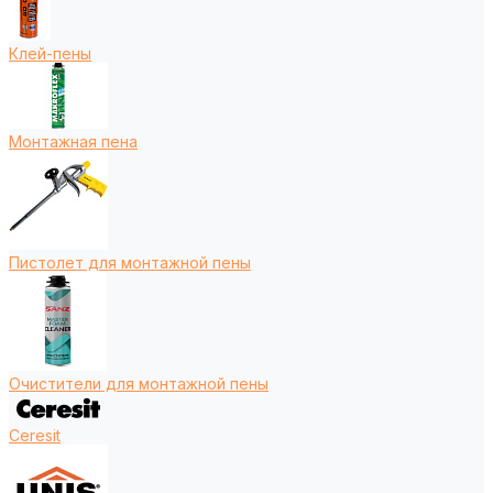
Клей-пены
Монтажная пена
Пистолет для монтажной пены
Очистители для монтажной пены
Ceresit