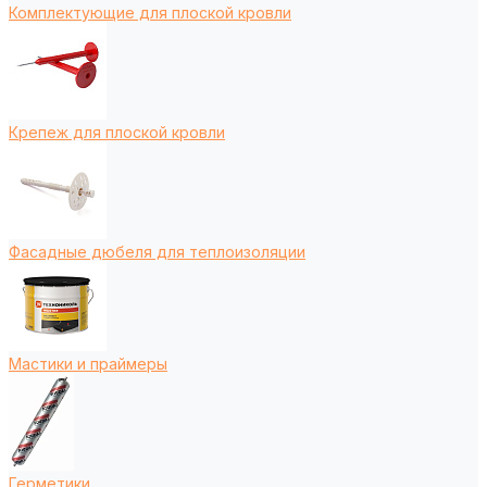
Комплектующие для плоской кровли
Крепеж для плоской кровли
Фасадные дюбеля для теплоизоляции
Мастики и праймеры
Герметики