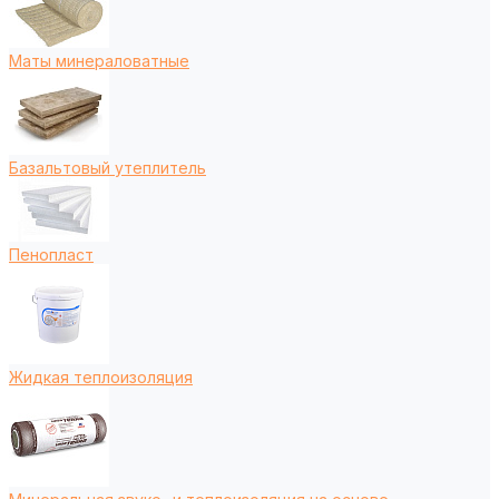
Маты минераловатные
Базальтовый утеплитель
Пенопласт
Жидкая теплоизоляция