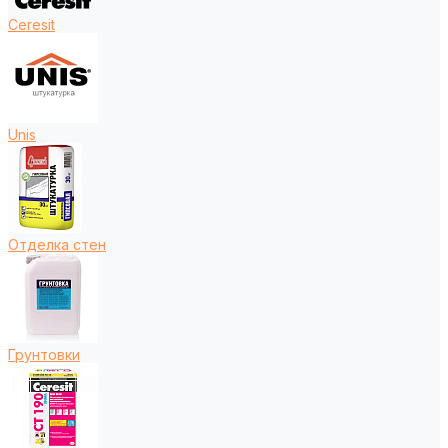
Ceresit
Unis
Отделка стен
Грунтовки