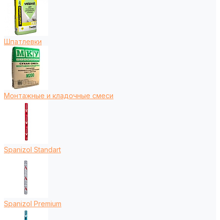
Шпатлевки
Монтажные и кладочные смеси
Spanizol Standart
Spanizol Premium