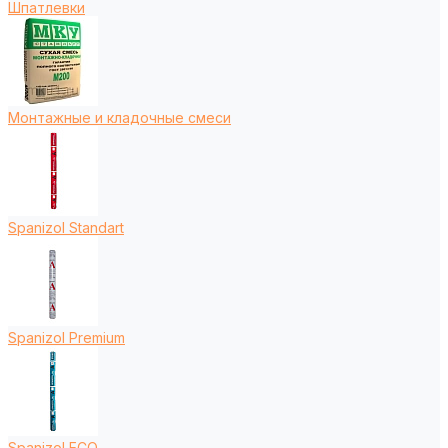
Шпатлевки
Монтажные и кладочные смеси
Spanizol Standart
Spanizol Premium
Spanizol ECO