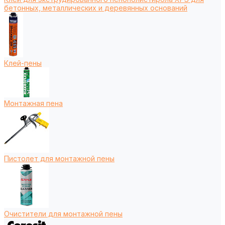
бетонных, металлических и деревянных оснований
Клей-пены
Монтажная пена
Пистолет для монтажной пены
Очистители для монтажной пены