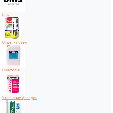
Unis
Отделка стен
Грунтовки
Утепление фасадов