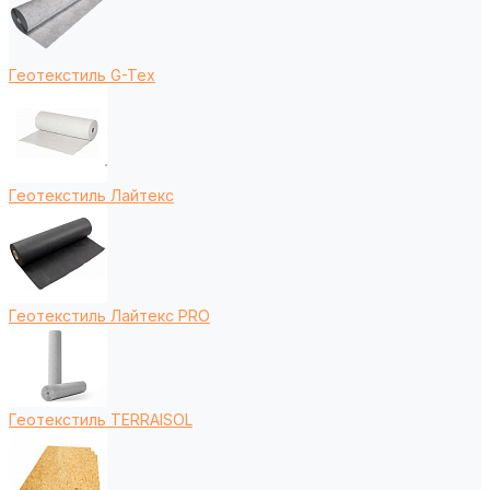
Геотекстиль G-Tex
Геотекстиль Лайтекс
Геотекстиль Лайтекс PRO
Геотекстиль TERRAISOL