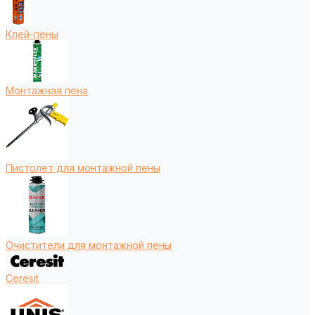
Клей-пены
Монтажная пена
Пистолет для монтажной пены
Очистители для монтажной пены
Ceresit