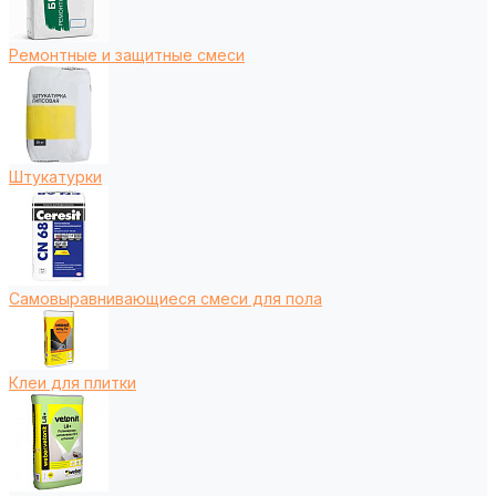
Ремонтные и защитные смеси
Штукатурки
Самовыравнивающиеся смеси для пола
Клеи для плитки