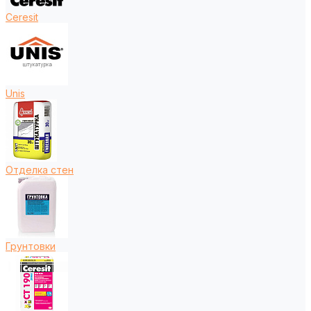
Ceresit
Unis
Отделка стен
Грунтовки