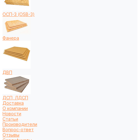
ОСП-3 (OSB-3)
Фанера
ДВП
ДСП, ЛДСП
Доставка
О компании
Новости
Статьи
Производители
Вопрос-ответ
Отзывы