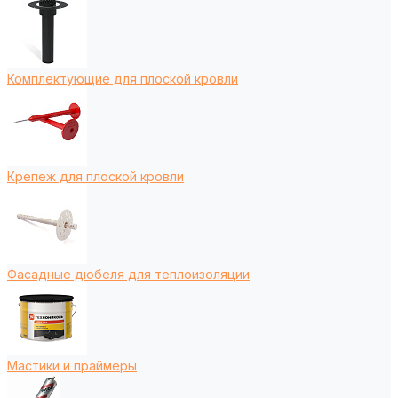
Комплектующие для плоской кровли
Крепеж для плоской кровли
Фасадные дюбеля для теплоизоляции
Мастики и праймеры