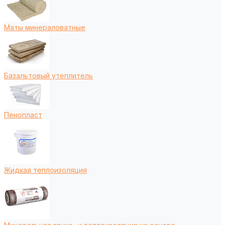
Маты минераловатные
Базальтовый утеплитель
Пенопласт
Жидкая теплоизоляция