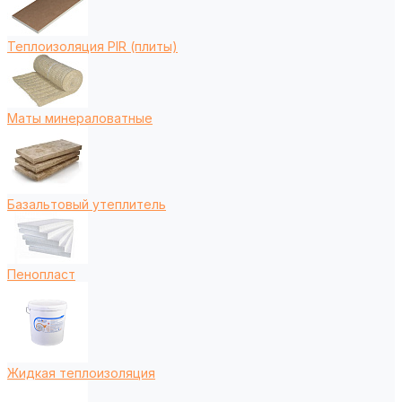
Теплоизоляция PIR (плиты)
Маты минераловатные
Базальтовый утеплитель
Пенопласт
Жидкая теплоизоляция