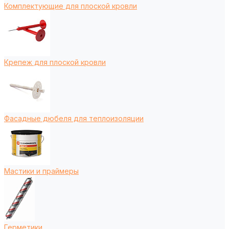
Комплектующие для плоской кровли
Крепеж для плоской кровли
Фасадные дюбеля для теплоизоляции
Мастики и праймеры
Герметики