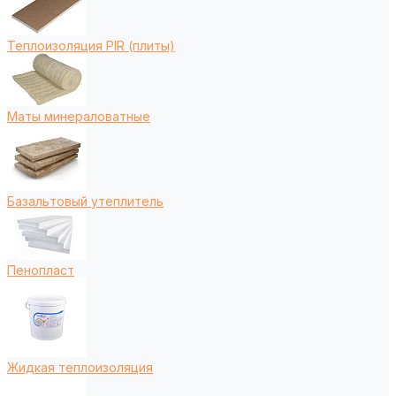
Теплоизоляция PIR (плиты)
Маты минераловатные
Базальтовый утеплитель
Пенопласт
Жидкая теплоизоляция