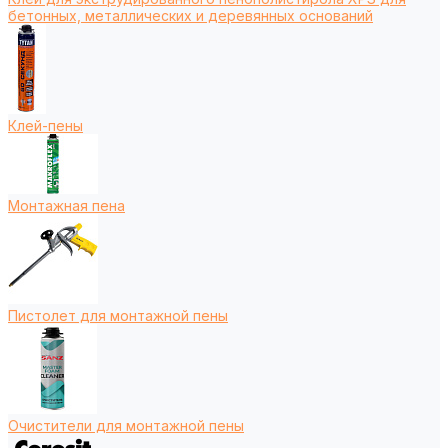
бетонных, металлических и деревянных оснований
Клей-пены
Монтажная пена
Пистолет для монтажной пены
Очистители для монтажной пены