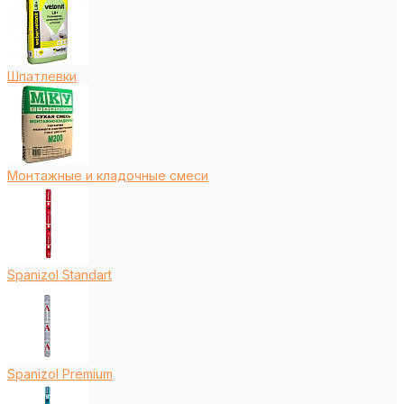
Шпатлевки
Монтажные и кладочные смеси
Spanizol Standart
Spanizol Premium