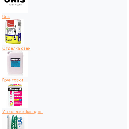
Unis
Отделка стен
Грунтовки
Утепление фасадов