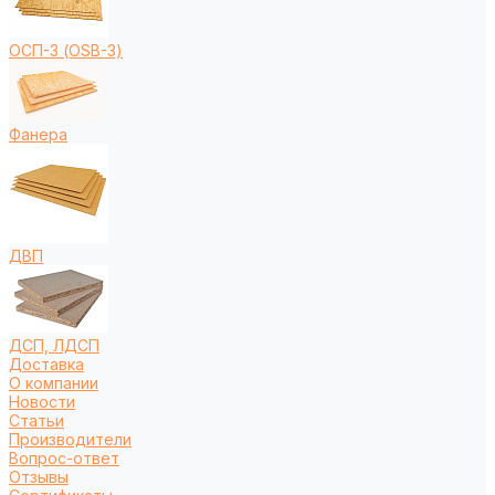
ОСП-3 (OSB-3)
Фанера
ДВП
ДСП, ЛДСП
Доставка
О компании
Новости
Статьи
Производители
Вопрос-ответ
Отзывы