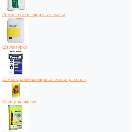
Ремонтные и защитные смеси
Штукатурки
Самовыравнивающиеся смеси для пола
Клеи для плитки