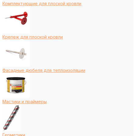
Комплектующие для плоской кровли
Крепеж для плоской кровли
Фасадные дюбеля для теплоизоляции
Мастики и праймеры
Герметики