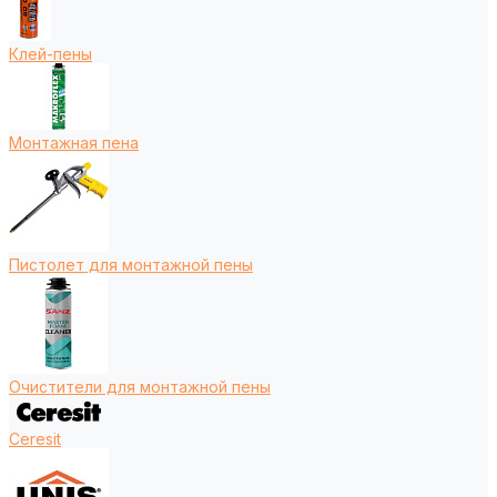
Клей-пены
Монтажная пена
Пистолет для монтажной пены
Очистители для монтажной пены
Ceresit