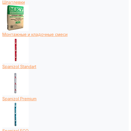
Шпатлевки
Монтажные и кладочные смеси
Spanizol Standart
Spanizol Premium
Spanizol ECO