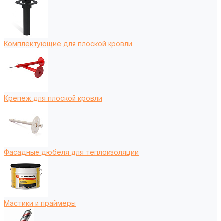
Комплектующие для плоской кровли
Крепеж для плоской кровли
Фасадные дюбеля для теплоизоляции
Мастики и праймеры