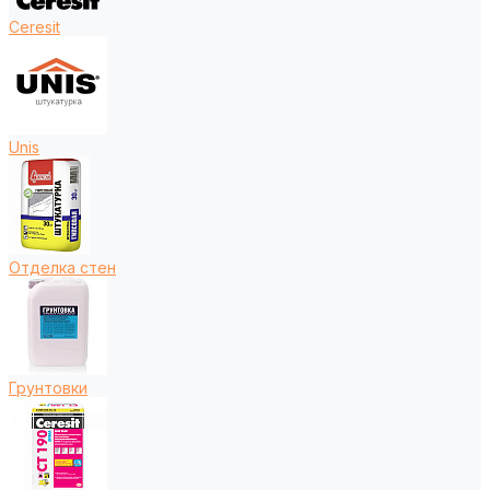
Ceresit
Unis
Отделка стен
Грунтовки