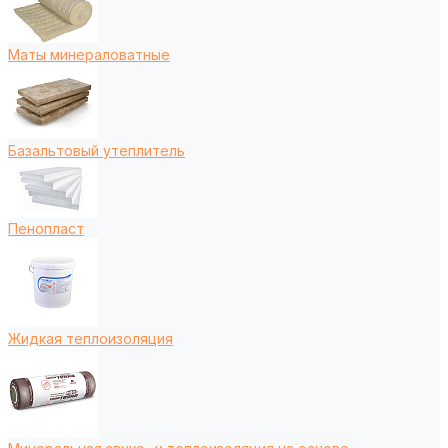
Маты минераловатные
Базальтовый утеплитель
Пенопласт
Жидкая теплоизоляция