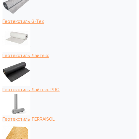
Геотекстиль G-Tex
Геотекстиль Лайтекс
Геотекстиль Лайтекс PRO
Геотекстиль TERRAISOL