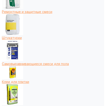
Ремонтные и защитные смеси
Штукатурки
Самовыравнивающиеся смеси для пола
Клеи для плитки