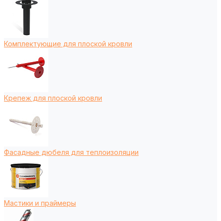
Комплектующие для плоской кровли
Крепеж для плоской кровли
Фасадные дюбеля для теплоизоляции
Мастики и праймеры