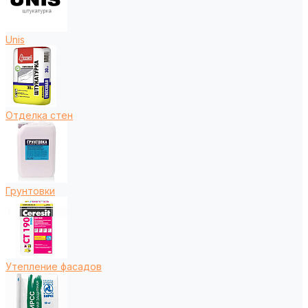
Unis
Отделка стен
Грунтовки
Утепление фасадов