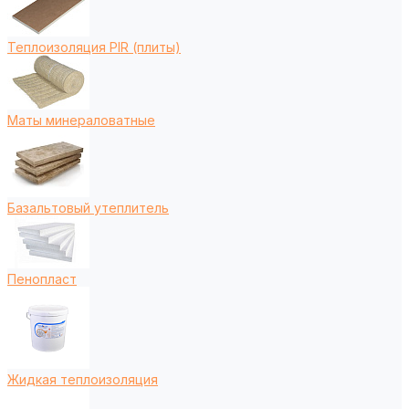
Теплоизоляция PIR (плиты)
Маты минераловатные
Базальтовый утеплитель
Пенопласт
Жидкая теплоизоляция