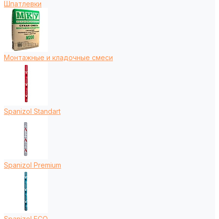
Шпатлевки
Монтажные и кладочные смеси
Spanizol Standart
Spanizol Premium
Spanizol ECO