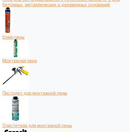
бетонных, металлических и деревянных оснований
Клей-пены
Монтажная пена
Пистолет для монтажной пены
Очистители для монтажной пены