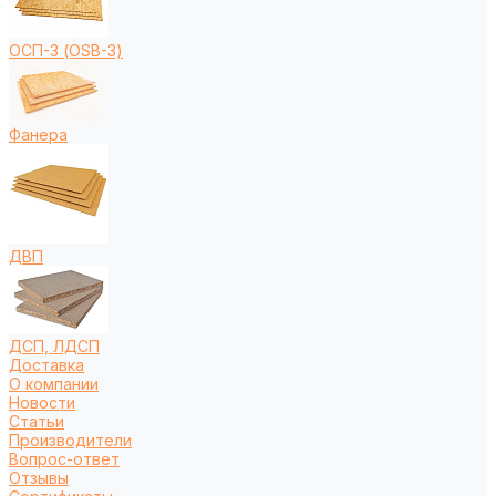
ОСП-3 (OSB-3)
Фанера
ДВП
ДСП, ЛДСП
Доставка
О компании
Новости
Статьи
Производители
Вопрос-ответ
Отзывы