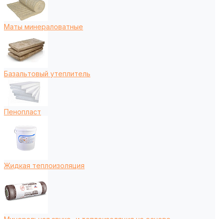
Маты минераловатные
Базальтовый утеплитель
Пенопласт
Жидкая теплоизоляция