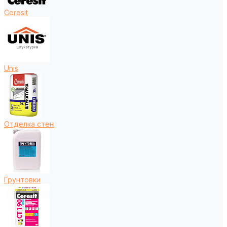
Ceresit
Unis
Отделка стен
Грунтовки