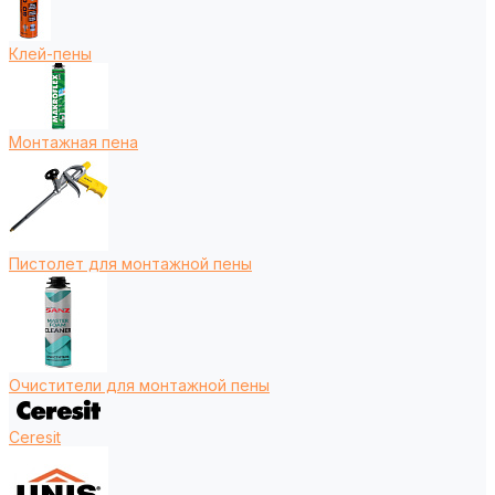
Клей-пены
Монтажная пена
Пистолет для монтажной пены
Очистители для монтажной пены
Ceresit