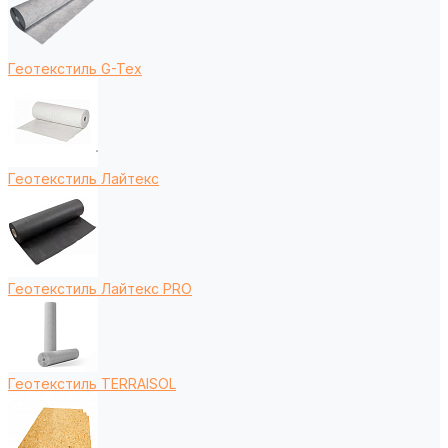
Геотекстиль G-Tex
Геотекстиль Лайтекс
Геотекстиль Лайтекс PRO
Геотекстиль TERRAISOL