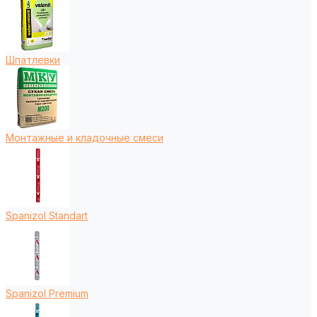
Шпатлевки
Монтажные и кладочные смеси
Spanizol Standart
Spanizol Premium