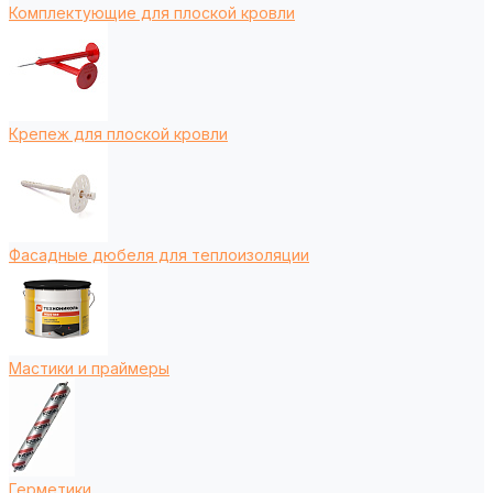
Комплектующие для плоской кровли
Крепеж для плоской кровли
Фасадные дюбеля для теплоизоляции
Мастики и праймеры
Герметики