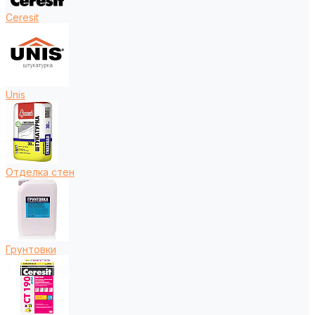
Ceresit
Unis
Отделка стен
Грунтовки