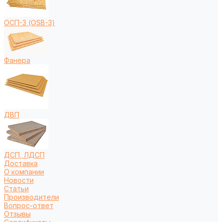
ОСП-3 (OSB-3)
Фанера
ДВП
ДСП, ЛДСП
Доставка
О компании
Новости
Статьи
Производители
Вопрос-ответ
Отзывы