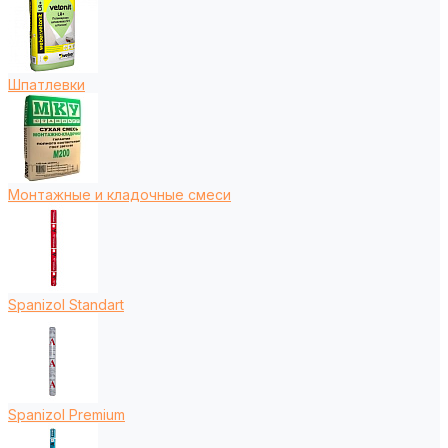
Шпатлевки
Монтажные и кладочные смеси
Spanizol Standart
Spanizol Premium