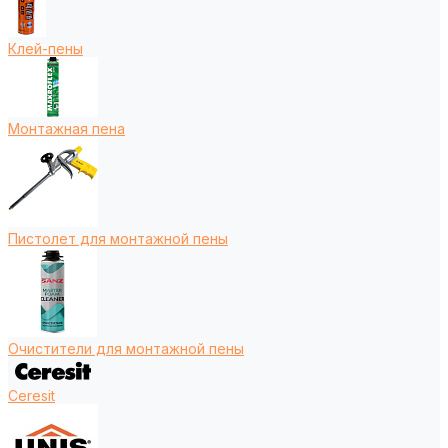
Клей-пены
Монтажная пена
Пистолет для монтажной пены
Очистители для монтажной пены
Ceresit