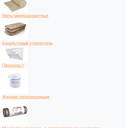
Маты минераловатные
Базальтовый утеплитель
Пенопласт
Жидкая теплоизоляция