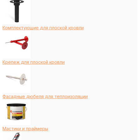
Комплектующие для плоской кровли
Крепеж для плоской кровли
Фасадные дюбеля для теплоизоляции
Мастики и праймеры