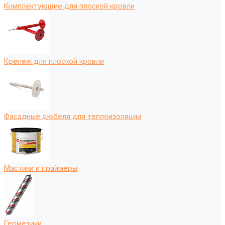
Комплектующие для плоской кровли
Крепеж для плоской кровли
Фасадные дюбеля для теплоизоляции
Мастики и праймеры
Герметики