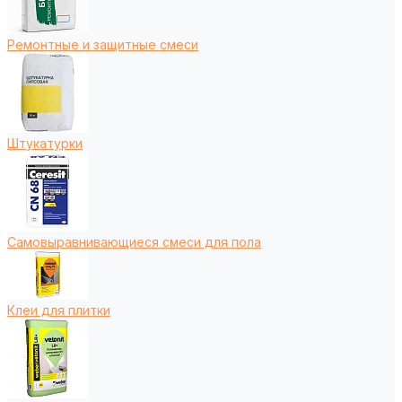
Ремонтные и защитные смеси
Штукатурки
Самовыравнивающиеся смеси для пола
Клеи для плитки