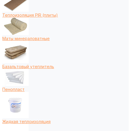
Теплоизоляция PIR (плиты)
Маты минераловатные
Базальтовый утеплитель
Пенопласт
Жидкая теплоизоляция