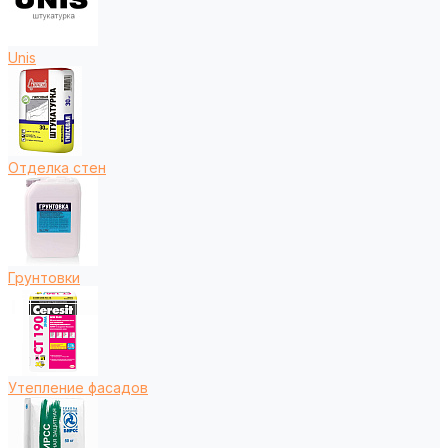
Unis
Отделка стен
Грунтовки
Утепление фасадов