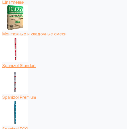
Шпатлевки
Монтажные и кладочные смеси
Spanizol Standart
Spanizol Premium
Spanizol ECO