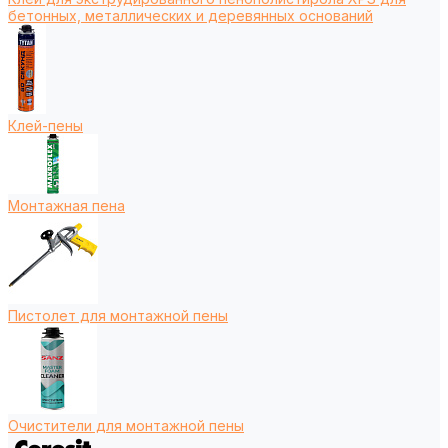
бетонных, металлических и деревянных оснований
Клей-пены
Монтажная пена
Пистолет для монтажной пены
Очистители для монтажной пены