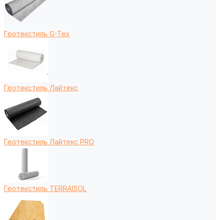
Геотекстиль G-Tex
Геотекстиль Лайтекс
Геотекстиль Лайтекс PRO
Геотекстиль TERRAISOL