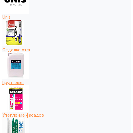
Unis
Отделка стен
Грунтовки
Утепление фасадов