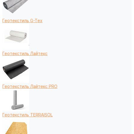
Геотекстиль G-Tex
Геотекстиль Лайтекс
Геотекстиль Лайтекс PRO
Геотекстиль TERRAISOL