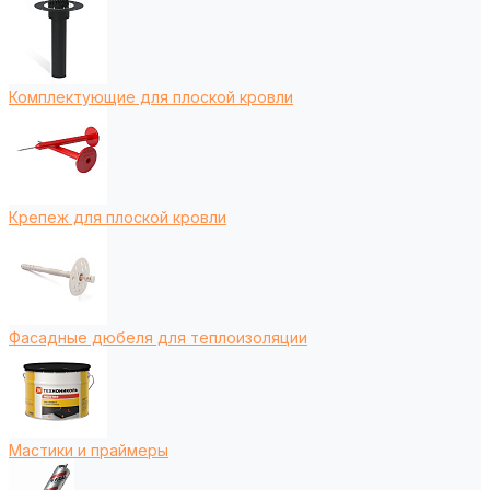
Комплектующие для плоской кровли
Крепеж для плоской кровли
Фасадные дюбеля для теплоизоляции
Мастики и праймеры