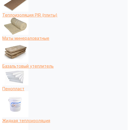
Теплоизоляция PIR (плиты)
Маты минераловатные
Базальтовый утеплитель
Пенопласт
Жидкая теплоизоляция