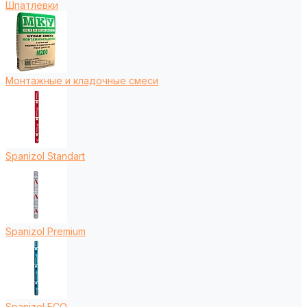
Шпатлевки
Монтажные и кладочные смеси
Spanizol Standart
Spanizol Premium
Spanizol ECO