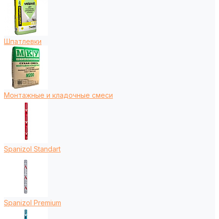
Шпатлевки
Монтажные и кладочные смеси
Spanizol Standart
Spanizol Premium