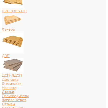
ОСП-3 (OSB-3)
Фанера
ДВП
ДСП, ЛДСП
Доставка
О компании
Новости
Статьи
Производители
Вопрос-ответ
Отзывы