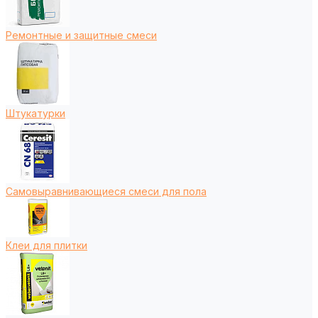
Ремонтные и защитные смеси
Штукатурки
Самовыравнивающиеся смеси для пола
Клеи для плитки