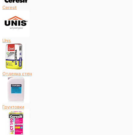
Ceresit
Unis
Отделка стен
Грунтовки