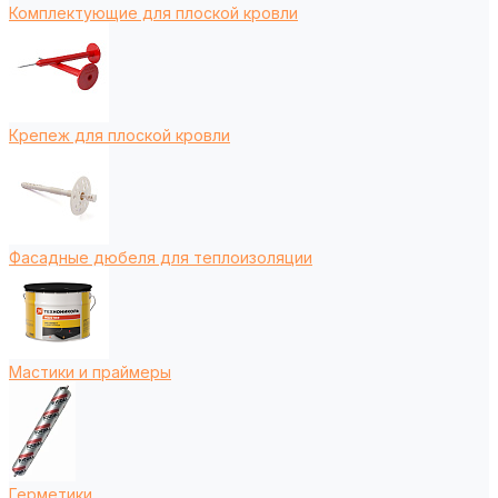
Комплектующие для плоской кровли
Крепеж для плоской кровли
Фасадные дюбеля для теплоизоляции
Мастики и праймеры
Герметики