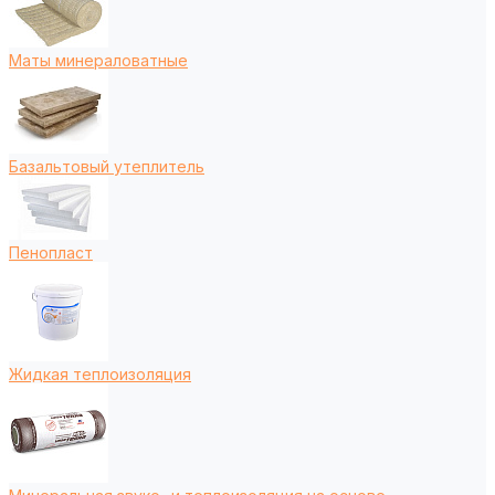
Маты минераловатные
Базальтовый утеплитель
Пенопласт
Жидкая теплоизоляция