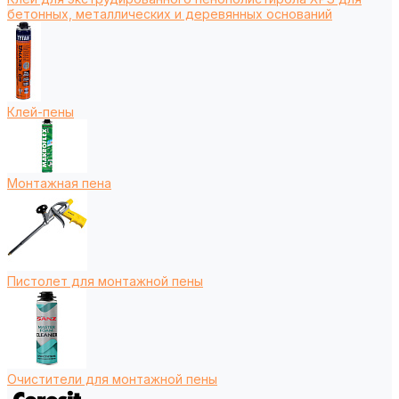
бетонных, металлических и деревянных оснований
Клей-пены
Монтажная пена
Пистолет для монтажной пены
Очистители для монтажной пены