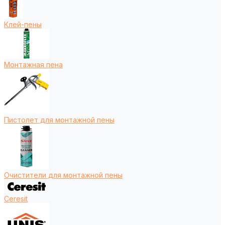
Клей-пены
Монтажная пена
Пистолет для монтажной пены
Очистители для монтажной пены
Ceresit