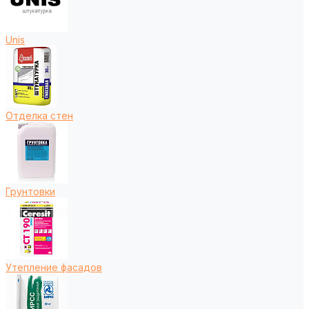
Unis
Отделка стен
Грунтовки
Утепление фасадов