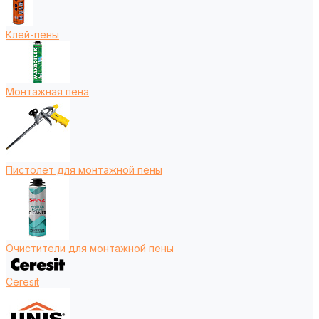
Клей-пены
Монтажная пена
Пистолет для монтажной пены
Очистители для монтажной пены
Ceresit