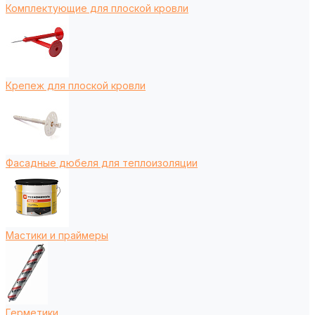
Комплектующие для плоской кровли
Крепеж для плоской кровли
Фасадные дюбеля для теплоизоляции
Мастики и праймеры
Герметики