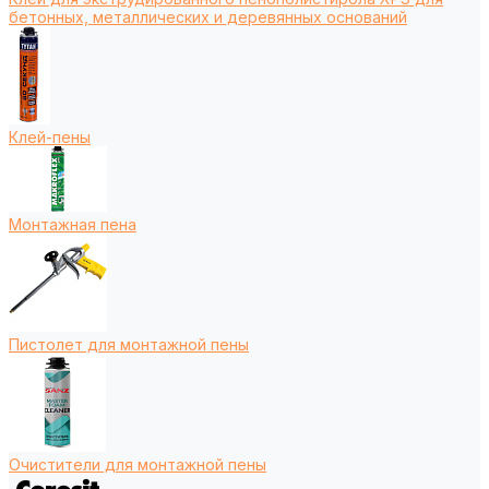
бетонных, металлических и деревянных оснований
Клей-пены
Монтажная пена
Пистолет для монтажной пены
Очистители для монтажной пены