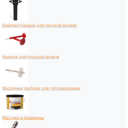
Комплектующие для плоской кровли
Крепеж для плоской кровли
Фасадные дюбеля для теплоизоляции
Мастики и праймеры