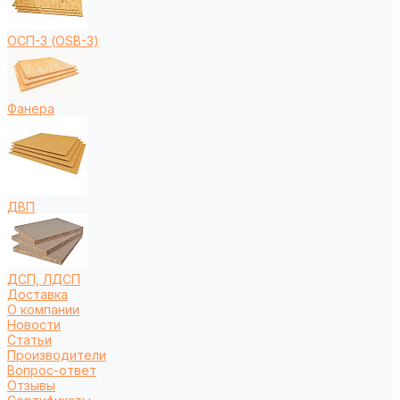
ОСП-3 (OSB-3)
Фанера
ДВП
ДСП, ЛДСП
Доставка
О компании
Новости
Статьи
Производители
Вопрос-ответ
Отзывы