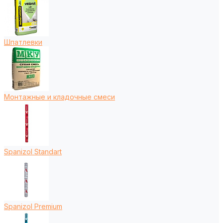
Шпатлевки
Монтажные и кладочные смеси
Spanizol Standart
Spanizol Premium