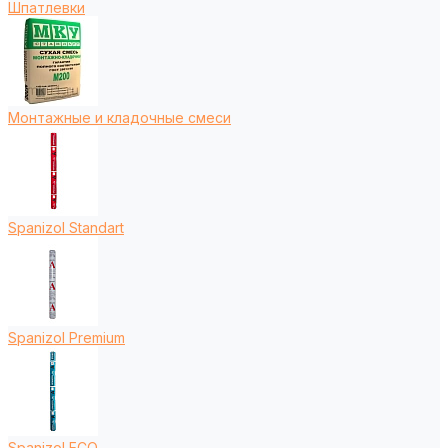
Шпатлевки
Монтажные и кладочные смеси
Spanizol Standart
Spanizol Premium
Spanizol ECO