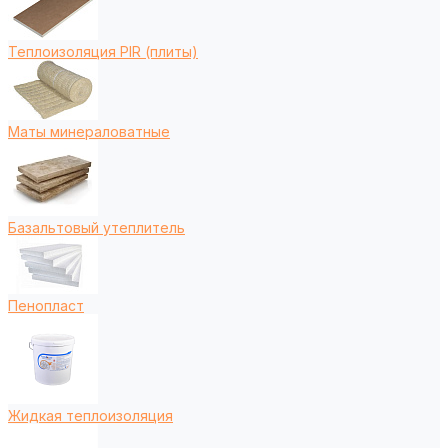
Теплоизоляция PIR (плиты)
Маты минераловатные
Базальтовый утеплитель
Пенопласт
Жидкая теплоизоляция