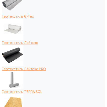
Геотекстиль G-Tex
Геотекстиль Лайтекс
Геотекстиль Лайтекс PRO
Геотекстиль TERRAISOL