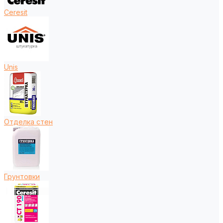
Ceresit
Unis
Отделка стен
Грунтовки