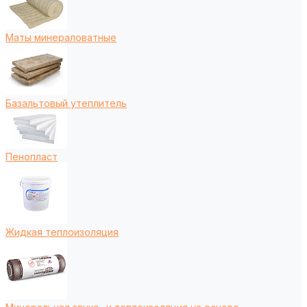
Маты минераловатные
Базальтовый утеплитель
Пенопласт
Жидкая теплоизоляция