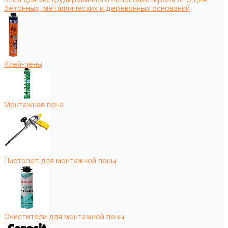
бетонных, металлических и деревянных оснований
Клей-пены
Монтажная пена
Пистолет для монтажной пены
Очистители для монтажной пены