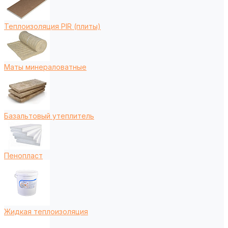
Теплоизоляция PIR (плиты)
Маты минераловатные
Базальтовый утеплитель
Пенопласт
Жидкая теплоизоляция