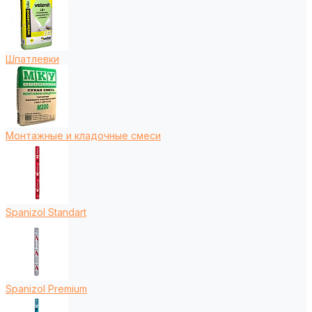
Шпатлевки
Монтажные и кладочные смеси
Spanizol Standart
Spanizol Premium