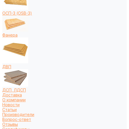
ОСП-3 (OSB-3)
Фанера
ДВП
ДСП, ЛДСП
Доставка
О компании
Новости
Статьи
Производители
Вопрос-ответ
Отзывы