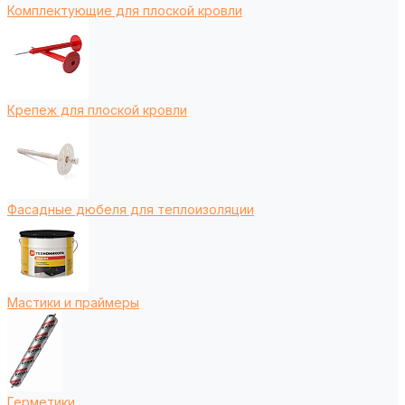
Комплектующие для плоской кровли
Крепеж для плоской кровли
Фасадные дюбеля для теплоизоляции
Мастики и праймеры
Герметики