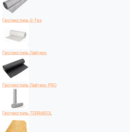
Геотекстиль G-Tex
Геотекстиль Лайтекс
Геотекстиль Лайтекс PRO
Геотекстиль TERRAISOL