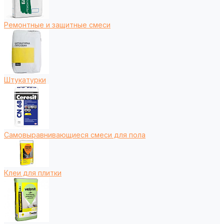
Ремонтные и защитные смеси
Штукатурки
Самовыравнивающиеся смеси для пола
Клеи для плитки