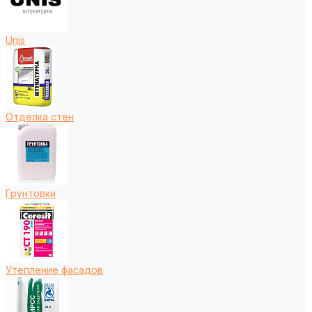
Unis
Отделка стен
Грунтовки
Утепление фасадов