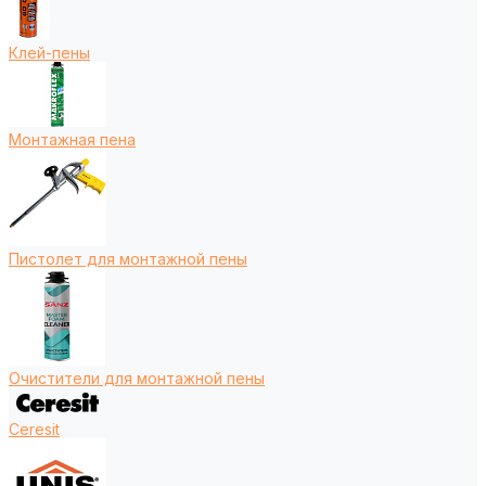
Клей-пены
Монтажная пена
Пистолет для монтажной пены
Очистители для монтажной пены
Ceresit