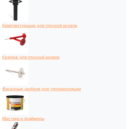
Комплектующие для плоской кровли
Крепеж для плоской кровли
Фасадные дюбеля для теплоизоляции
Мастики и праймеры