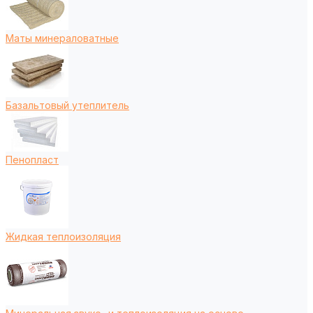
Маты минераловатные
Базальтовый утеплитель
Пенопласт
Жидкая теплоизоляция