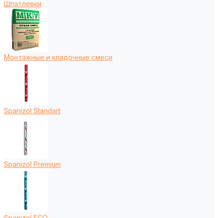
Шпатлевки
Монтажные и кладочные смеси
Spanizol Standart
Spanizol Premium
Spanizol ECO