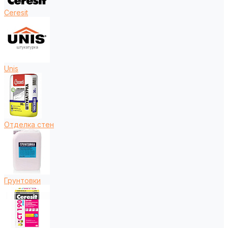
Ceresit
Unis
Отделка стен
Грунтовки