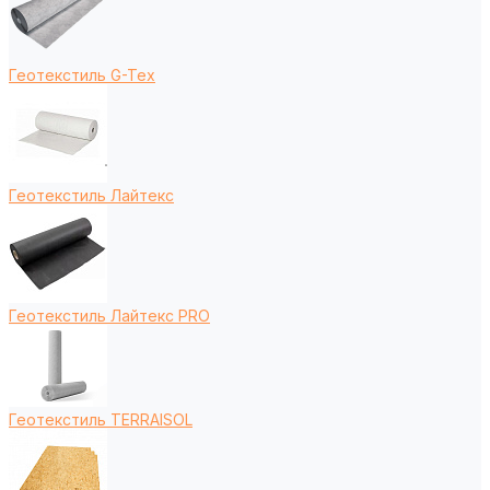
Геотекстиль G-Tex
Геотекстиль Лайтекс
Геотекстиль Лайтекс PRO
Геотекстиль TERRAISOL