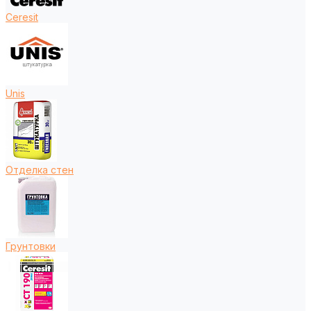
Ceresit
Unis
Отделка стен
Грунтовки