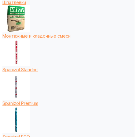
Шпатлевки
Монтажные и кладочные смеси
Spanizol Standart
Spanizol Premium
Spanizol ECO