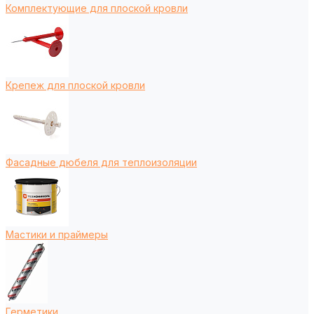
Комплектующие для плоской кровли
Крепеж для плоской кровли
Фасадные дюбеля для теплоизоляции
Мастики и праймеры
Герметики