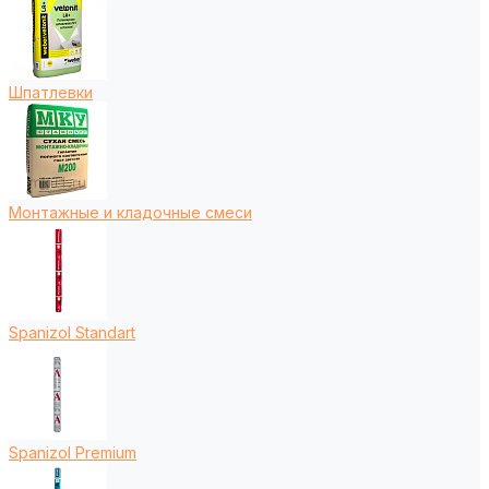
Шпатлевки
Монтажные и кладочные смеси
Spanizol Standart
Spanizol Premium