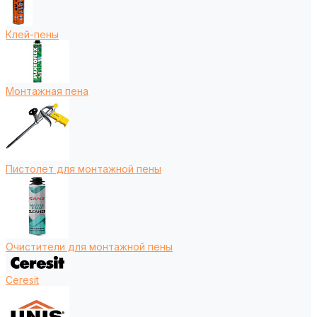
Клей-пены
Монтажная пена
Пистолет для монтажной пены
Очистители для монтажной пены
Ceresit