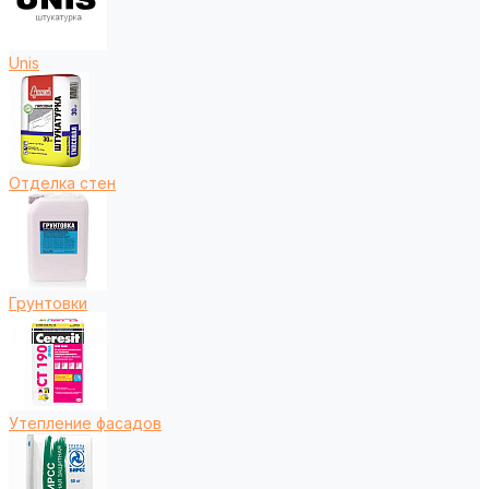
Unis
Отделка стен
Грунтовки
Утепление фасадов