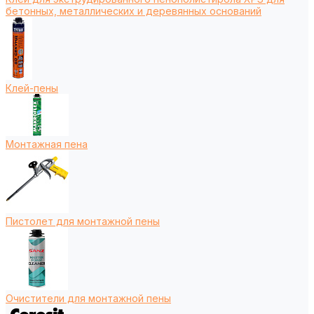
бетонных, металлических и деревянных оснований
Клей-пены
Монтажная пена
Пистолет для монтажной пены
Очистители для монтажной пены