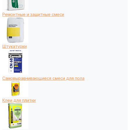
Ремонтные и защитные смеси
Штукатурки
Самовыравнивающиеся смеси для пола
Клеи для плитки