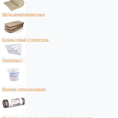
Маты минераловатные
Базальтовый утеплитель
Пенопласт
Жидкая теплоизоляция