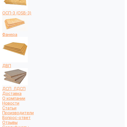
ОСП-3 (OSB-3)
Фанера
ДВП
ДСП, ЛДСП
Доставка
О компании
Новости
Статьи
Производители
Вопрос-ответ
Отзывы