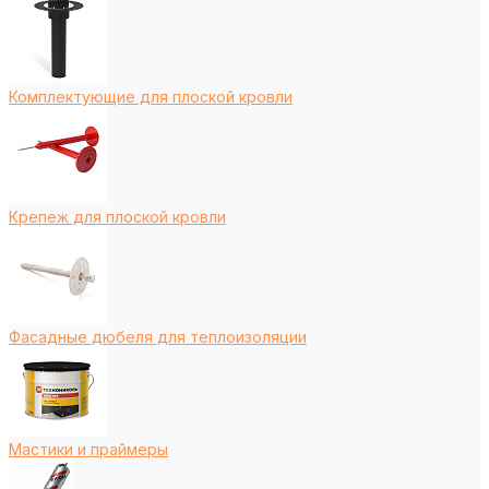
Комплектующие для плоской кровли
Крепеж для плоской кровли
Фасадные дюбеля для теплоизоляции
Мастики и праймеры