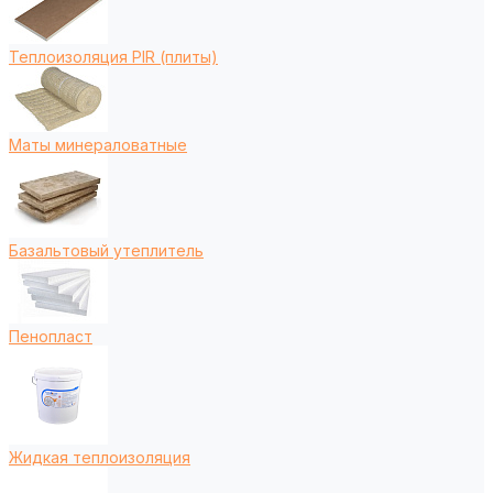
Теплоизоляция PIR (плиты)
Маты минераловатные
Базальтовый утеплитель
Пенопласт
Жидкая теплоизоляция