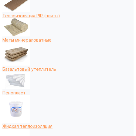
Теплоизоляция PIR (плиты)
Маты минераловатные
Базальтовый утеплитель
Пенопласт
Жидкая теплоизоляция