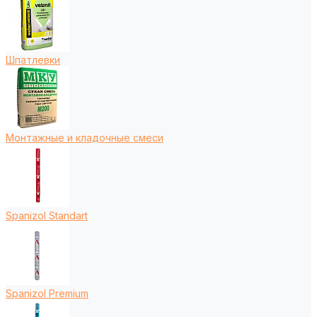
Шпатлевки
Монтажные и кладочные смеси
Spanizol Standart
Spanizol Premium