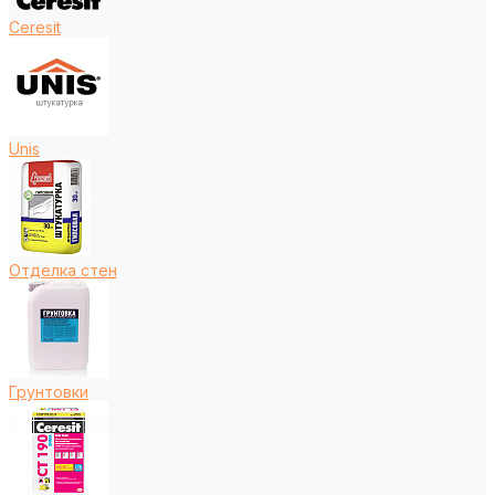
Ceresit
Unis
Отделка стен
Грунтовки