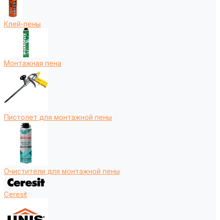
Клей-пены
Монтажная пена
Пистолет для монтажной пены
Очистители для монтажной пены
Ceresit