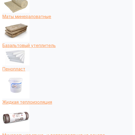
Маты минераловатные
Базальтовый утеплитель
Пенопласт
Жидкая теплоизоляция