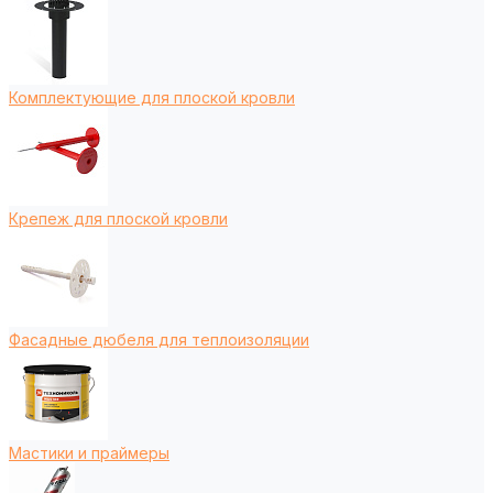
Комплектующие для плоской кровли
Крепеж для плоской кровли
Фасадные дюбеля для теплоизоляции
Мастики и праймеры