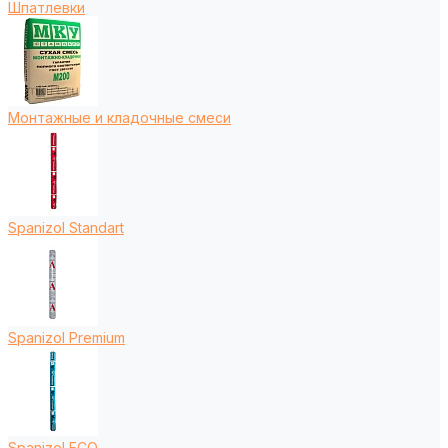
Шпатлевки
Монтажные и кладочные смеси
Spanizol Standart
Spanizol Premium
Spanizol ECO