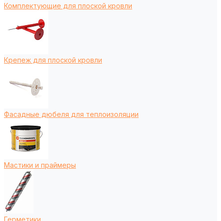
Комплектующие для плоской кровли
Крепеж для плоской кровли
Фасадные дюбеля для теплоизоляции
Мастики и праймеры
Герметики