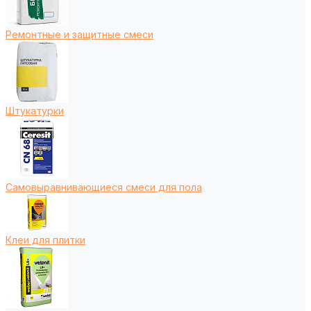
Ремонтные и защитные смеси
Штукатурки
Самовыравнивающиеся смеси для пола
Клеи для плитки