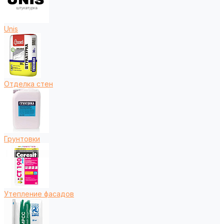
Unis
Отделка стен
Грунтовки
Утепление фасадов