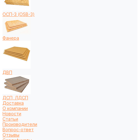
ОСП-3 (OSB-3)
Фанера
ДВП
ДСП, ЛДСП
Доставка
О компании
Новости
Статьи
Производители
Вопрос-ответ
Отзывы