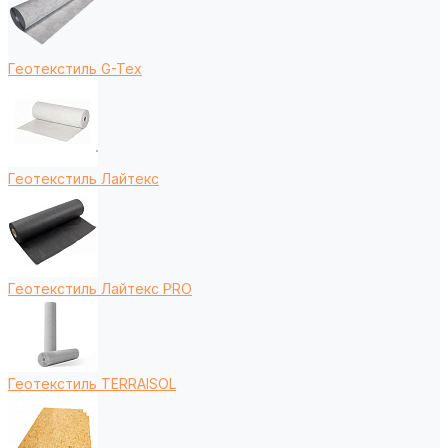
Геотекстиль G-Tex
Геотекстиль Лайтекс
Геотекстиль Лайтекс PRO
Геотекстиль TERRAISOL