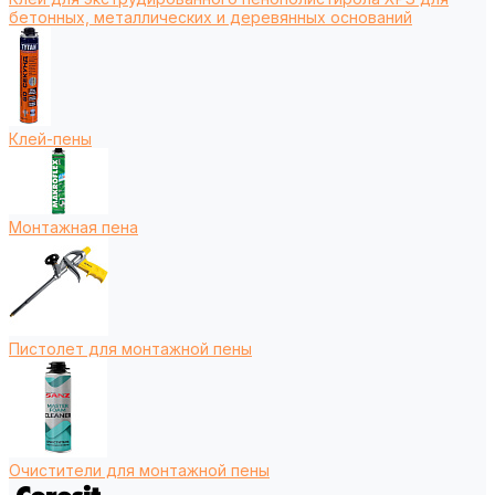
бетонных, металлических и деревянных оснований
Клей-пены
Монтажная пена
Пистолет для монтажной пены
Очистители для монтажной пены