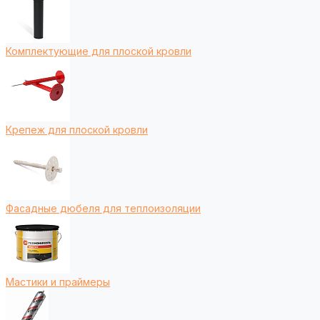
Комплектующие для плоской кровли
Крепеж для плоской кровли
Фасадные дюбеля для теплоизоляции
Мастики и праймеры