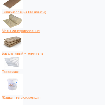
Теплоизоляция PIR (плиты)
Маты минераловатные
Базальтовый утеплитель
Пенопласт
Жидкая теплоизоляция