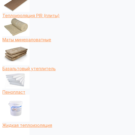
Теплоизоляция PIR (плиты)
Маты минераловатные
Базальтовый утеплитель
Пенопласт
Жидкая теплоизоляция