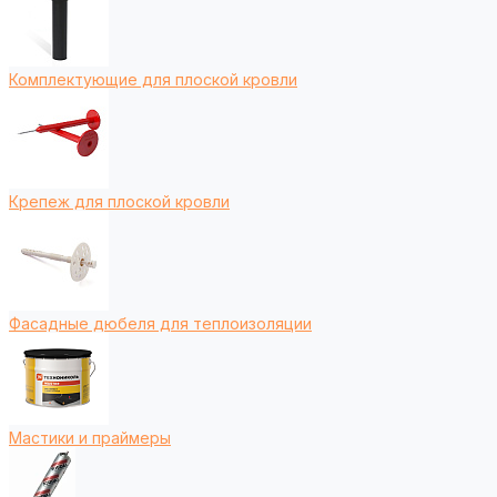
Комплектующие для плоской кровли
Крепеж для плоской кровли
Фасадные дюбеля для теплоизоляции
Мастики и праймеры