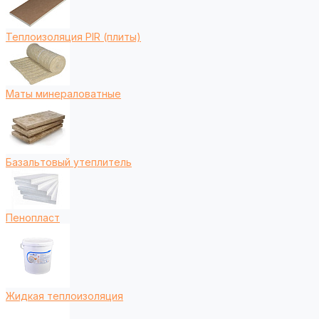
Теплоизоляция PIR (плиты)
Маты минераловатные
Базальтовый утеплитель
Пенопласт
Жидкая теплоизоляция