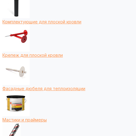
Комплектующие для плоской кровли
Крепеж для плоской кровли
Фасадные дюбеля для теплоизоляции
Мастики и праймеры