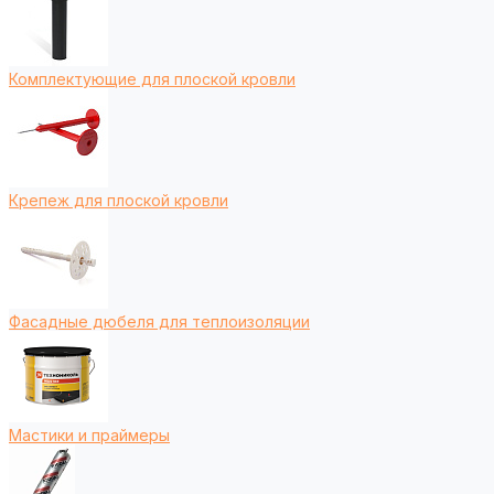
Комплектующие для плоской кровли
Крепеж для плоской кровли
Фасадные дюбеля для теплоизоляции
Мастики и праймеры