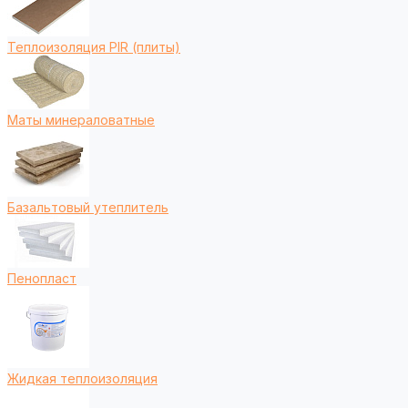
Теплоизоляция PIR (плиты)
Маты минераловатные
Базальтовый утеплитель
Пенопласт
Жидкая теплоизоляция