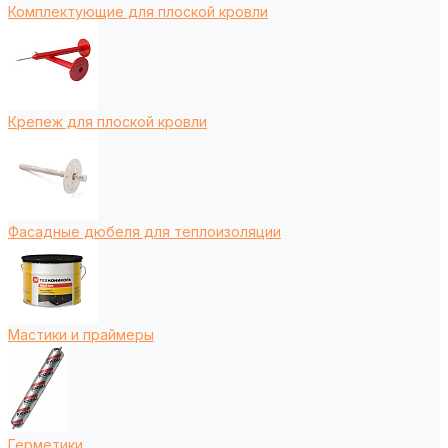
Комплектующие для плоской кровли
Крепеж для плоской кровли
Фасадные дюбеля для теплоизоляции
Мастики и праймеры
Герметики