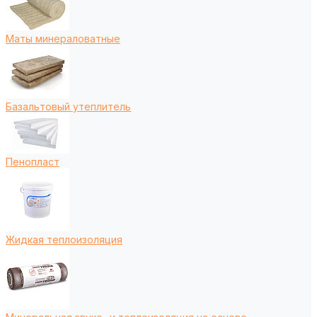
Маты минераловатные
Базальтовый утеплитель
Пенопласт
Жидкая теплоизоляция