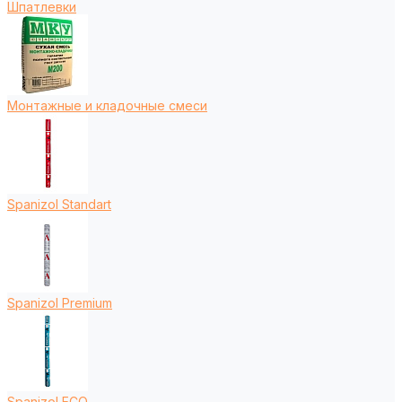
Шпатлевки
Монтажные и кладочные смеси
Spanizol Standart
Spanizol Premium
Spanizol ECO