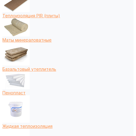
Теплоизоляция PIR (плиты)
Маты минераловатные
Базальтовый утеплитель
Пенопласт
Жидкая теплоизоляция