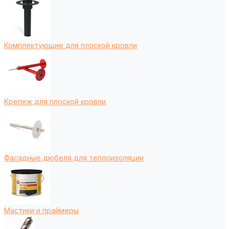
Комплектующие для плоской кровли
Крепеж для плоской кровли
Фасадные дюбеля для теплоизоляции
Мастики и праймеры