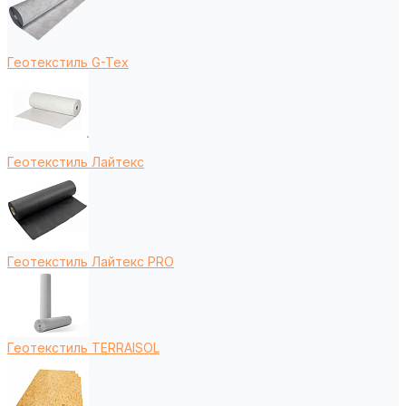
Геотекстиль G-Tex
Геотекстиль Лайтекс
Геотекстиль Лайтекс PRO
Геотекстиль TERRAISOL