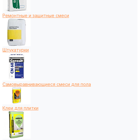
Ремонтные и защитные смеси
Штукатурки
Самовыравнивающиеся смеси для пола
Клеи для плитки