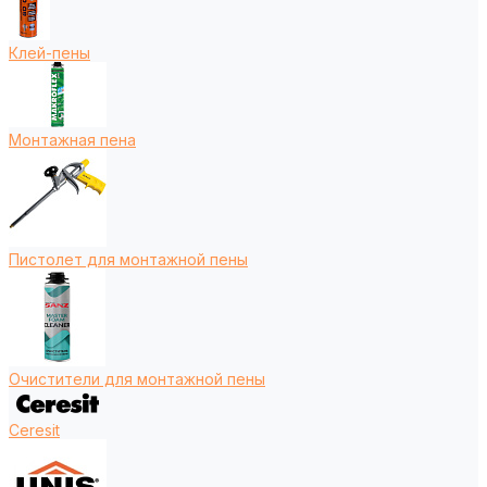
Клей-пены
Монтажная пена
Пистолет для монтажной пены
Очистители для монтажной пены
Ceresit