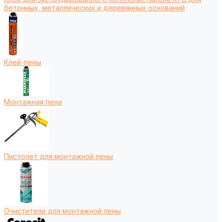
бетонных, металлических и деревянных оснований
Клей-пены
Монтажная пена
Пистолет для монтажной пены
Очистители для монтажной пены