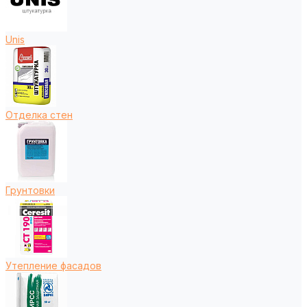
Unis
Отделка стен
Грунтовки
Утепление фасадов