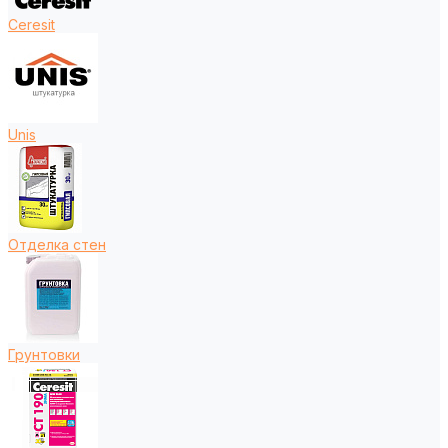
Ceresit
Unis
Отделка стен
Грунтовки