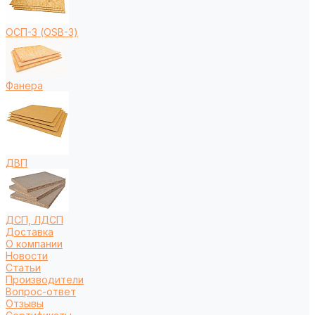
ОСП-3 (OSB-3)
Фанера
ДВП
ДСП, ЛДСП
Доставка
О компании
Новости
Статьи
Производители
Вопрос-ответ
Отзывы