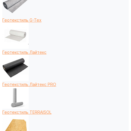
Геотекстиль G-Tex
Геотекстиль Лайтекс
Геотекстиль Лайтекс PRO
Геотекстиль TERRAISOL