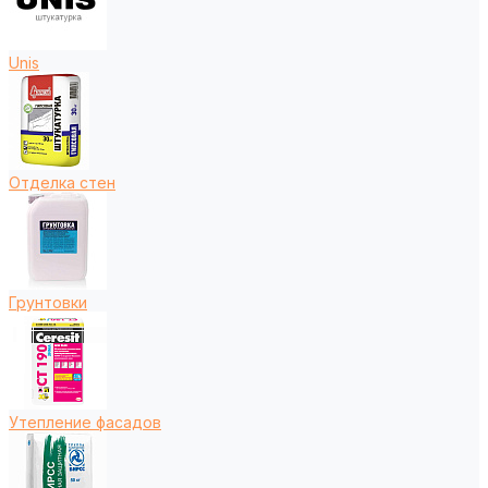
Unis
Отделка стен
Грунтовки
Утепление фасадов