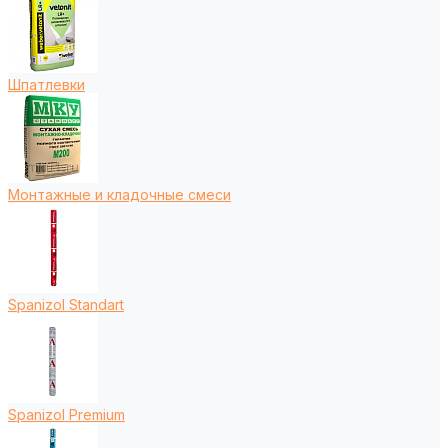
Шпатлевки
Монтажные и кладочные смеси
Spanizol Standart
Spanizol Premium