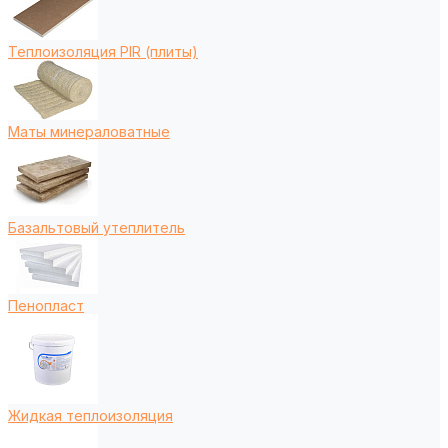
Теплоизоляция PIR (плиты)
Маты минераловатные
Базальтовый утеплитель
Пенопласт
Жидкая теплоизоляция