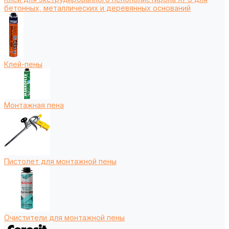
бетонных, металлических и деревянных оснований
Клей-пены
Монтажная пена
Пистолет для монтажной пены
Очистители для монтажной пены