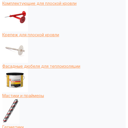
Комплектующие для плоской кровли
Крепеж для плоской кровли
Фасадные дюбеля для теплоизоляции
Мастики и праймеры
Герметики