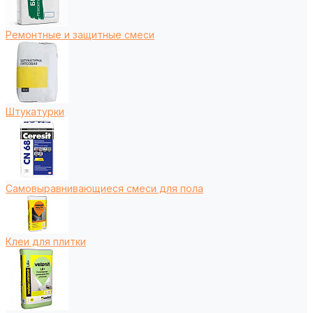
Ремонтные и защитные смеси
Штукатурки
Самовыравнивающиеся смеси для пола
Клеи для плитки