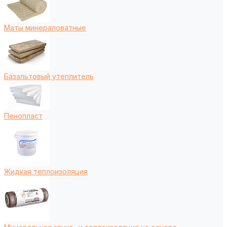
Маты минераловатные
Базальтовый утеплитель
Пенопласт
Жидкая теплоизоляция