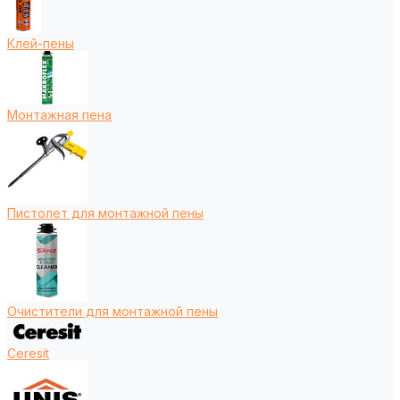
Клей-пены
Монтажная пена
Пистолет для монтажной пены
Очистители для монтажной пены
Ceresit