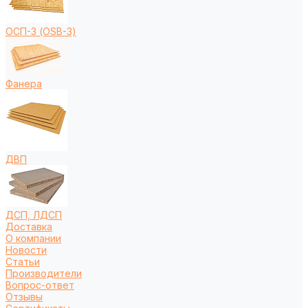
ОСП-3 (OSB-3)
Фанера
ДВП
ДСП, ЛДСП
Доставка
О компании
Новости
Статьи
Производители
Вопрос-ответ
Отзывы