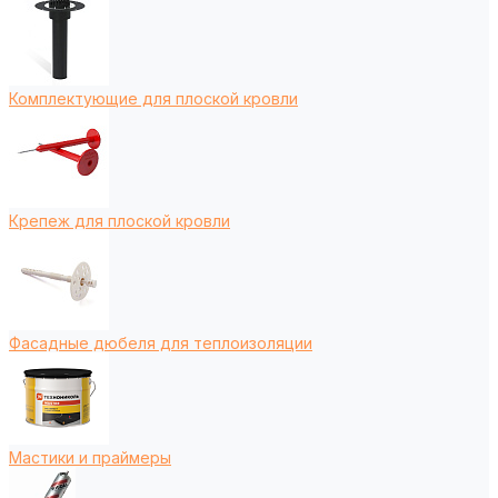
Комплектующие для плоской кровли
Крепеж для плоской кровли
Фасадные дюбеля для теплоизоляции
Мастики и праймеры