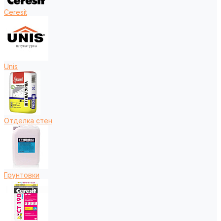
Ceresit
Unis
Отделка стен
Грунтовки