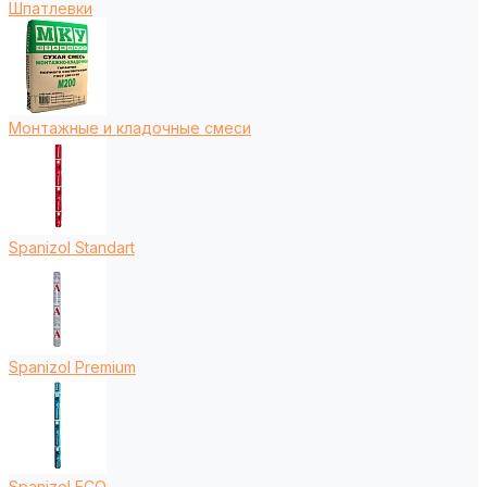
Шпатлевки
Монтажные и кладочные смеси
Spanizol Standart
Spanizol Premium
Spanizol ECO