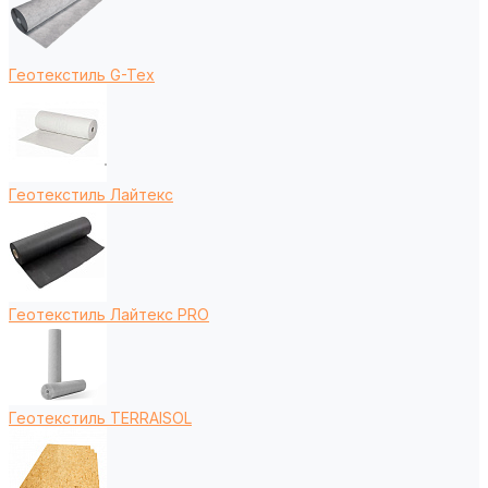
Геотекстиль G-Tex
Геотекстиль Лайтекс
Геотекстиль Лайтекс PRO
Геотекстиль TERRAISOL