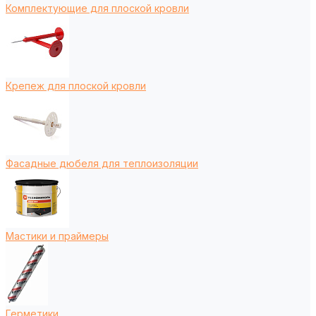
Комплектующие для плоской кровли
Крепеж для плоской кровли
Фасадные дюбеля для теплоизоляции
Мастики и праймеры
Герметики