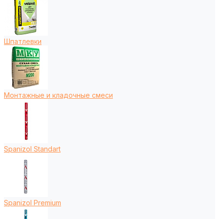
Шпатлевки
Монтажные и кладочные смеси
Spanizol Standart
Spanizol Premium