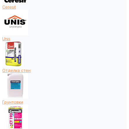
Ceresit
Unis
Отделка стен
Грунтовки