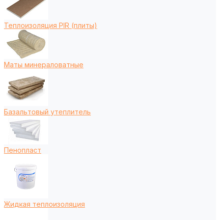
Теплоизоляция PIR (плиты)
Маты минераловатные
Базальтовый утеплитель
Пенопласт
Жидкая теплоизоляция