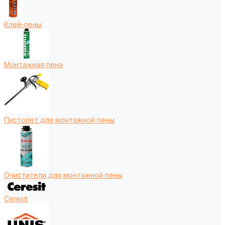
Клей-пены
Монтажная пена
Пистолет для монтажной пены
Очистители для монтажной пены
Ceresit