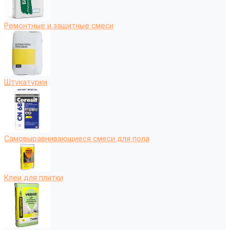
Ремонтные и защитные смеси
Штукатурки
Самовыравнивающиеся смеси для пола
Клеи для плитки