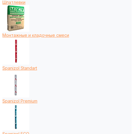
Шпатлевки
Монтажные и кладочные смеси
Spanizol Standart
Spanizol Premium
Spanizol ECO