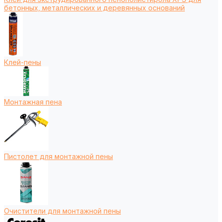
бетонных, металлических и деревянных оснований
Клей-пены
Монтажная пена
Пистолет для монтажной пены
Очистители для монтажной пены