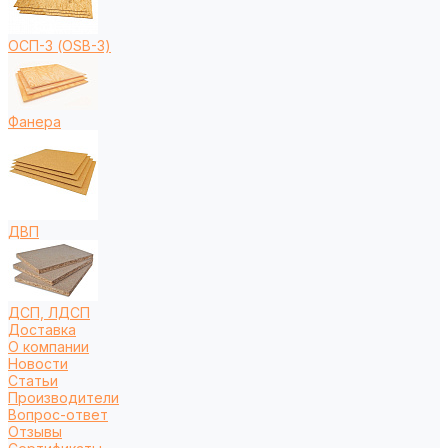
ОСП-3 (OSB-3)
Фанера
ДВП
ДСП, ЛДСП
Доставка
О компании
Новости
Статьи
Производители
Вопрос-ответ
Отзывы