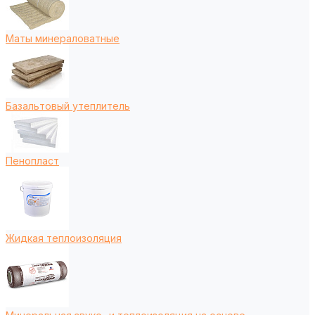
Маты минераловатные
Базальтовый утеплитель
Пенопласт
Жидкая теплоизоляция