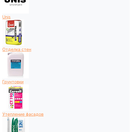
Unis
Отделка стен
Грунтовки
Утепление фасадов