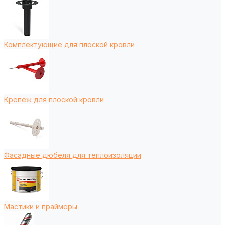
Комплектующие для плоской кровли
Крепеж для плоской кровли
Фасадные дюбеля для теплоизоляции
Мастики и праймеры