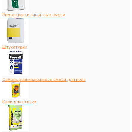
Ремонтные и защитные смеси
Штукатурки
Самовыравнивающиеся смеси для пола
Клеи для плитки