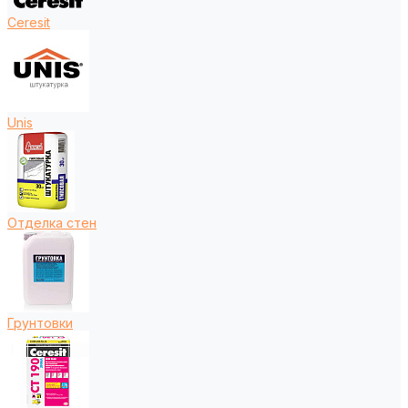
Ceresit
Unis
Отделка стен
Грунтовки