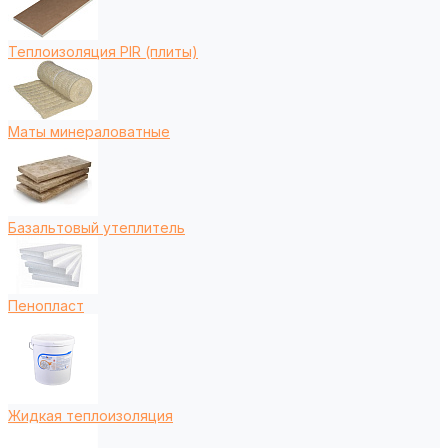
Теплоизоляция PIR (плиты)
Маты минераловатные
Базальтовый утеплитель
Пенопласт
Жидкая теплоизоляция