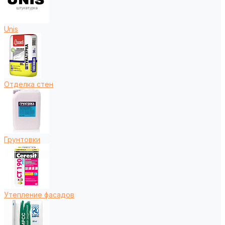
Unis
Отделка стен
Грунтовки
Утепление фасадов