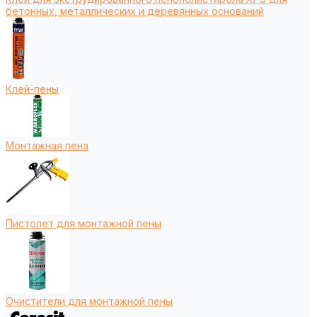
бетонных, металлических и деревянных оснований
Клей-пены
Монтажная пена
Пистолет для монтажной пены
Очистители для монтажной пены