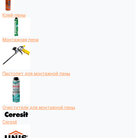
Клей-пены
Монтажная пена
Пистолет для монтажной пены
Очистители для монтажной пены
Ceresit