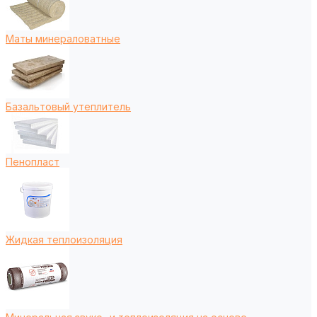
Маты минераловатные
Базальтовый утеплитель
Пенопласт
Жидкая теплоизоляция