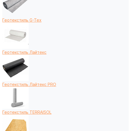
Геотекстиль G-Tex
Геотекстиль Лайтекс
Геотекстиль Лайтекс PRO
Геотекстиль TERRAISOL