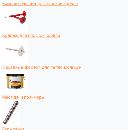
Комплектующие для плоской кровли
Крепеж для плоской кровли
Фасадные дюбеля для теплоизоляции
Мастики и праймеры
Герметики