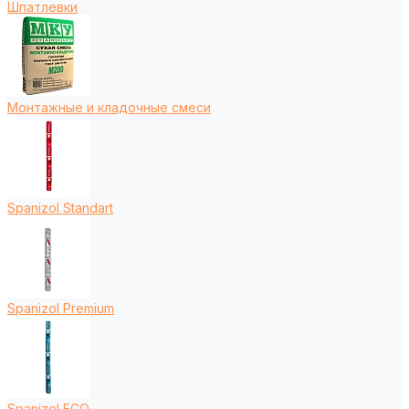
Шпатлевки
Монтажные и кладочные смеси
Spanizol Standart
Spanizol Premium
Spanizol ECO