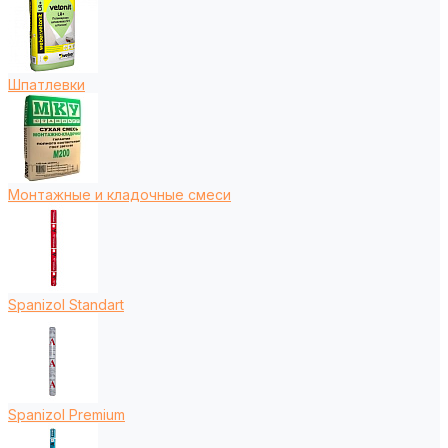
Шпатлевки
Монтажные и кладочные смеси
Spanizol Standart
Spanizol Premium