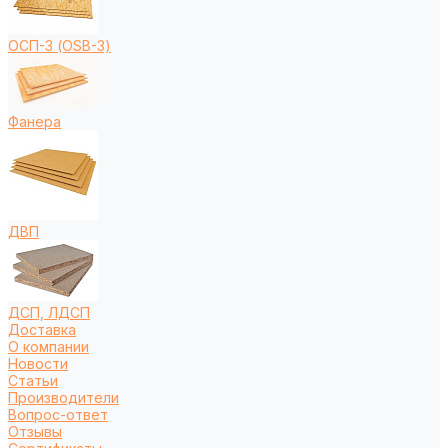
ОСП-3 (OSB-3)
Фанера
ДВП
ДСП, ЛДСП
Доставка
О компании
Новости
Статьи
Производители
Вопрос-ответ
Отзывы