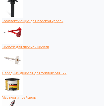
Комплектующие для плоской кровли
Крепеж для плоской кровли
Фасадные дюбеля для теплоизоляции
Мастики и праймеры