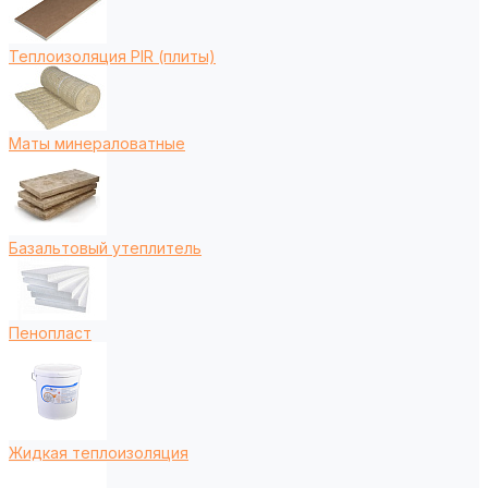
Теплоизоляция PIR (плиты)
Маты минераловатные
Базальтовый утеплитель
Пенопласт
Жидкая теплоизоляция