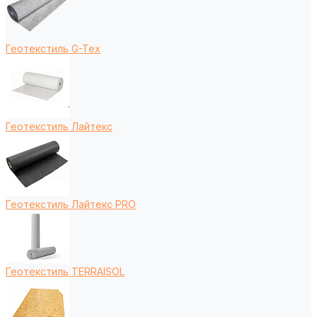
Геотекстиль G-Tex
Геотекстиль Лайтекс
Геотекстиль Лайтекс PRO
Геотекстиль TERRAISOL