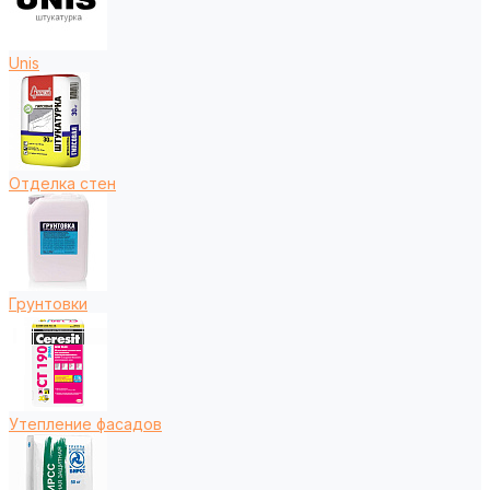
Unis
Отделка стен
Грунтовки
Утепление фасадов