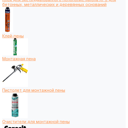
бетонных, металлических и деревянных оснований
Клей-пены
Монтажная пена
Пистолет для монтажной пены
Очистители для монтажной пены