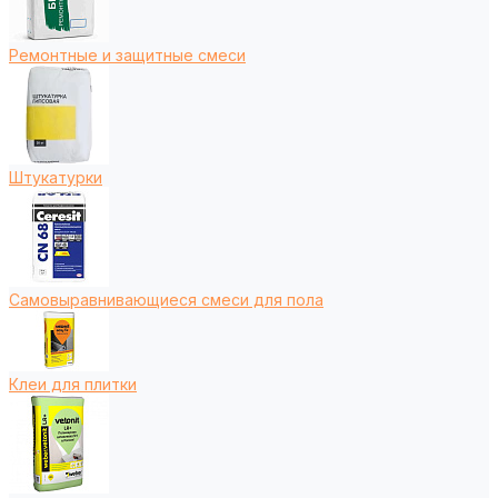
Ремонтные и защитные смеси
Штукатурки
Самовыравнивающиеся смеси для пола
Клеи для плитки