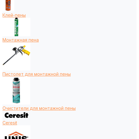
Клей-пены
Монтажная пена
Пистолет для монтажной пены
Очистители для монтажной пены
Ceresit