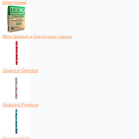
Шпатлевки
Монтажные и кладочные смеси
Spanizol Standart
Spanizol Premium
Spanizol ECO