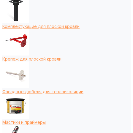
Комплектующие для плоской кровли
Крепеж для плоской кровли
Фасадные дюбеля для теплоизоляции
Мастики и праймеры