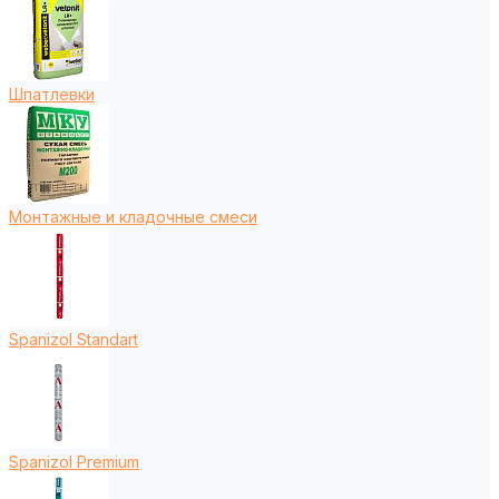
Шпатлевки
Монтажные и кладочные смеси
Spanizol Standart
Spanizol Premium