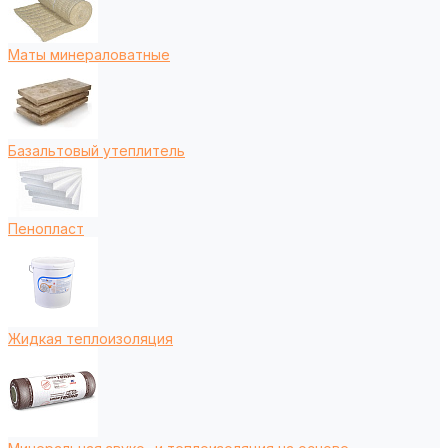
Маты минераловатные
Базальтовый утеплитель
Пенопласт
Жидкая теплоизоляция