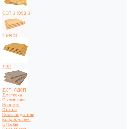
ОСП-3 (OSB-3)
Фанера
ДВП
ДСП, ЛДСП
Доставка
О компании
Новости
Статьи
Производители
Вопрос-ответ
Отзывы