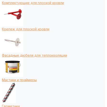
Комплектующие для плоской кровли
Крепеж для плоской кровли
Фасадные дюбеля для теплоизоляции
Мастики и праймеры
Герметики