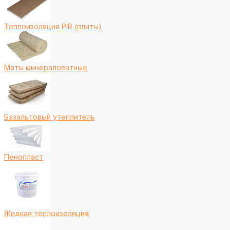
Теплоизоляция PIR (плиты)
Маты минераловатные
Базальтовый утеплитель
Пенопласт
Жидкая теплоизоляция