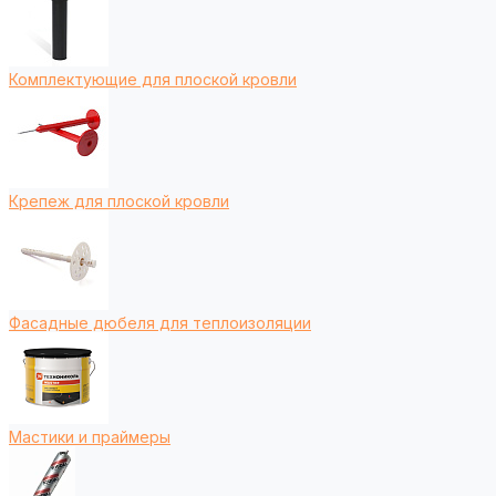
Комплектующие для плоской кровли
Крепеж для плоской кровли
Фасадные дюбеля для теплоизоляции
Мастики и праймеры