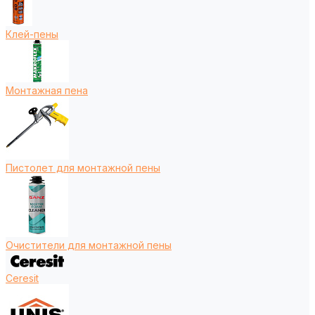
Клей-пены
Монтажная пена
Пистолет для монтажной пены
Очистители для монтажной пены
Ceresit