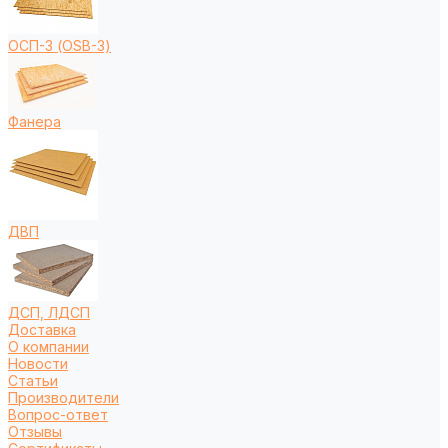
ОСП-3 (OSB-3)
Фанера
ДВП
ДСП, ЛДСП
Доставка
О компании
Новости
Статьи
Производители
Вопрос-ответ
Отзывы