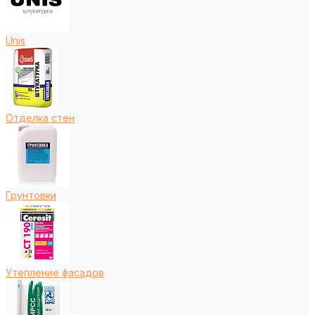
Unis
Отделка стен
Грунтовки
Утепление фасадов