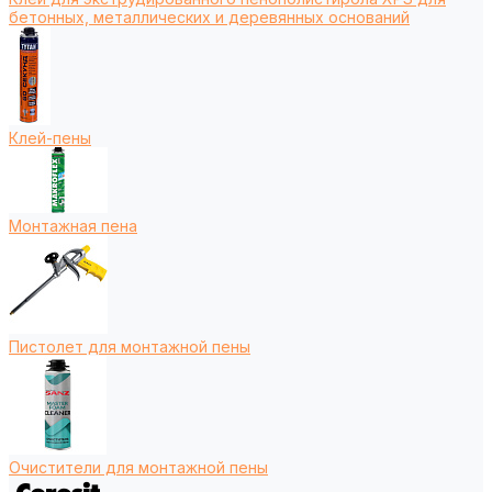
бетонных, металлических и деревянных оснований
Клей-пены
Монтажная пена
Пистолет для монтажной пены
Очистители для монтажной пены