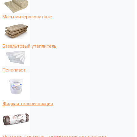
Маты минераловатные
Базальтовый утеплитель
Пенопласт
Жидкая теплоизоляция