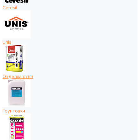
Ceresit
Unis
Отделка стен
Грунтовки