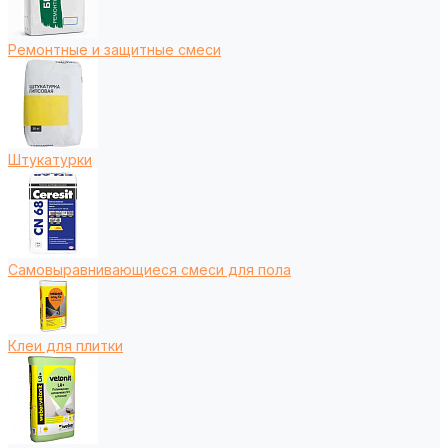
Ремонтные и защитные смеси
Штукатурки
Самовыравнивающиеся смеси для пола
Клеи для плитки