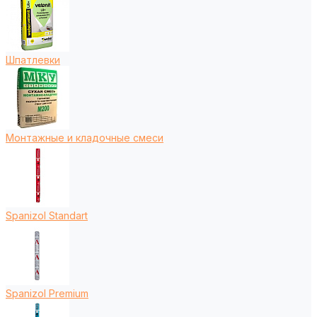
Шпатлевки
Монтажные и кладочные смеси
Spanizol Standart
Spanizol Premium