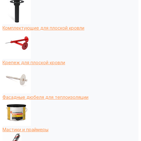
Комплектующие для плоской кровли
Крепеж для плоской кровли
Фасадные дюбеля для теплоизоляции
Мастики и праймеры