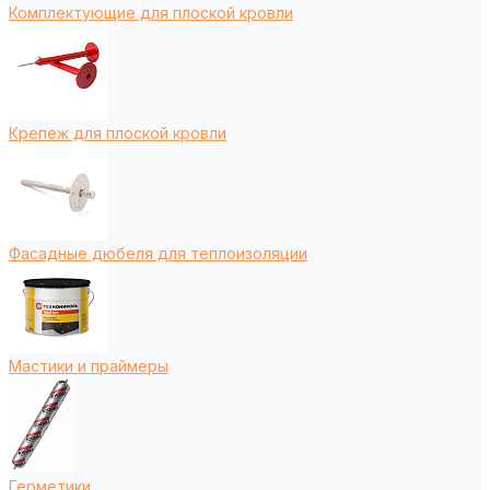
Комплектующие для плоской кровли
Крепеж для плоской кровли
Фасадные дюбеля для теплоизоляции
Мастики и праймеры
Герметики