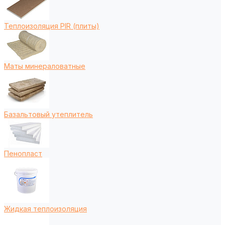
Теплоизоляция PIR (плиты)
Маты минераловатные
Базальтовый утеплитель
Пенопласт
Жидкая теплоизоляция