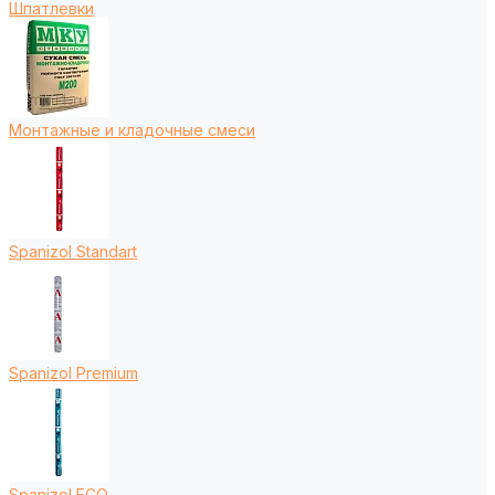
Шпатлевки
Монтажные и кладочные смеси
Spanizol Standart
Spanizol Premium
Spanizol ECO