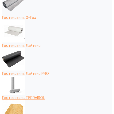
Геотекстиль G-Tex
Геотекстиль Лайтекс
Геотекстиль Лайтекс PRO
Геотекстиль TERRAISOL