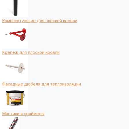
Комплектующие для плоской кровли
Крепеж для плоской кровли
Фасадные дюбеля для теплоизоляции
Мастики и праймеры