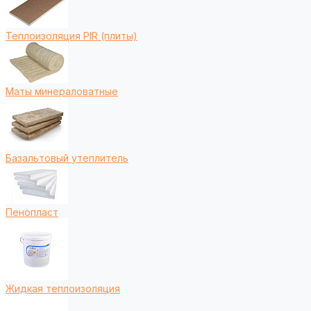
Теплоизоляция PIR (плиты)
Маты минераловатные
Базальтовый утеплитель
Пенопласт
Жидкая теплоизоляция