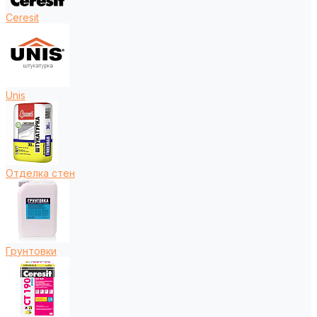
Ceresit
Unis
Отделка стен
Грунтовки