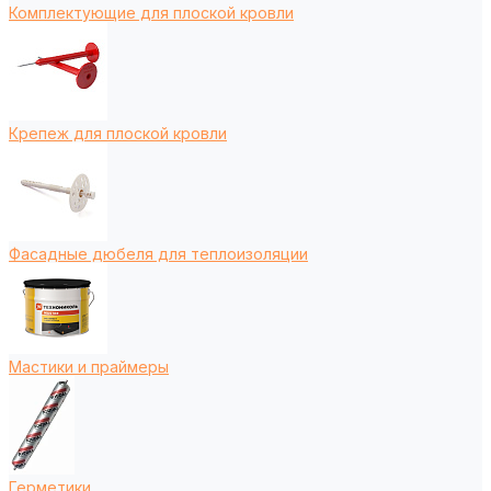
Комплектующие для плоской кровли
Крепеж для плоской кровли
Фасадные дюбеля для теплоизоляции
Мастики и праймеры
Герметики