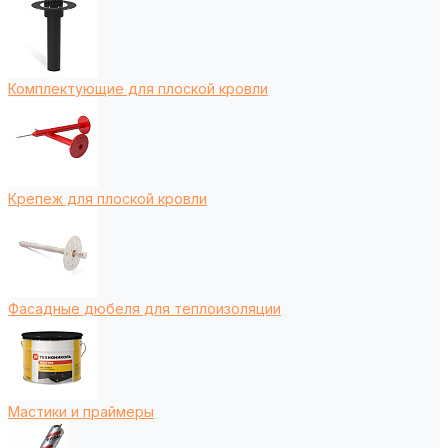
Комплектующие для плоской кровли
Крепеж для плоской кровли
Фасадные дюбеля для теплоизоляции
Мастики и праймеры