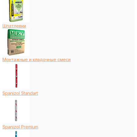
Шпатлевки
Монтажные и кладочные смеси
Spanizol Standart
Spanizol Premium