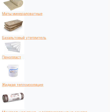
Маты минераловатные
Базальтовый утеплитель
Пенопласт
Жидкая теплоизоляция