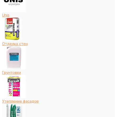
Unis
Отделка стен
Грунтовки
Утепление фасадов