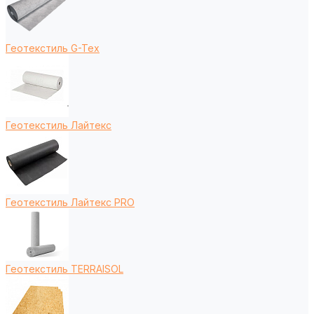
Геотекстиль G-Tex
Геотекстиль Лайтекс
Геотекстиль Лайтекс PRO
Геотекстиль TERRAISOL