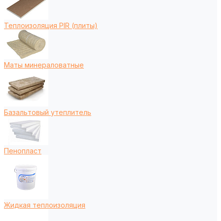
Теплоизоляция PIR (плиты)
Маты минераловатные
Базальтовый утеплитель
Пенопласт
Жидкая теплоизоляция