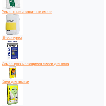
Ремонтные и защитные смеси
Штукатурки
Самовыравнивающиеся смеси для пола
Клеи для плитки