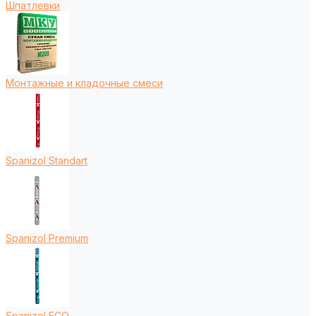
Шпатлевки
Монтажные и кладочные смеси
Spanizol Standart
Spanizol Premium
Spanizol ECO