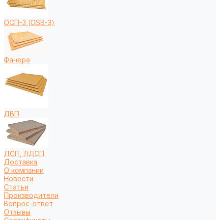
ОСП-3 (OSB-3)
Фанера
ДВП
ДСП, ЛДСП
Доставка
О компании
Новости
Статьи
Производители
Вопрос-ответ
Отзывы