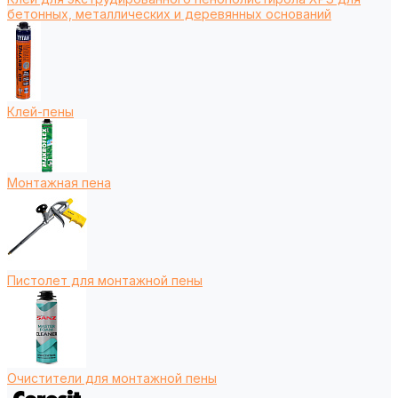
бетонных, металлических и деревянных оснований
Клей-пены
Монтажная пена
Пистолет для монтажной пены
Очистители для монтажной пены