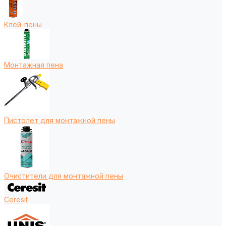
Клей-пены
Монтажная пена
Пистолет для монтажной пены
Очистители для монтажной пены
Ceresit