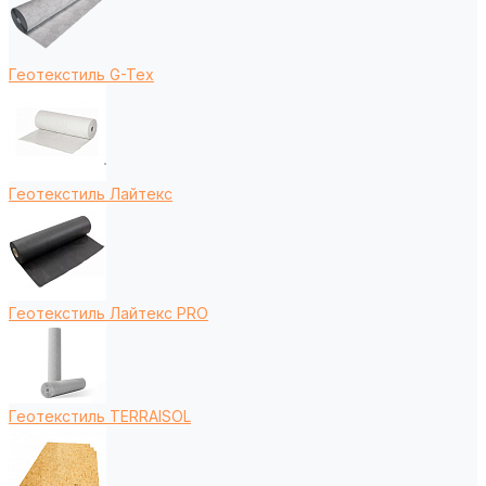
Геотекстиль G-Tex
Геотекстиль Лайтекс
Геотекстиль Лайтекс PRO
Геотекстиль TERRAISOL