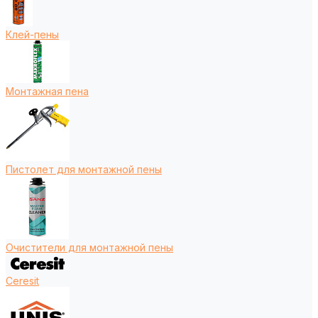
Клей-пены
Монтажная пена
Пистолет для монтажной пены
Очистители для монтажной пены
Ceresit