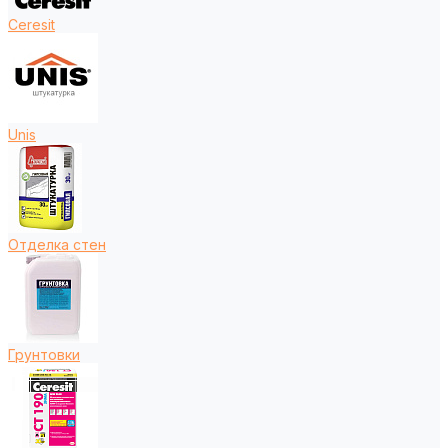
Ceresit
Unis
Отделка стен
Грунтовки