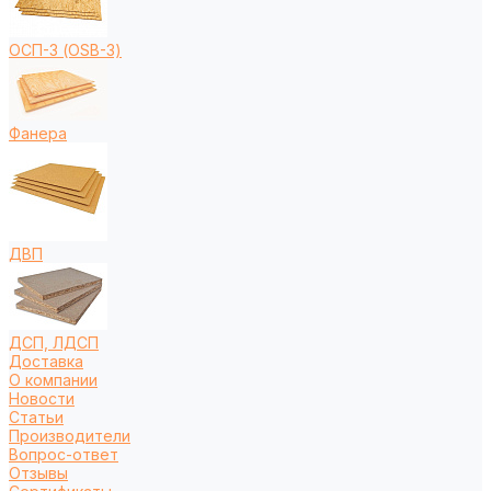
ОСП-3 (OSB-3)
Фанера
ДВП
ДСП, ЛДСП
Доставка
О компании
Новости
Статьи
Производители
Вопрос-ответ
Отзывы