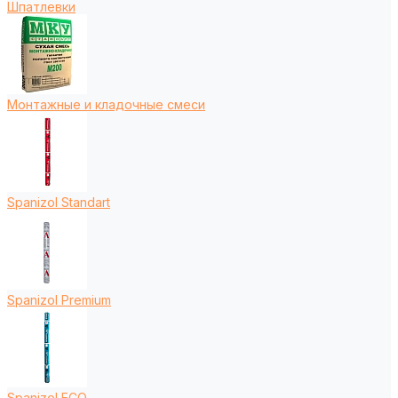
Шпатлевки
Монтажные и кладочные смеси
Spanizol Standart
Spanizol Premium
Spanizol ECO