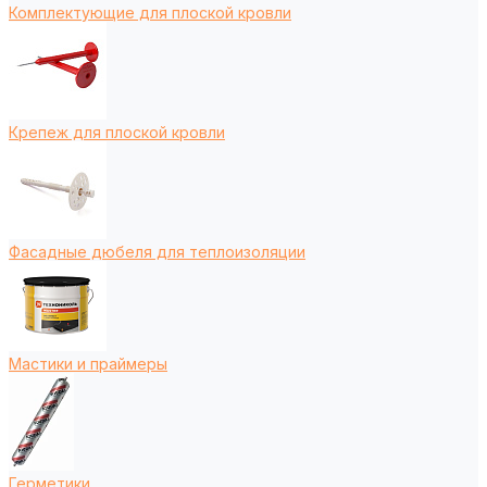
Комплектующие для плоской кровли
Крепеж для плоской кровли
Фасадные дюбеля для теплоизоляции
Мастики и праймеры
Герметики