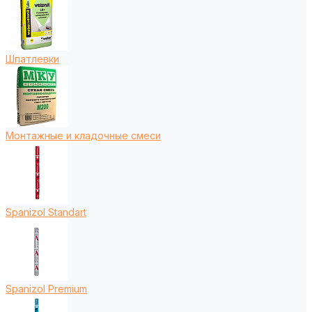
Шпатлевки
Монтажные и кладочные смеси
Spanizol Standart
Spanizol Premium