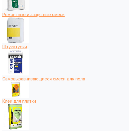
Ремонтные и защитные смеси
Штукатурки
Самовыравнивающиеся смеси для пола
Клеи для плитки