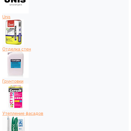
Unis
Отделка стен
Грунтовки
Утепление фасадов