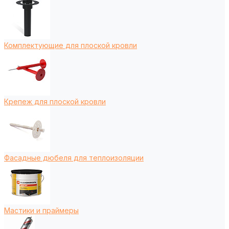
Комплектующие для плоской кровли
Крепеж для плоской кровли
Фасадные дюбеля для теплоизоляции
Мастики и праймеры