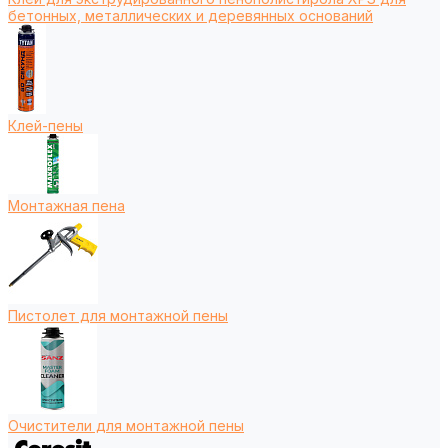
бетонных, металлических и деревянных оснований
Клей-пены
Монтажная пена
Пистолет для монтажной пены
Очистители для монтажной пены