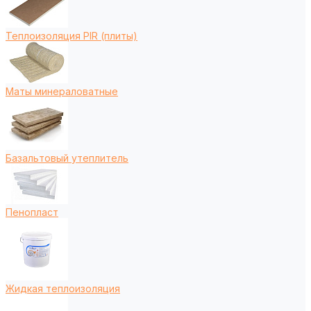
Теплоизоляция PIR (плиты)
Маты минераловатные
Базальтовый утеплитель
Пенопласт
Жидкая теплоизоляция