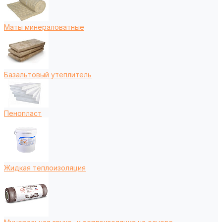
Маты минераловатные
Базальтовый утеплитель
Пенопласт
Жидкая теплоизоляция