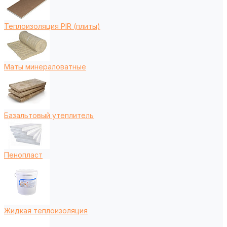
Теплоизоляция PIR (плиты)
Маты минераловатные
Базальтовый утеплитель
Пенопласт
Жидкая теплоизоляция