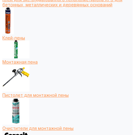
бетонных, металлических и деревянных оснований
Клей-пены
Монтажная пена
Пистолет для монтажной пены
Очистители для монтажной пены