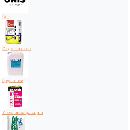
Unis
Отделка стен
Грунтовки
Утепление фасадов