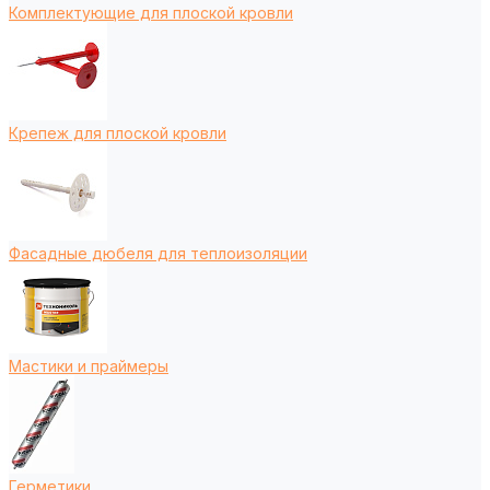
Комплектующие для плоской кровли
Крепеж для плоской кровли
Фасадные дюбеля для теплоизоляции
Мастики и праймеры
Герметики