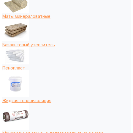
Маты минераловатные
Базальтовый утеплитель
Пенопласт
Жидкая теплоизоляция