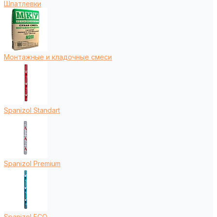
Шпатлевки
Монтажные и кладочные смеси
Spanizol Standart
Spanizol Premium
Spanizol ECO