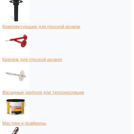
Комплектующие для плоской кровли
Крепеж для плоской кровли
Фасадные дюбеля для теплоизоляции
Мастики и праймеры