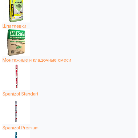
Шпатлевки
Монтажные и кладочные смеси
Spanizol Standart
Spanizol Premium