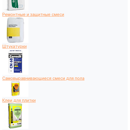
Ремонтные и защитные смеси
Штукатурки
Самовыравнивающиеся смеси для пола
Клеи для плитки