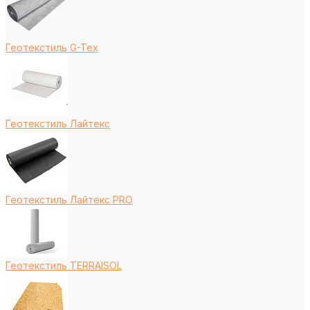
Геотекстиль G-Tex
Геотекстиль Лайтекс
Геотекстиль Лайтекс PRO
Геотекстиль TERRAISOL