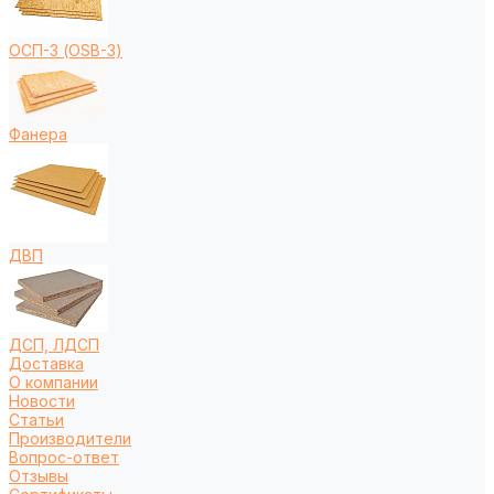
ОСП-3 (OSB-3)
Фанера
ДВП
ДСП, ЛДСП
Доставка
О компании
Новости
Статьи
Производители
Вопрос-ответ
Отзывы