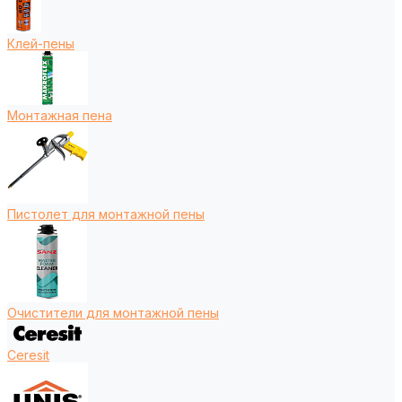
Клей-пены
Монтажная пена
Пистолет для монтажной пены
Очистители для монтажной пены
Ceresit