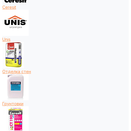
Ceresit
Unis
Отделка стен
Грунтовки