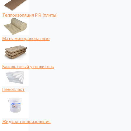
Теплоизоляция PIR (плиты)
Маты минераловатные
Базальтовый утеплитель
Пенопласт
Жидкая теплоизоляция