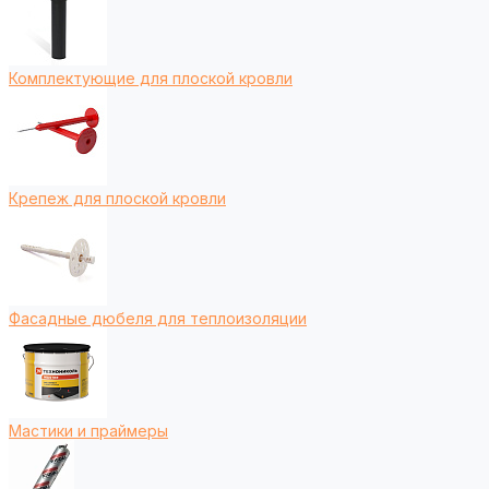
Комплектующие для плоской кровли
Крепеж для плоской кровли
Фасадные дюбеля для теплоизоляции
Мастики и праймеры