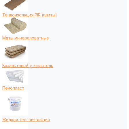
Теплоизоляция PIR (плиты)
Маты минераловатные
Базальтовый утеплитель
Пенопласт
Жидкая теплоизоляция