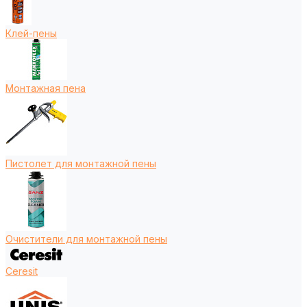
Клей-пены
Монтажная пена
Пистолет для монтажной пены
Очистители для монтажной пены
Ceresit