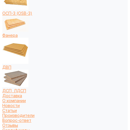
ОСП-3 (OSB-3)
Фанера
ДВП
ДСП, ЛДСП
Доставка
О компании
Новости
Статьи
Производители
Вопрос-ответ
Отзывы