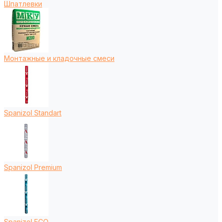
Шпатлевки
Монтажные и кладочные смеси
Spanizol Standart
Spanizol Premium
Spanizol ECO