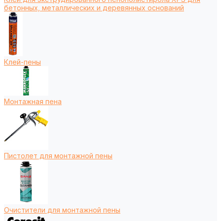
бетонных, металлических и деревянных оснований
Клей-пены
Монтажная пена
Пистолет для монтажной пены
Очистители для монтажной пены