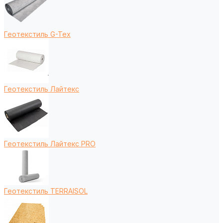
Геотекстиль G-Tex
Геотекстиль Лайтекс
Геотекстиль Лайтекс PRO
Геотекстиль TERRAISOL