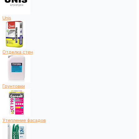
Unis
Отделка стен
Грунтовки
Утепление фасадов