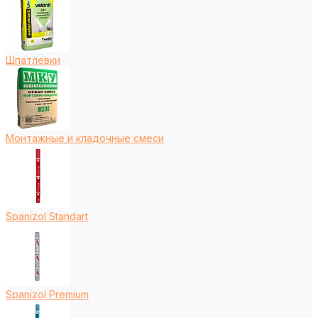
Шпатлевки
Монтажные и кладочные смеси
Spanizol Standart
Spanizol Premium