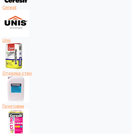
Ceresit
Unis
Отделка стен
Грунтовки