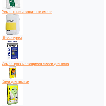
Ремонтные и защитные смеси
Штукатурки
Самовыравнивающиеся смеси для пола
Клеи для плитки