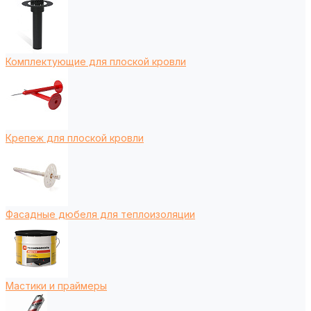
Комплектующие для плоской кровли
Крепеж для плоской кровли
Фасадные дюбеля для теплоизоляции
Мастики и праймеры