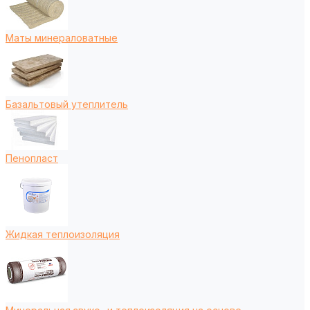
Маты минераловатные
Базальтовый утеплитель
Пенопласт
Жидкая теплоизоляция