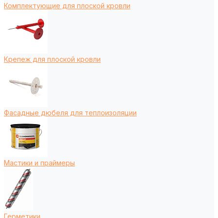
Комплектующие для плоской кровли
Крепеж для плоской кровли
Фасадные дюбеля для теплоизоляции
Мастики и праймеры
Герметики