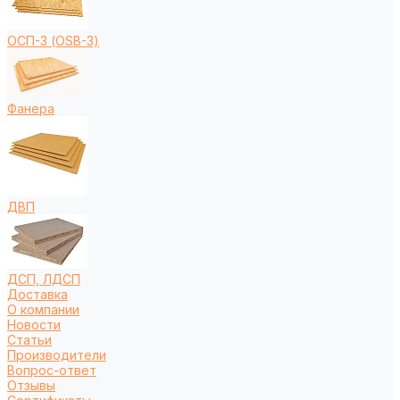
ОСП-3 (OSB-3)
Фанера
ДВП
ДСП, ЛДСП
Доставка
О компании
Новости
Статьи
Производители
Вопрос-ответ
Отзывы