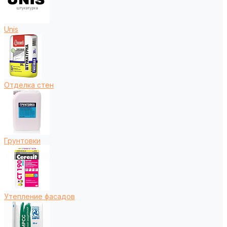
Unis
Отделка стен
Грунтовки
Утепление фасадов