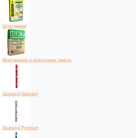
Шпатлевки
Монтажные и кладочные смеси
Spanizol Standart
Spanizol Premium