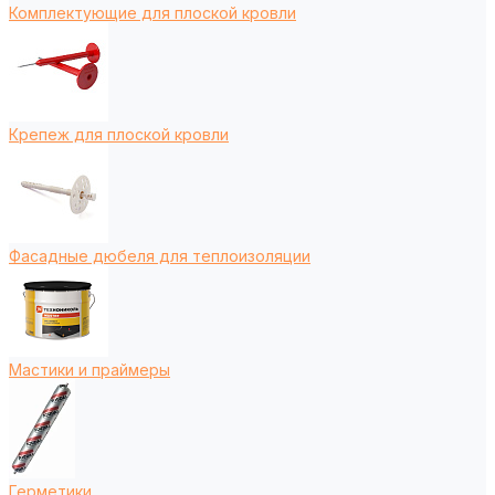
Комплектующие для плоской кровли
Крепеж для плоской кровли
Фасадные дюбеля для теплоизоляции
Мастики и праймеры
Герметики