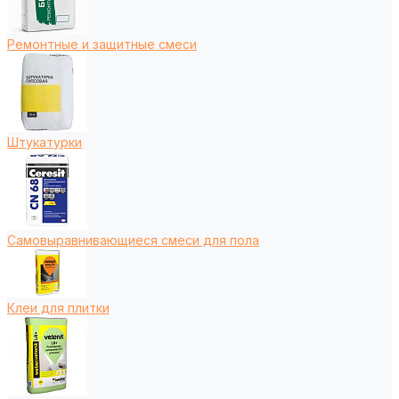
Ремонтные и защитные смеси
Штукатурки
Самовыравнивающиеся смеси для пола
Клеи для плитки