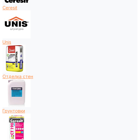
Ceresit
Unis
Отделка стен
Грунтовки