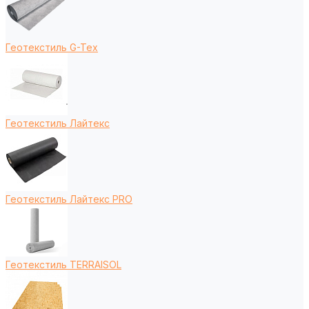
Геотекстиль G-Tex
Геотекстиль Лайтекс
Геотекстиль Лайтекс PRO
Геотекстиль TERRAISOL