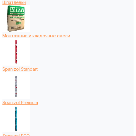
Шпатлевки
Монтажные и кладочные смеси
Spanizol Standart
Spanizol Premium
Spanizol ECO