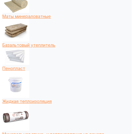
Маты минераловатные
Базальтовый утеплитель
Пенопласт
Жидкая теплоизоляция