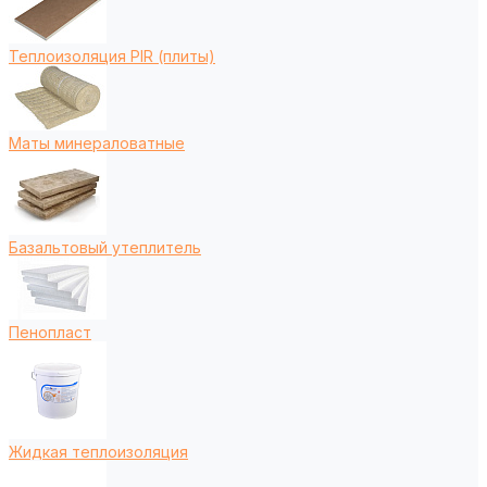
Теплоизоляция PIR (плиты)
Маты минераловатные
Базальтовый утеплитель
Пенопласт
Жидкая теплоизоляция