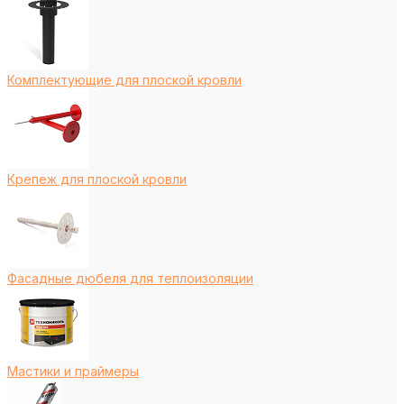
Комплектующие для плоской кровли
Крепеж для плоской кровли
Фасадные дюбеля для теплоизоляции
Мастики и праймеры