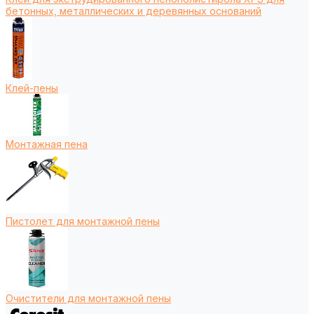
бетонных, металлических и деревянных оснований
Клей-пены
Монтажная пена
Пистолет для монтажной пены
Очистители для монтажной пены