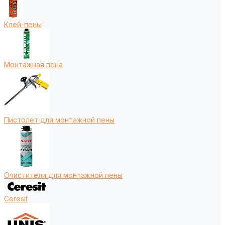
Клей-пены
Монтажная пена
Пистолет для монтажной пены
Очистители для монтажной пены
Ceresit