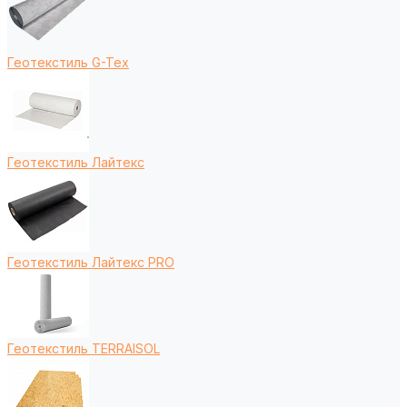
Геотекстиль G-Tex
Геотекстиль Лайтекс
Геотекстиль Лайтекс PRO
Геотекстиль TERRAISOL