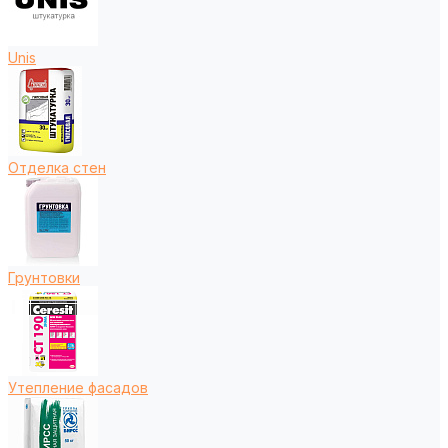
Unis
Отделка стен
Грунтовки
Утепление фасадов