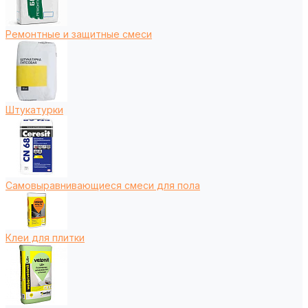
Ремонтные и защитные смеси
Штукатурки
Самовыравнивающиеся смеси для пола
Клеи для плитки