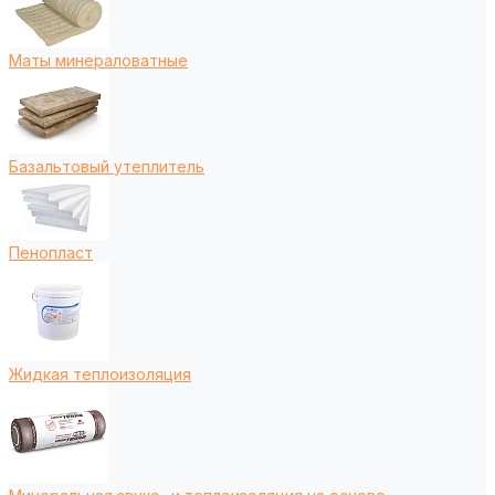
Маты минераловатные
Базальтовый утеплитель
Пенопласт
Жидкая теплоизоляция