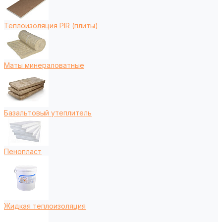
Теплоизоляция PIR (плиты)
Маты минераловатные
Базальтовый утеплитель
Пенопласт
Жидкая теплоизоляция