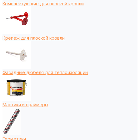
Комплектующие для плоской кровли
Крепеж для плоской кровли
Фасадные дюбеля для теплоизоляции
Мастики и праймеры
Герметики