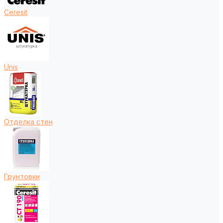
Ceresit
Unis
Отделка стен
Грунтовки