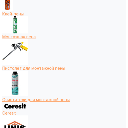
Клей-пены
Монтажная пена
Пистолет для монтажной пены
Очистители для монтажной пены
Ceresit