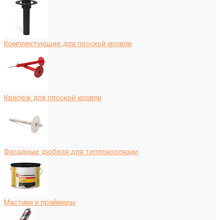
Комплектующие для плоской кровли
Крепеж для плоской кровли
Фасадные дюбеля для теплоизоляции
Мастики и праймеры