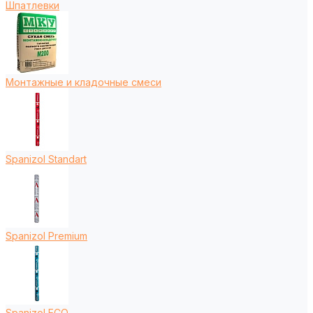
Шпатлевки
Монтажные и кладочные смеси
Spanizol Standart
Spanizol Premium
Spanizol ECO