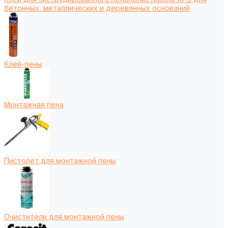
бетонных, металлических и деревянных оснований
Клей-пены
Монтажная пена
Пистолет для монтажной пены
Очистители для монтажной пены