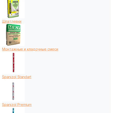
Шпатлевки
Монтажные и кладочные смеси
Spanizol Standart
Spanizol Premium