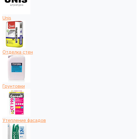
Unis
Отделка стен
Грунтовки
Утепление фасадов