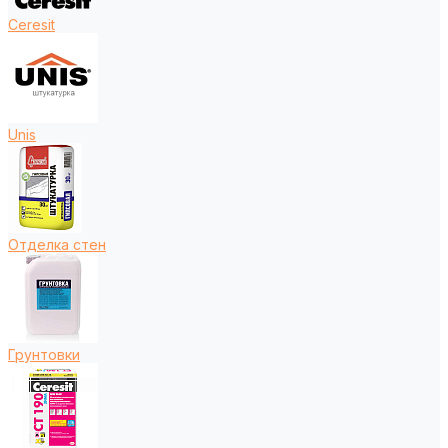
Ceresit
Unis
Отделка стен
Грунтовки