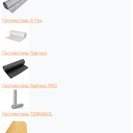
Геотекстиль G-Tex
Геотекстиль Лайтекс
Геотекстиль Лайтекс PRO
Геотекстиль TERRAISOL