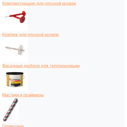
Комплектующие для плоской кровли
Крепеж для плоской кровли
Фасадные дюбеля для теплоизоляции
Мастики и праймеры
Герметики