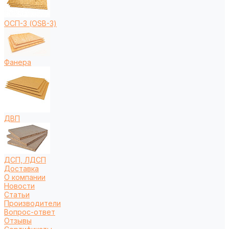
ОСП-3 (OSB-3)
Фанера
ДВП
ДСП, ЛДСП
Доставка
О компании
Новости
Статьи
Производители
Вопрос-ответ
Отзывы