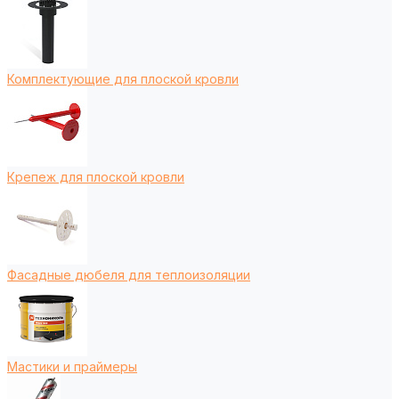
Комплектующие для плоской кровли
Крепеж для плоской кровли
Фасадные дюбеля для теплоизоляции
Мастики и праймеры