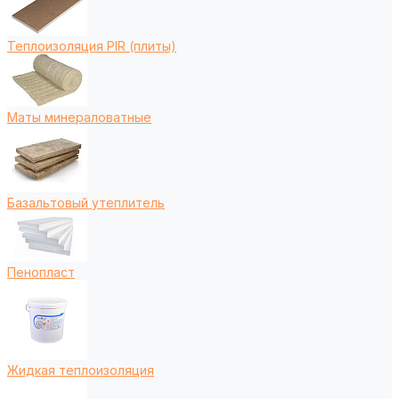
Теплоизоляция PIR (плиты)
Маты минераловатные
Базальтовый утеплитель
Пенопласт
Жидкая теплоизоляция