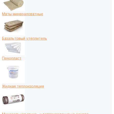
Маты минераловатные
Базальтовый утеплитель
Пенопласт
Жидкая теплоизоляция