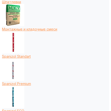
Шпатлевки
Монтажные и кладочные смеси
Spanizol Standart
Spanizol Premium
Spanizol ECO