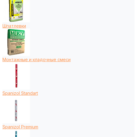
Шпатлевки
Монтажные и кладочные смеси
Spanizol Standart
Spanizol Premium