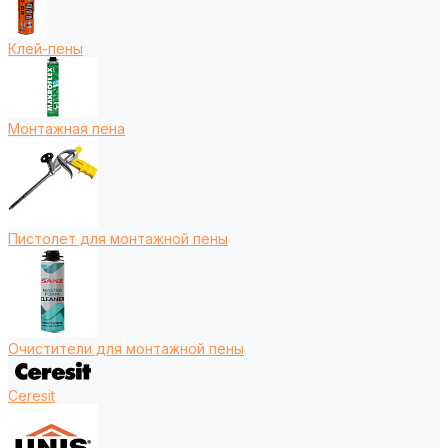
Клей-пены
Монтажная пена
Пистолет для монтажной пены
Очистители для монтажной пены
Ceresit