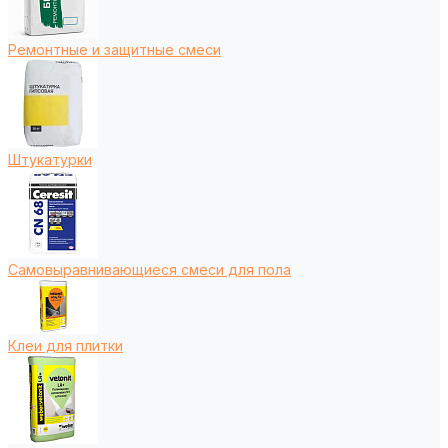
Ремонтные и защитные смеси
Штукатурки
Самовыравнивающиеся смеси для пола
Клеи для плитки