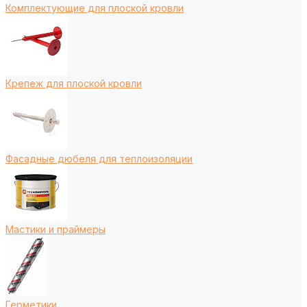
Комплектующие для плоской кровли
Крепеж для плоской кровли
Фасадные дюбеля для теплоизоляции
Мастики и праймеры
Герметики