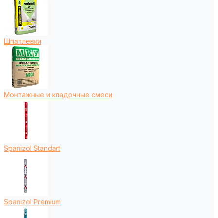
Шпатлевки
Монтажные и кладочные смеси
Spanizol Standart
Spanizol Premium