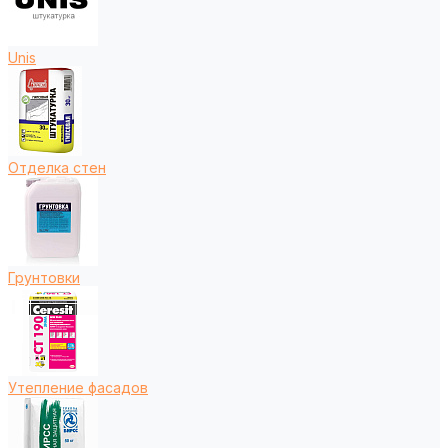
Unis
Отделка стен
Грунтовки
Утепление фасадов