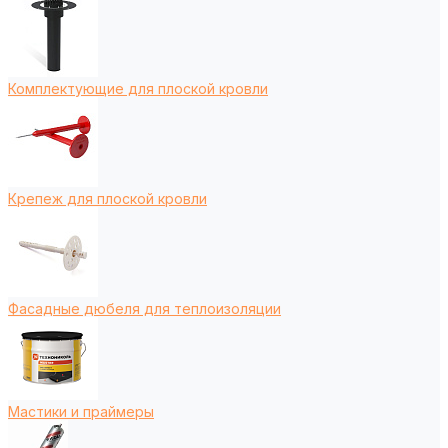
Комплектующие для плоской кровли
Крепеж для плоской кровли
Фасадные дюбеля для теплоизоляции
Мастики и праймеры