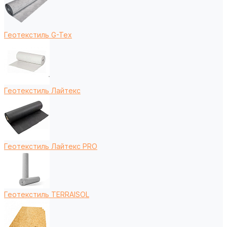
Геотекстиль G-Tex
Геотекстиль Лайтекс
Геотекстиль Лайтекс PRO
Геотекстиль TERRAISOL