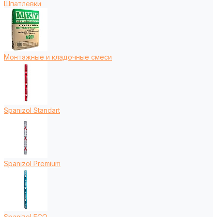
Шпатлевки
Монтажные и кладочные смеси
Spanizol Standart
Spanizol Premium
Spanizol ECO