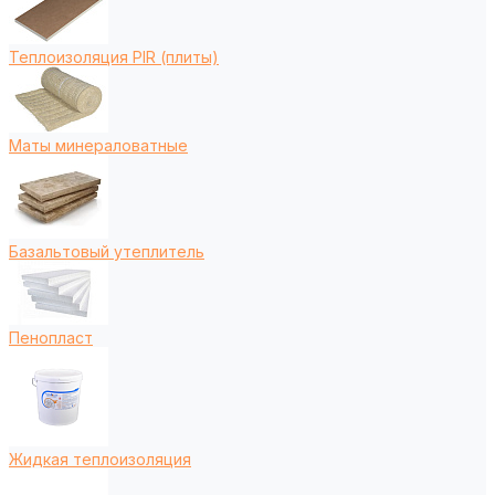
Теплоизоляция PIR (плиты)
Маты минераловатные
Базальтовый утеплитель
Пенопласт
Жидкая теплоизоляция