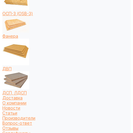
ОСП-3 (OSB-3)
Фанера
ДВП
ДСП, ЛДСП
Доставка
О компании
Новости
Статьи
Производители
Вопрос-ответ
Отзывы