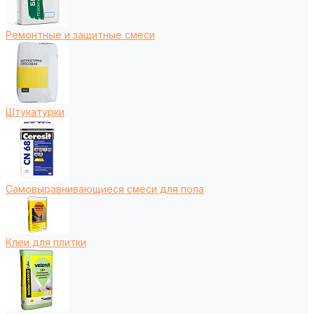
Ремонтные и защитные смеси
Штукатурки
Самовыравнивающиеся смеси для пола
Клеи для плитки