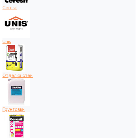
Ceresit
Unis
Отделка стен
Грунтовки