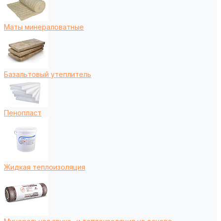
Маты минераловатные
Базальтовый утеплитель
Пенопласт
Жидкая теплоизоляция