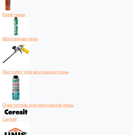
Клей-пены
Монтажная пена
Пистолет для монтажной пены
Очистители для монтажной пены
Ceresit