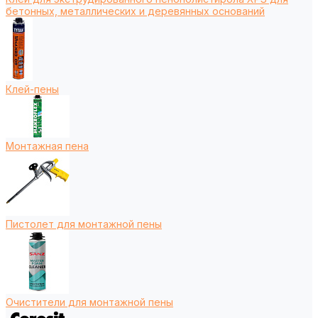
бетонных, металлических и деревянных оснований
Клей-пены
Монтажная пена
Пистолет для монтажной пены
Очистители для монтажной пены