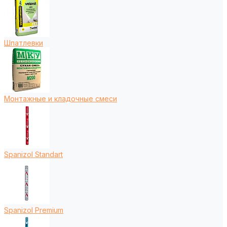
Шпатлевки
Монтажные и кладочные смеси
Spanizol Standart
Spanizol Premium