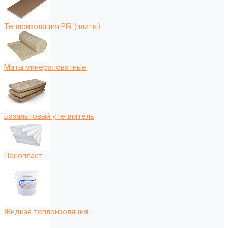
Теплоизоляция PIR (плиты)
Маты минераловатные
Базальтовый утеплитель
Пенопласт
Жидкая теплоизоляция