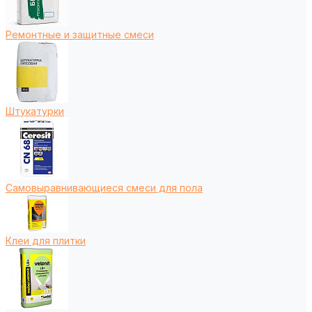
Ремонтные и защитные смеси
Штукатурки
Самовыравнивающиеся смеси для пола
Клеи для плитки