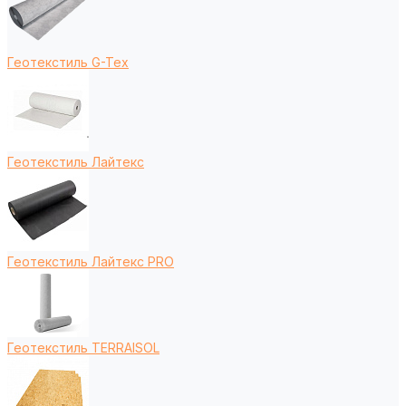
Геотекстиль G-Tex
Геотекстиль Лайтекс
Геотекстиль Лайтекс PRO
Геотекстиль TERRAISOL