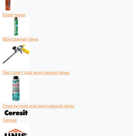
Клей-пены
Монтажная пена
Пистолет для монтажной пены
Очистители для монтажной пены
Ceresit