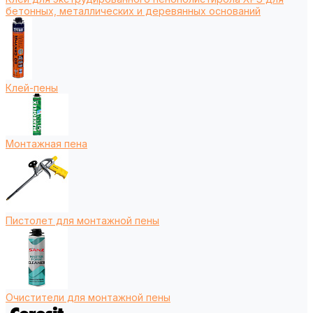
бетонных, металлических и деревянных оснований
Клей-пены
Монтажная пена
Пистолет для монтажной пены
Очистители для монтажной пены