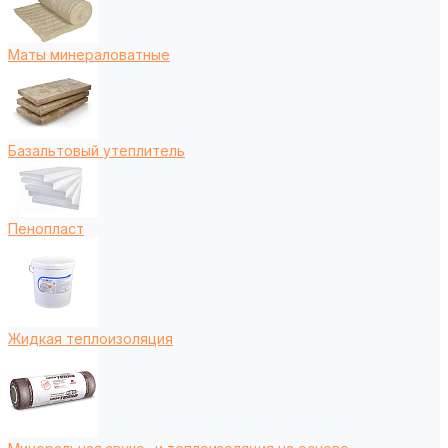
Маты минераловатные
Базальтовый утеплитель
Пенопласт
Жидкая теплоизоляция