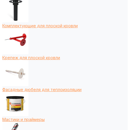
Комплектующие для плоской кровли
Крепеж для плоской кровли
Фасадные дюбеля для теплоизоляции
Мастики и праймеры