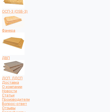
ОСП-3 (OSB-3)
Фанера
ДВП
ДСП, ЛДСП
Доставка
О компании
Новости
Статьи
Производители
Вопрос-ответ
Отзывы