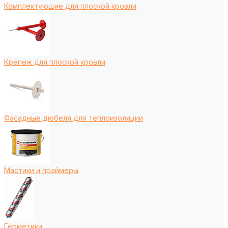
Комплектующие для плоской кровли
Крепеж для плоской кровли
Фасадные дюбеля для теплоизоляции
Мастики и праймеры
Герметики