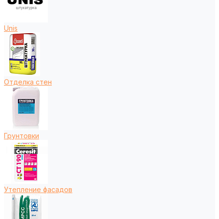
Unis
Отделка стен
Грунтовки
Утепление фасадов