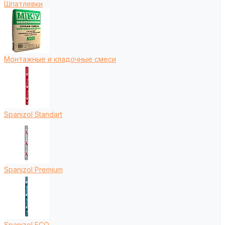
Шпатлевки
Монтажные и кладочные смеси
Spanizol Standart
Spanizol Premium
Spanizol ECO