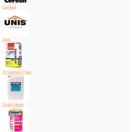
Ceresit
Unis
Отделка стен
Грунтовки