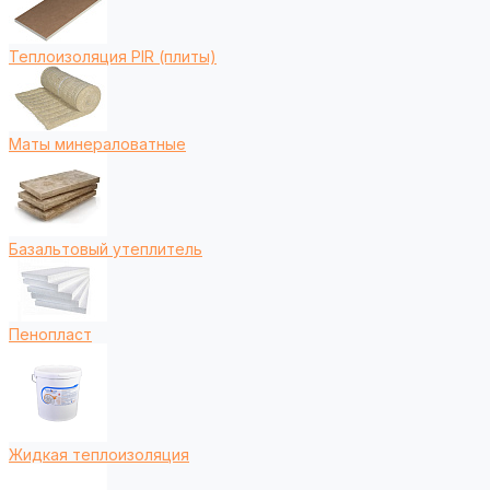
Теплоизоляция PIR (плиты)
Маты минераловатные
Базальтовый утеплитель
Пенопласт
Жидкая теплоизоляция