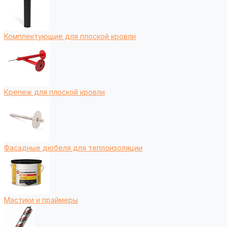
Комплектующие для плоской кровли
Крепеж для плоской кровли
Фасадные дюбеля для теплоизоляции
Мастики и праймеры