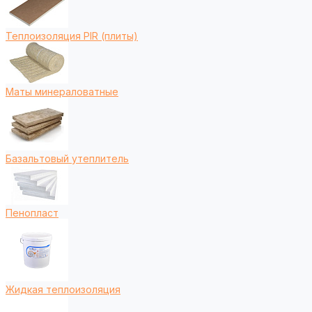
Теплоизоляция PIR (плиты)
Маты минераловатные
Базальтовый утеплитель
Пенопласт
Жидкая теплоизоляция