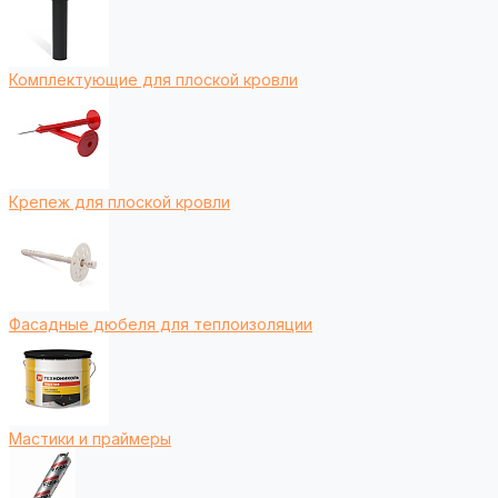
Комплектующие для плоской кровли
Крепеж для плоской кровли
Фасадные дюбеля для теплоизоляции
Мастики и праймеры